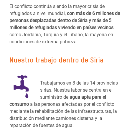
El conflicto continúa siendo la mayor crisis de
refugiados a nivel mundial,
con más de 6 millones de
personas desplazadas dentro de Siria y más de 5
millones de refugiadas viviendo en países vecinos
como Jordania, Turquía y el Líbano, la mayoría en
condiciones de extrema pobreza.
Nuestro trabajo dentro de Siria
Trabajamos en 8 de las 14 provincias
sirias. Nuestra labor se centra en el
suministro de
agua apta para el
consumo
a las personas afectadas por el conflicto
mediante la rehabilitación de las infraestructuras, la
distribución mediante camiones cisterna y la
reparación de fuentes de agua.