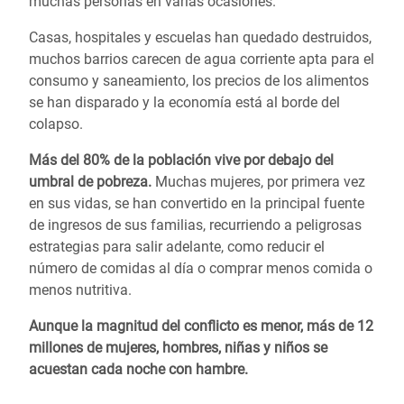
muchas personas en varias ocasiones.
Casas, hospitales y escuelas han quedado destruidos,
muchos barrios carecen de agua corriente apta para el
consumo y saneamiento, los precios de los alimentos
se han disparado y la economía está al borde del
colapso.
Más del 80% de la población vive por debajo del
umbral de pobreza.
Muchas mujeres, por primera vez
en sus vidas, se han convertido en la principal fuente
de ingresos de sus familias, recurriendo a peligrosas
estrategias para salir adelante, como reducir el
número de comidas al día o comprar menos comida o
menos nutritiva.
Aunque la magnitud del conflicto es menor, más de 12
millones de mujeres, hombres, niñas y niños se
acuestan cada noche con hambre.