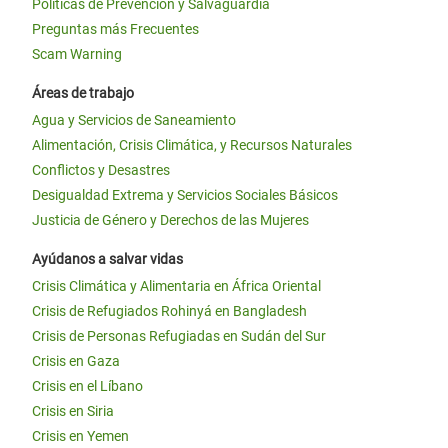
Políticas de Prevención y Salvaguardia
Preguntas más Frecuentes
Scam Warning
Áreas de trabajo
Agua y Servicios de Saneamiento
Alimentación, Crisis Climática, y Recursos Naturales
Conflictos y Desastres
Desigualdad Extrema y Servicios Sociales Básicos
Justicia de Género y Derechos de las Mujeres
Ayúdanos a salvar vidas
Crisis Climática y Alimentaria en África Oriental
Crisis de Refugiados Rohinyá en Bangladesh
Crisis de Personas Refugiadas en Sudán del Sur
Crisis en Gaza
Crisis en el Líbano
Crisis en Siria
Crisis en Yemen