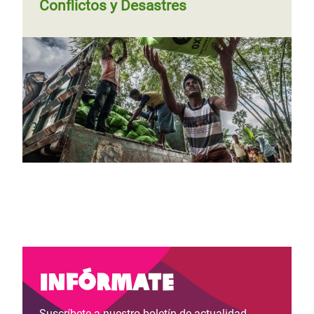
Conflictos y Desastres
Infórmate
Suscríbete a nuestro boletín de actualidad