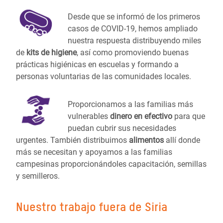
Desde que se informó de los primeros
casos de COVID-19, hemos ampliado
nuestra respuesta distribuyendo miles
de
kits de higiene
, así como promoviendo buenas
prácticas higiénicas en escuelas y formando a
personas voluntarias de las comunidades locales.
Proporcionamos a las familias más
vulnerables
dinero en efectivo
para que
puedan cubrir sus necesidades
urgentes. También distribuimos
alimentos
allí donde
más se necesitan y apoyamos a las familias
campesinas proporcionándoles capacitación, semillas
y semilleros.
Nuestro trabajo fuera de Siria