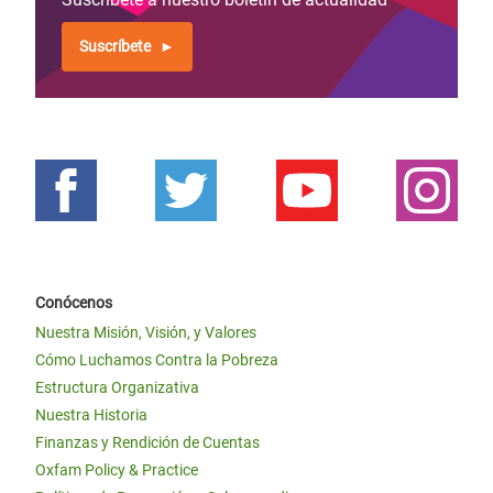
Suscríbete
Conócenos
Nuestra Misión, Visión, y Valores
Cómo Luchamos Contra la Pobreza
Estructura Organizativa
Nuestra Historia
Finanzas y Rendición de Cuentas
Oxfam Policy & Practice