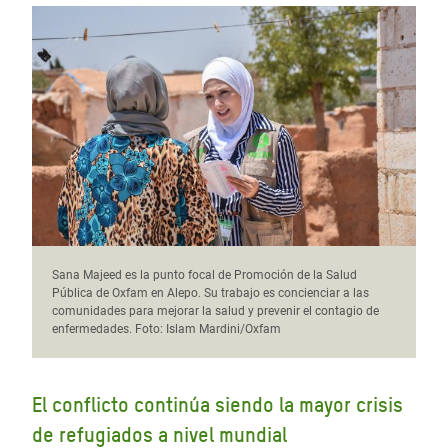
Sana Majeed es la punto focal de Promoción de la Salud
Pública de Oxfam en Alepo. Su trabajo es concienciar a las
comunidades para mejorar la salud y prevenir el contagio de
enfermedades. Foto: Islam Mardini/Oxfam
El conflicto continúa siendo la mayor crisis
de refugiados a nivel mundial