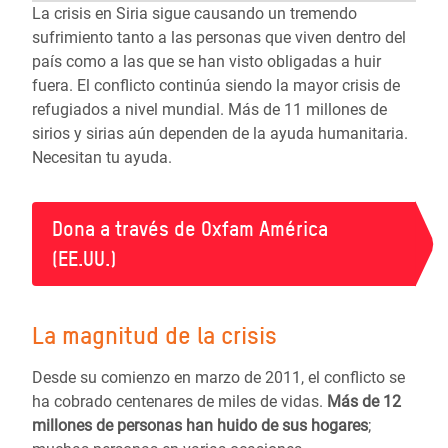
La crisis en Siria sigue causando un tremendo
sufrimiento tanto a las personas que viven dentro del
país como a las que se han visto obligadas a huir
fuera. El conflicto continúa siendo la mayor crisis de
refugiados a nivel mundial. Más de 11 millones de
sirios y sirias aún dependen de la ayuda humanitaria.
Necesitan tu ayuda.
Dona a través de Oxfam América
(EE.UU.)
La magnitud de la crisis
Desde su comienzo en marzo de 2011, el conflicto se
ha cobrado centenares de miles de vidas.
Más de
12
millones de personas
han huido de sus hogares
;