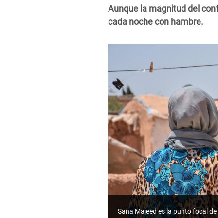
Aunque la magnitud del conf
cada noche con hambre.
Sana Majeed es la punto focal de