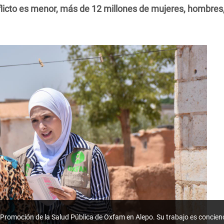
licto es menor, más de 12 millones de mujeres, hombres,
 Promoción de la Salud Pública de Oxfam en Alepo. Su trabajo es concien