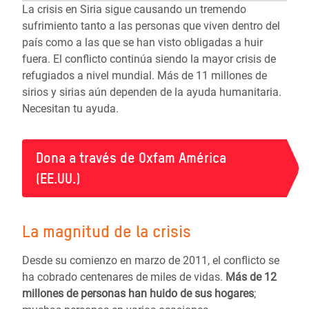
La crisis en Siria sigue causando un tremendo
sufrimiento tanto a las personas que viven dentro del
país como a las que se han visto obligadas a huir
fuera. El conflicto continúa siendo la mayor crisis de
refugiados a nivel mundial. Más de 11 millones de
sirios y sirias aún dependen de la ayuda humanitaria.
Necesitan tu ayuda.
Dona a través de Oxfam América
(EE.UU.)
La magnitud de la crisis
Desde su comienzo en marzo de 2011, el conflicto se
ha cobrado centenares de miles de vidas.
Más de
12
millones de personas
han huido de sus hogares
;