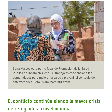
Sana Majeed es la punto focal de Promoción de la Salud
Pública de Oxfam en Alepo. Su trabajo es concienciar a las
comunidades para mejorar la salud y prevenir el contagio de
enfermedades. Foto: Islam Mardini/Oxfam
El conflicto continúa siendo la mayor crisis
de refugiados a nivel mundial