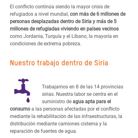
El conflicto continúa siendo la mayor crisis de
refugiados a nivel mundial,
con más de 6 millones de
personas desplazadas dentro de Siria y más de 5
millones de refugiadas viviendo en países vecinos
como Jordania, Turquía y el Líbano, la mayoría en
condiciones de extrema pobreza.
Nuestro trabajo dentro de Siria
Trabajamos en 8 de las 14 provincias
sirias. Nuestra labor se centra en el
suministro de
agua apta para el
consumo
a las personas afectadas por el conflicto
mediante la rehabilitación de las infraestructuras, la
distribución mediante camiones cisterna y la
reparación de fuentes de agua.