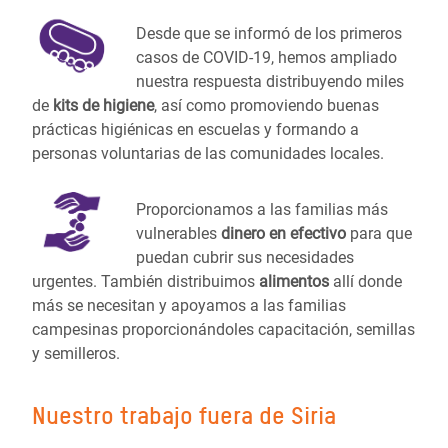
Desde que se informó de los primeros
casos de COVID-19, hemos ampliado
nuestra respuesta distribuyendo miles
de
kits de higiene
, así como promoviendo buenas
prácticas higiénicas en escuelas y formando a
personas voluntarias de las comunidades locales.
Proporcionamos a las familias más
vulnerables
dinero en efectivo
para que
puedan cubrir sus necesidades
urgentes. También distribuimos
alimentos
allí donde
más se necesitan y apoyamos a las familias
campesinas proporcionándoles capacitación, semillas
y semilleros.
Nuestro trabajo fuera de Siria