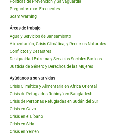
Políticas de Prevención y Salvaguardia
Preguntas más Frecuentes
Scam Warning
Áreas de trabajo
Agua y Servicios de Saneamiento
Alimentación, Crisis Climática, y Recursos Naturales
Conflictos y Desastres
Desigualdad Extrema y Servicios Sociales Básicos
Justicia de Género y Derechos de las Mujeres
Ayúdanos a salvar vidas
Crisis Climática y Alimentaria en África Oriental
Crisis de Refugiados Rohinyá en Bangladesh
Crisis de Personas Refugiadas en Sudán del Sur
Crisis en Gaza
Crisis en el Líbano
Crisis en Siria
Crisis en Yemen