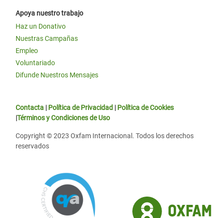
Apoya nuestro trabajo
Haz un Donativo
Nuestras Campañas
Empleo
Voluntariado
Difunde Nuestros Mensajes
Contacta
|
Política de Privacidad
|
Política de Cookies
|
Términos y Condiciones de Uso
Copyright © 2023 Oxfam Internacional. Todos los derechos
reservados