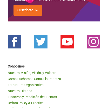
Suscríbete
Conócenos
Nuestra Misión, Visión, y Valores
Cómo Luchamos Contra la Pobreza
Estructura Organizativa
Nuestra Historia
Finanzas y Rendición de Cuentas
Oxfam Policy & Practice