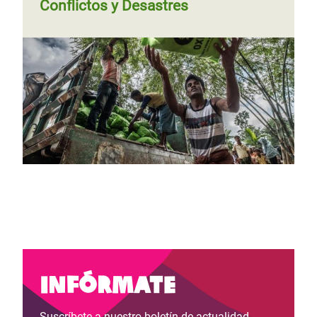
Conflictos y Desastres
Infórmate
Suscríbete a nuestro boletín de actualidad