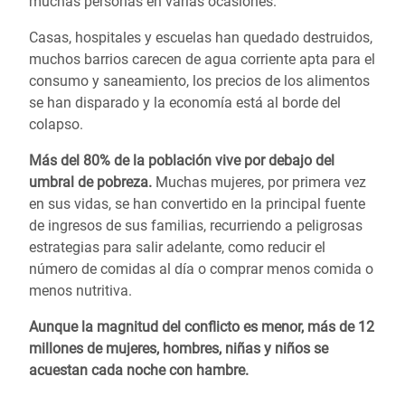
muchas personas en varias ocasiones.
Casas, hospitales y escuelas han quedado destruidos,
muchos barrios carecen de agua corriente apta para el
consumo y saneamiento, los precios de los alimentos
se han disparado y la economía está al borde del
colapso.
Más del 80% de la población vive por debajo del
umbral de pobreza.
Muchas mujeres, por primera vez
en sus vidas, se han convertido en la principal fuente
de ingresos de sus familias, recurriendo a peligrosas
estrategias para salir adelante, como reducir el
número de comidas al día o comprar menos comida o
menos nutritiva.
Aunque la magnitud del conflicto es menor, más de 12
millones de mujeres, hombres, niñas y niños se
acuestan cada noche con hambre.