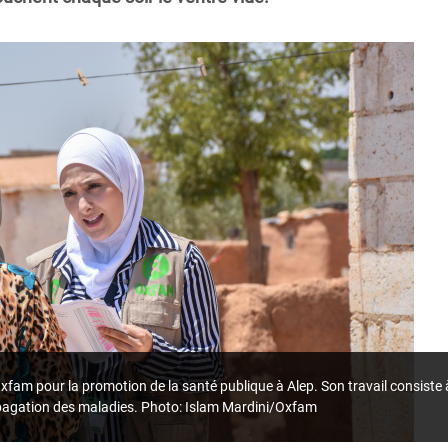
Oxfam pour la promotion de la santé publique à Alep. Son travail consiste
opagation des maladies. Photo: Islam Mardini/Oxfam