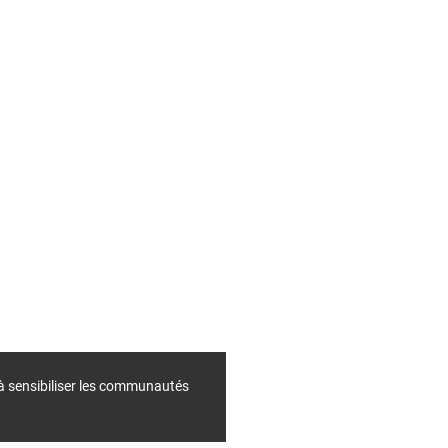
 à sensibiliser les communautés