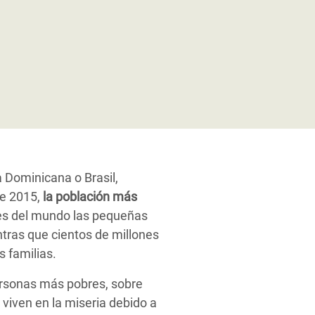
 Dominicana o Brasil,
e 2015,
la población más
s del mundo las pequeñas
ntras que cientos de millones
 familias.
ersonas más pobres, sobre
viven en la miseria debido a