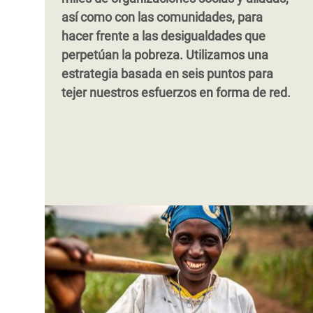
así como con las comunidades, para
hacer frente a las desigualdades que
perpetúan la pobreza. Utilizamos una
estrategia basada en seis puntos para
tejer nuestros esfuerzos en forma de red.