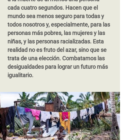
cada cuatro segundos. Hacen que el
mundo sea menos seguro para todas y
todos nosotros y, especialmente, para las
personas más pobres, las mujeres y las
niñas, y las personas racializadas. Esta
realidad no es fruto del azar, sino que se
trata de una elección. Combatamos las
desigualdades para lograr un futuro más
igualitario.