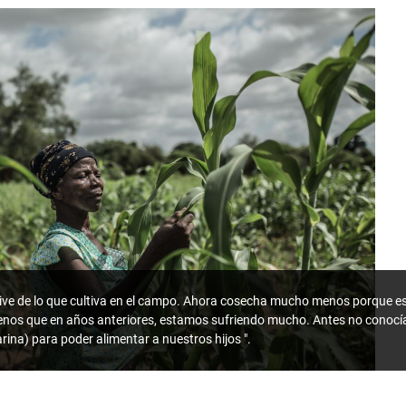
ive de lo que cultiva en el campo. Ahora cosecha mucho menos porque es
menos que en años anteriores, estamos sufriendo mucho. Antes no conoc
rina) para poder alimentar a nuestros hijos ".