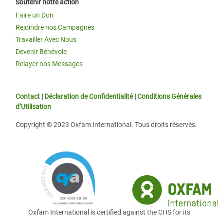
Soutenir notre action
Faire un Don
Rejoindre nos Campagnes
Travailler Avec Nous
Devenir Bénévole
Relayer nos Messages
Contact
|
Déclaration de Confidentialité
|
Conditions Générales
d’Utilisation
Copyright © 2023 Oxfam International. Tous droits réservés.
Oxfam International is certified against the CHS for its