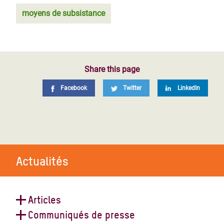
moyens de subsistance
Share this page
Facebook
Twitter
LinkedIn
Actualités
Articles
Communiqués de presse