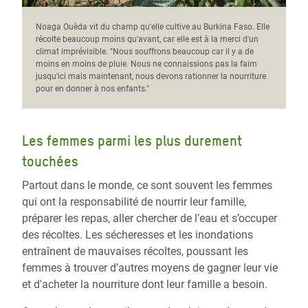
Noaga Ouèda vit du champ qu'elle cultive au Burkina Faso. Elle
récolte beaucoup moins qu'avant, car elle est à la merci d'un
climat imprévisible. "Nous souffrons beaucoup car il y a de
moins en moins de pluie. Nous ne connaissions pas la faim
jusqu'ici mais maintenant, nous devons rationner la nourriture
pour en donner à nos enfants."
Les femmes parmi les plus durement
touchées
Partout dans le monde, ce sont souvent les femmes
qui ont la responsabilité de nourrir leur famille,
préparer les repas, aller chercher de l’eau et s’occuper
des récoltes. Les sécheresses et les inondations
entraînent de mauvaises récoltes, poussant les
femmes à trouver d’autres moyens de gagner leur vie
et d'acheter la nourriture dont leur famille a besoin.