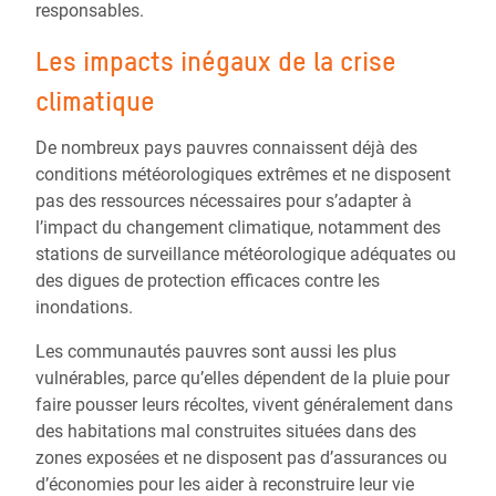
responsables.
Les impacts inégaux de la crise
climatique
De nombreux pays pauvres connaissent déjà des
conditions météorologiques extrêmes et ne disposent
pas des ressources nécessaires pour s’adapter à
l’impact du changement climatique, notamment des
stations de surveillance météorologique adéquates ou
des digues de protection efficaces contre les
inondations.
Les communautés pauvres sont aussi les plus
vulnérables, parce qu’elles dépendent de la pluie pour
faire pousser leurs récoltes, vivent généralement dans
des habitations mal construites situées dans des
zones exposées et ne disposent pas d’assurances ou
d’économies pour les aider à reconstruire leur vie