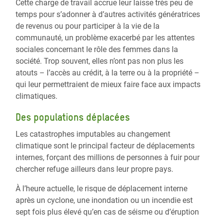
Cette charge de travail accrue leur laisse très peu de
temps pour s’adonner à d’autres activités génératrices
de revenus ou pour participer à la vie de la
communauté, un problème exacerbé par les attentes
sociales concernant le rôle des femmes dans la
société. Trop souvent, elles n’ont pas non plus les
atouts – l’accès au crédit, à la terre ou à la propriété –
qui leur permettraient de mieux faire face aux impacts
climatiques.
Des populations déplacées
Les catastrophes imputables au changement
climatique sont le principal facteur de déplacements
internes, forçant des millions de personnes à fuir pour
chercher refuge ailleurs dans leur propre pays.
À l’heure actuelle, le risque de déplacement interne
après un cyclone, une inondation ou un incendie est
sept fois plus élevé qu’en cas de séisme ou d’éruption