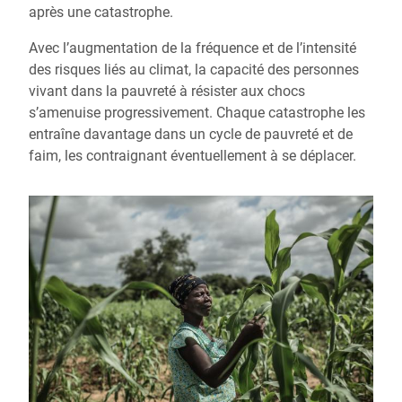
après une catastrophe.
Avec l’augmentation de la fréquence et de l’intensité
des risques liés au climat, la capacité des personnes
vivant dans la pauvreté à résister aux chocs
s’amenuise progressivement. Chaque catastrophe les
entraîne davantage dans un cycle de pauvreté et de
faim, les contraignant éventuellement à se déplacer.