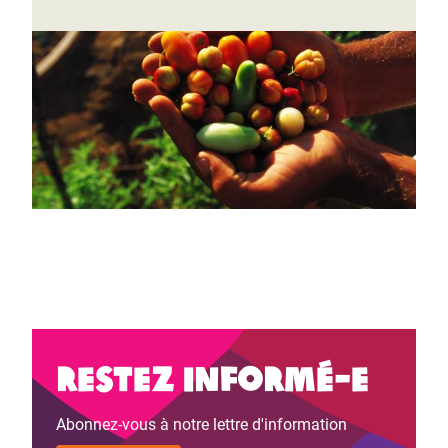
Restez informé-e
Abonnez-vous à notre lettre d'information