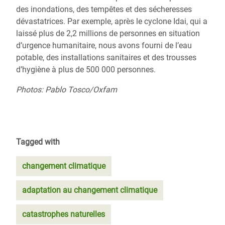
des inondations, des tempêtes et des sécheresses
dévastatrices.
Par exemple, après
le cyclone Idai, qui a
laissé plus de 2,2 millions de personnes en situation
d’urgence humanitaire,
nous avons fourni de l’eau
potable, des installations sanitaires et des trousses
d’hygiène à plus de 500 000 personnes.
Photos: Pablo Tosco/Oxfam
Tagged with
changement climatique
adaptation au changement climatique
catastrophes naturelles