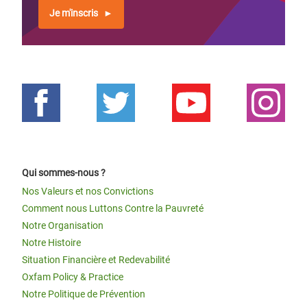
Je m'inscris
Qui sommes-nous ?
Nos Valeurs et nos Convictions
Comment nous Luttons Contre la Pauvreté
Notre Organisation
Notre Histoire
Situation Financière et Redevabilité
Oxfam Policy & Practice
Notre Politique de Prévention