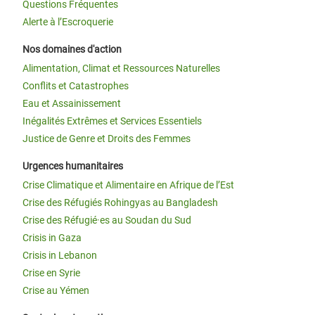
Questions Fréquentes
Alerte à l’Escroquerie
Nos domaines d'action
Alimentation, Climat et Ressources Naturelles
Conflits et Catastrophes
Eau et Assainissement
Inégalités Extrêmes et Services Essentiels
Justice de Genre et Droits des Femmes
Urgences humanitaires
Crise Climatique et Alimentaire en Afrique de l’Est
Crise des Réfugiés Rohingyas au Bangladesh
Crise des Réfugié·es au Soudan du Sud
Crisis in Gaza
Crisis in Lebanon
Crise en Syrie
Crise au Yémen