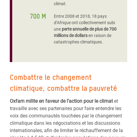
climat.
700 M
Entre 2008 et 2018, 18 pays
d’Afrique ont collectivement subi
une
perte annuelle de plus de 700
millions de dollars
en raison de
catastrophes climatiques.
Combattre le changement
climatique, combattre la pauvreté
Oxfam milite en faveur de l’action pour le climat
et
travaille avec ses partenaires pour faire entendre les
voix des communautés touchées par le changement
climatique dans les négociations et les discussions
internationales, afin de limiter le réchauffement de la