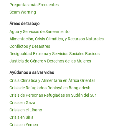
Preguntas más Frecuentes
Scam Warning
Áreas de trabajo
Agua y Servicios de Saneamiento
Alimentación, Crisis Climática, y Recursos Naturales
Conflictos y Desastres
Desigualdad Extrema y Servicios Sociales Básicos
Justicia de Género y Derechos de las Mujeres
Ayúdanos a salvar vidas
Crisis Climática y Alimentaria en África Oriental
Crisis de Refugiados Rohinyá en Bangladesh
Crisis de Personas Refugiadas en Sudán del Sur
Crisis en Gaza
Crisis en el Líbano
Crisis en Siria
Crisis en Yemen