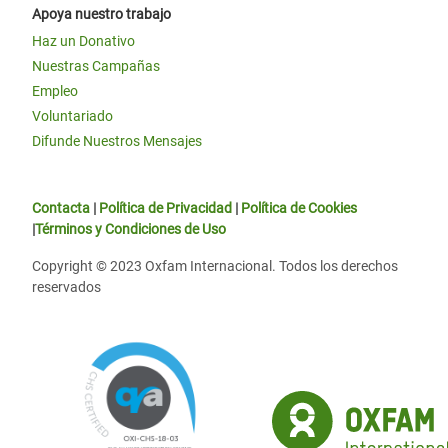
Apoya nuestro trabajo
Haz un Donativo
Nuestras Campañas
Empleo
Voluntariado
Difunde Nuestros Mensajes
Contacta
|
Política de Privacidad
|
Política de Cookies
|
Términos y Condiciones de Uso
Copyright © 2023 Oxfam Internacional. Todos los derechos
reservados