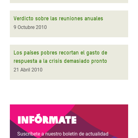
Verdicto sobre las reuniones anuales
9 Octubre 2010
Los países pobres recortan el gasto de
respuesta a la crisis demasiado pronto
21 Abril 2010
Infórmate
Suscríbete a nuestro boletín de actualidad