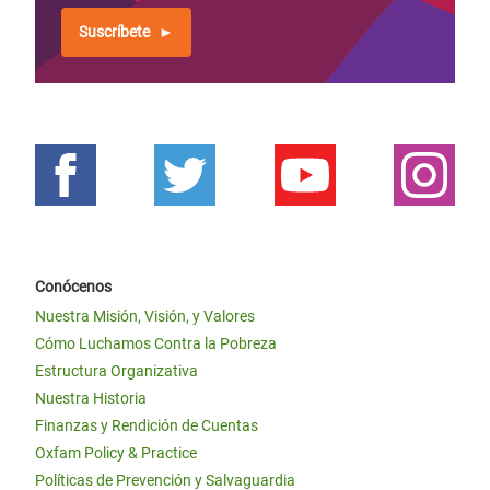
Suscríbete
Conócenos
Nuestra Misión, Visión, y Valores
Cómo Luchamos Contra la Pobreza
Estructura Organizativa
Nuestra Historia
Finanzas y Rendición de Cuentas
Oxfam Policy & Practice
Políticas de Prevención y Salvaguardia