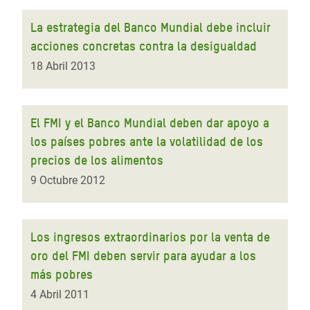
La estrategia del Banco Mundial debe incluir
acciones concretas contra la desigualdad
18 Abril 2013
El FMI y el Banco Mundial deben dar apoyo a
los países pobres ante la volatilidad de los
precios de los alimentos
9 Octubre 2012
Los ingresos extraordinarios por la venta de
oro del FMI deben servir para ayudar a los
más pobres
4 Abril 2011