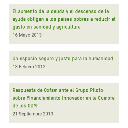
El aumento de la deuda y el descenso de la
ayuda obligan a los países pobres a reducir el
gasto en sanidad y agricultura
16 Mayo 2013
Un espacio seguro y justo para la humanidad
13 Febrero 2012
Respuesta de Oxfam ante el Grupo Piloto
sobre Financiamiento Innovador en la Cumbre
de los ODM
21 Septiembre 2010