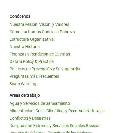
Conócenos
Nuestra Misión, Visión, y Valores
Cómo Luchamos Contra la Pobreza
Estructura Organizativa
Nuestra Historia
Finanzas y Rendición de Cuentas
Oxfam Policy & Practice
Políticas de Prevención y Salvaguardia
Preguntas más Frecuentes
Scam Warning
Áreas de trabajo
Agua y Servicios de Saneamiento
Alimentación, Crisis Climática, y Recursos Naturales
Conflictos y Desastres
Desigualdad Extrema y Servicios Sociales Básicos