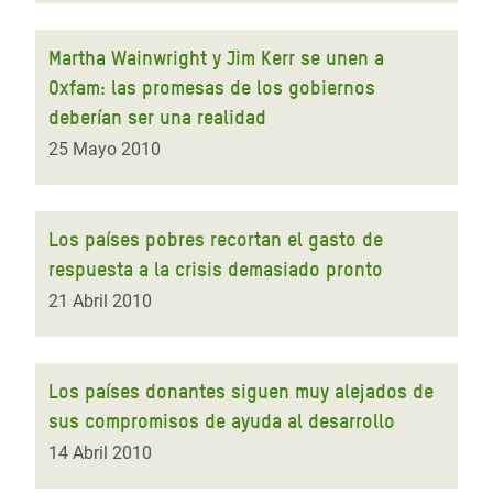
Martha Wainwright y Jim Kerr se unen a
Oxfam: las promesas de los gobiernos
deberían ser una realidad
25 Mayo 2010
Los países pobres recortan el gasto de
respuesta a la crisis demasiado pronto
21 Abril 2010
Los países donantes siguen muy alejados de
sus compromisos de ayuda al desarrollo
14 Abril 2010