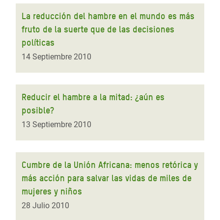
La reducción del hambre en el mundo es más
fruto de la suerte que de las decisiones
políticas
14 Septiembre 2010
Reducir el hambre a la mitad: ¿aún es
posible?
13 Septiembre 2010
Cumbre de la Unión Africana: menos retórica y
más acción para salvar las vidas de miles de
mujeres y niños
28 Julio 2010