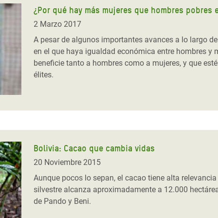
¿Por qué hay más mujeres que hombres pobres 
2 Marzo 2017
A pesar de algunos importantes avances a lo largo de
en el que haya igualdad económica entre hombres y
beneficie tanto a hombres como a mujeres, y que esté 
élites.
Bolivia: Cacao que cambia vidas
20 Noviembre 2015
Aunque pocos lo sepan, el cacao tiene alta relevancia 
silvestre alcanza aproximadamente a 12.000 hectáre
de Pando y Beni.