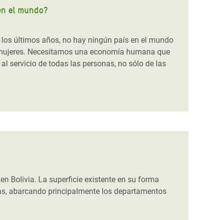
en el mundo?
 los últimos años, no hay ningún país en el mundo
 mujeres. Necesitamos una economía humana que
al servicio de todas las personas, no sólo de las
en Bolivia. La superficie existente en su forma
as, abarcando principalmente los departamentos