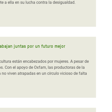
te a ella en su lucha contra la desigualdad.
abajan juntas por un futuro mejor
icultura están encabezados por mujeres. A pesar de
ivos. Con el apoyo de Oxfam, las productoras de la
no viven atrapadas en un círculo vicioso de falta