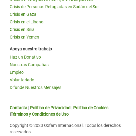
Crisis de Personas Refugiadas en Sudán del Sur
Crisis en Gaza
Crisis en el Líbano
Crisis en Siria
Crisis en Yemen
Apoya nuestro trabajo
Haz un Donativo
Nuestras Campañas
Empleo
Voluntariado
Difunde Nuestros Mensajes
Contacta
|
Política de Privacidad
|
Política de Cookies
|
Términos y Condiciones de Uso
Copyright © 2023 Oxfam Internacional. Todos los derechos
reservados