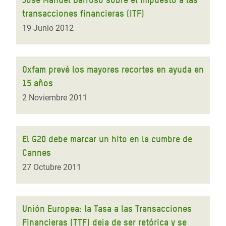
transacciones financieras (ITF)
19 Junio 2012
Oxfam prevé los mayores recortes en ayuda en
15 años
2 Noviembre 2011
El G20 debe marcar un hito en la cumbre de
Cannes
27 Octubre 2011
Unión Europea: la Tasa a las Transacciones
Financieras (TTF) deja de ser retórica y se