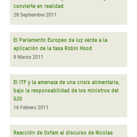
convierte en realidad
28 Septiembre 2011
El Parlamento Europeo da luz verde a la
aplicación de la tasa Robin Hood
8 Marzo 2011
El ITF y la amenaza de una crisis alimentaria,
bajo la responsabilidad de los ministros del
G20
16 Febrero 2011
Reacción de Oxfam al discurso de Nicolas