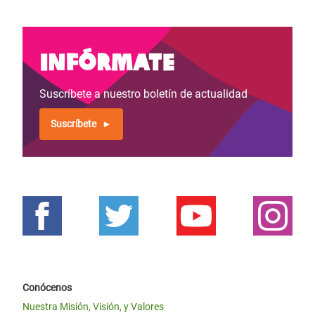
Infórmate
Suscríbete a nuestro boletín de actualidad
Suscríbete
Conócenos
Nuestra Misión, Visión, y Valores