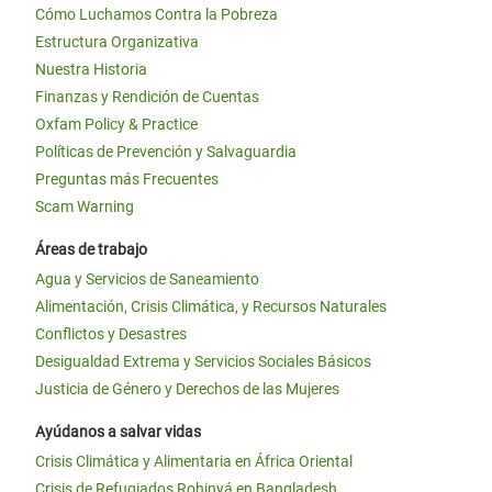
Cómo Luchamos Contra la Pobreza
Estructura Organizativa
Nuestra Historia
Finanzas y Rendición de Cuentas
Oxfam Policy & Practice
Políticas de Prevención y Salvaguardia
Preguntas más Frecuentes
Scam Warning
Áreas de trabajo
Agua y Servicios de Saneamiento
Alimentación, Crisis Climática, y Recursos Naturales
Conflictos y Desastres
Desigualdad Extrema y Servicios Sociales Básicos
Justicia de Género y Derechos de las Mujeres
Ayúdanos a salvar vidas
Crisis Climática y Alimentaria en África Oriental
Crisis de Refugiados Rohinyá en Bangladesh