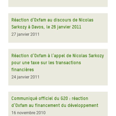
Réaction d'Oxfam au discours de Nicolas
Sarkozy à Davos, le 26 janvier 2011
27 janvier 2011
Réaction d’Oxfam à l’appel de Nicolas Sarkozy
pour une taxe sur les transactions
financières
24 janvier 2011
Communiqué officiel du G20 : réaction
d’Oxfam au financement du développement
16 novembre 2010