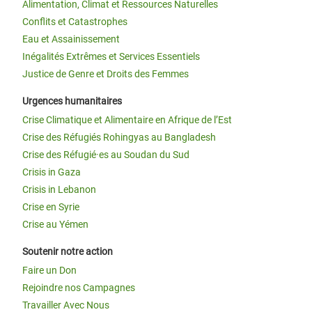
Alimentation, Climat et Ressources Naturelles
Conflits et Catastrophes
Eau et Assainissement
Inégalités Extrêmes et Services Essentiels
Justice de Genre et Droits des Femmes
Urgences humanitaires
Crise Climatique et Alimentaire en Afrique de l’Est
Crise des Réfugiés Rohingyas au Bangladesh
Crise des Réfugié·es au Soudan du Sud
Crisis in Gaza
Crisis in Lebanon
Crise en Syrie
Crise au Yémen
Soutenir notre action
Faire un Don
Rejoindre nos Campagnes
Travailler Avec Nous