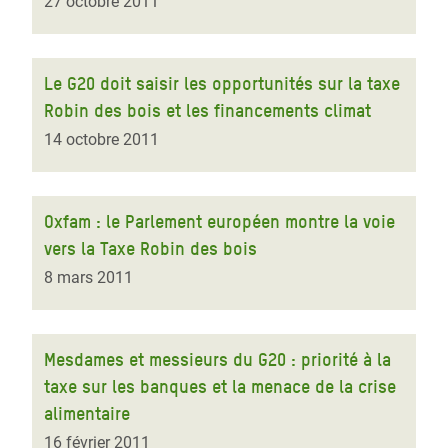
27 octobre 2011
Le G20 doit saisir les opportunités sur la taxe
Robin des bois et les financements climat
14 octobre 2011
Oxfam : le Parlement européen montre la voie
vers la Taxe Robin des bois
8 mars 2011
Mesdames et messieurs du G20 : priorité à la
taxe sur les banques et la menace de la crise
alimentaire
16 février 2011