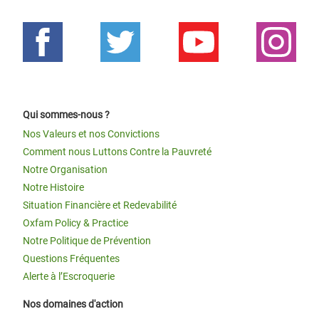
Qui sommes-nous ?
Nos Valeurs et nos Convictions
Comment nous Luttons Contre la Pauvreté
Notre Organisation
Notre Histoire
Situation Financière et Redevabilité
Oxfam Policy & Practice
Notre Politique de Prévention
Questions Fréquentes
Alerte à l’Escroquerie
Nos domaines d'action