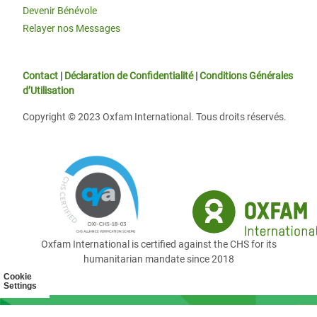
Devenir Bénévole
Relayer nos Messages
Contact
|
Déclaration de Confidentialité
|
Conditions Générales
d’Utilisation
Copyright © 2023 Oxfam International. Tous droits réservés.
Oxfam International is certified against the CHS for its
humanitarian mandate since 2018
Cookie
Settings