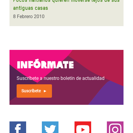
antiguas casas
8 Febrero 2010
Infórmate
Suscríbete a nuestro boletín de actualidad
Suscríbete