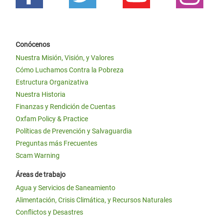
Conócenos
Nuestra Misión, Visión, y Valores
Cómo Luchamos Contra la Pobreza
Estructura Organizativa
Nuestra Historia
Finanzas y Rendición de Cuentas
Oxfam Policy & Practice
Políticas de Prevención y Salvaguardia
Preguntas más Frecuentes
Scam Warning
Áreas de trabajo
Agua y Servicios de Saneamiento
Alimentación, Crisis Climática, y Recursos Naturales
Conflictos y Desastres