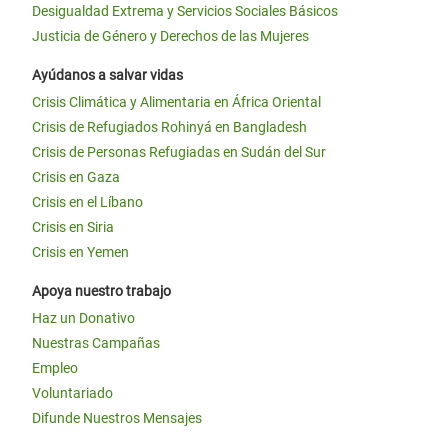
Desigualdad Extrema y Servicios Sociales Básicos
Justicia de Género y Derechos de las Mujeres
Ayúdanos a salvar vidas
Crisis Climática y Alimentaria en África Oriental
Crisis de Refugiados Rohinyá en Bangladesh
Crisis de Personas Refugiadas en Sudán del Sur
Crisis en Gaza
Crisis en el Líbano
Crisis en Siria
Crisis en Yemen
Apoya nuestro trabajo
Haz un Donativo
Nuestras Campañas
Empleo
Voluntariado
Difunde Nuestros Mensajes