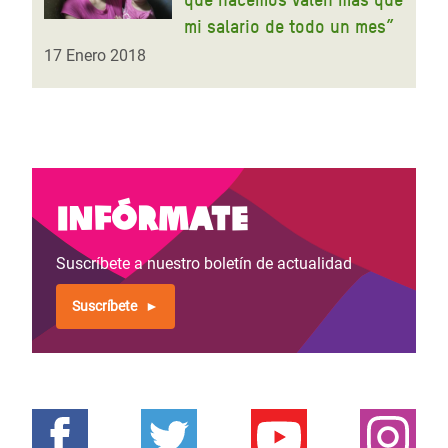
mi salario de todo un mes”
17 Enero 2018
Infórmate
Suscríbete a nuestro boletín de actualidad
Suscríbete