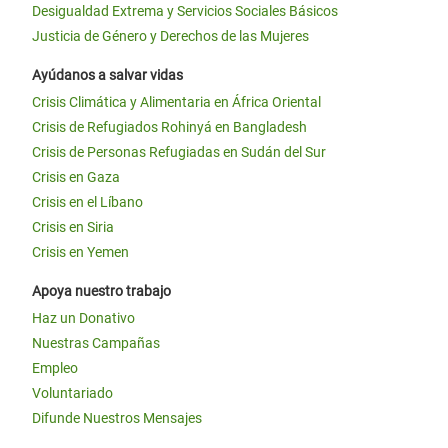
Desigualdad Extrema y Servicios Sociales Básicos
Justicia de Género y Derechos de las Mujeres
Ayúdanos a salvar vidas
Crisis Climática y Alimentaria en África Oriental
Crisis de Refugiados Rohinyá en Bangladesh
Crisis de Personas Refugiadas en Sudán del Sur
Crisis en Gaza
Crisis en el Líbano
Crisis en Siria
Crisis en Yemen
Apoya nuestro trabajo
Haz un Donativo
Nuestras Campañas
Empleo
Voluntariado
Difunde Nuestros Mensajes