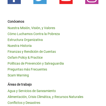
Conócenos
Nuestra Misión, Visión, y Valores
Cómo Luchamos Contra la Pobreza
Estructura Organizativa
Nuestra Historia
Finanzas y Rendición de Cuentas
Oxfam Policy & Practice
Políticas de Prevención y Salvaguardia
Preguntas más Frecuentes
Scam Warning
Áreas de trabajo
Agua y Servicios de Saneamiento
Alimentación, Crisis Climática, y Recursos Naturales
Conflictos y Desastres