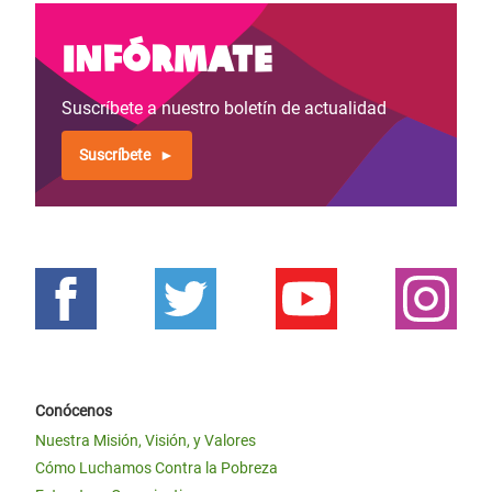
Infórmate
Suscríbete a nuestro boletín de actualidad
Suscríbete
Conócenos
Nuestra Misión, Visión, y Valores
Cómo Luchamos Contra la Pobreza