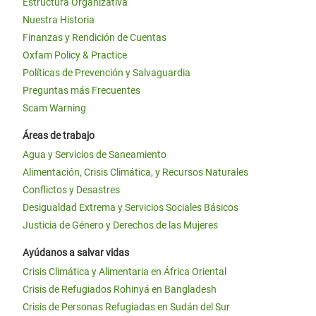
Estructura Organizativa
Nuestra Historia
Finanzas y Rendición de Cuentas
Oxfam Policy & Practice
Políticas de Prevención y Salvaguardia
Preguntas más Frecuentes
Scam Warning
Áreas de trabajo
Agua y Servicios de Saneamiento
Alimentación, Crisis Climática, y Recursos Naturales
Conflictos y Desastres
Desigualdad Extrema y Servicios Sociales Básicos
Justicia de Género y Derechos de las Mujeres
Ayúdanos a salvar vidas
Crisis Climática y Alimentaria en África Oriental
Crisis de Refugiados Rohinyá en Bangladesh
Crisis de Personas Refugiadas en Sudán del Sur