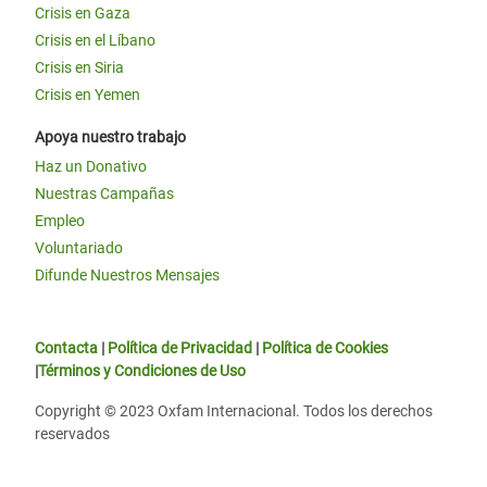
Crisis en Gaza
Crisis en el Líbano
Crisis en Siria
Crisis en Yemen
Apoya nuestro trabajo
Haz un Donativo
Nuestras Campañas
Empleo
Voluntariado
Difunde Nuestros Mensajes
Contacta
|
Política de Privacidad
|
Política de Cookies
|
Términos y Condiciones de Uso
Copyright © 2023 Oxfam Internacional. Todos los derechos
reservados