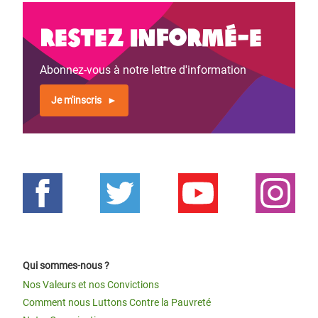
Restez informé-e
Abonnez-vous à notre lettre d'information
Je m'inscris
Qui sommes-nous ?
Nos Valeurs et nos Convictions
Comment nous Luttons Contre la Pauvreté