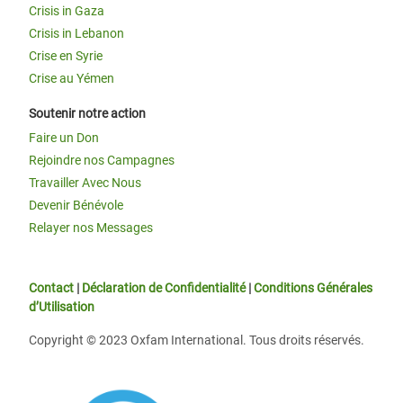
Crisis in Gaza
Crisis in Lebanon
Crise en Syrie
Crise au Yémen
Soutenir notre action
Faire un Don
Rejoindre nos Campagnes
Travailler Avec Nous
Devenir Bénévole
Relayer nos Messages
Contact
|
Déclaration de Confidentialité
|
Conditions Générales
d’Utilisation
Copyright © 2023 Oxfam International. Tous droits réservés.