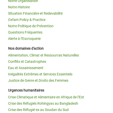
Notre Organisation
Notre Histoire
Situation Financière et Redevabilité
Oxfam Policy & Practice
Notre Politique de Prévention
Questions Fréquentes
Alerte à l’Escroquerie
Nos domaines d'action
Alimentation, Climat et Ressources Naturelles
Conflits et Catastrophes
Eau et Assainissement
Inégalités Extrêmes et Services Essentiels
Justice de Genre et Droits des Femmes
Urgences humanitaires
Crise Climatique et Alimentaire en Afrique de l’Est
Crise des Réfugiés Rohingyas au Bangladesh
Crise des Réfugié·es au Soudan du Sud