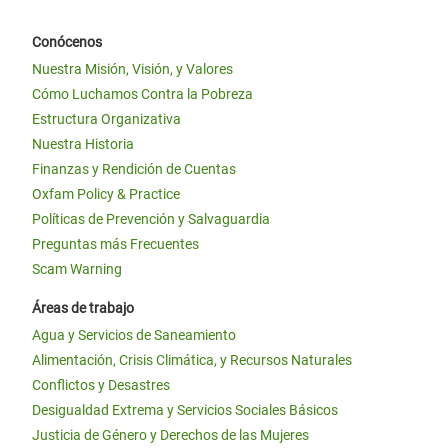
Conócenos
Nuestra Misión, Visión, y Valores
Cómo Luchamos Contra la Pobreza
Estructura Organizativa
Nuestra Historia
Finanzas y Rendición de Cuentas
Oxfam Policy & Practice
Políticas de Prevención y Salvaguardia
Preguntas más Frecuentes
Scam Warning
Áreas de trabajo
Agua y Servicios de Saneamiento
Alimentación, Crisis Climática, y Recursos Naturales
Conflictos y Desastres
Desigualdad Extrema y Servicios Sociales Básicos
Justicia de Género y Derechos de las Mujeres