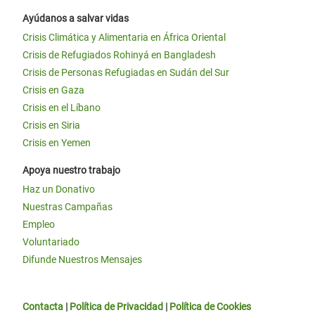
Ayúdanos a salvar vidas
Crisis Climática y Alimentaria en África Oriental
Crisis de Refugiados Rohinyá en Bangladesh
Crisis de Personas Refugiadas en Sudán del Sur
Crisis en Gaza
Crisis en el Líbano
Crisis en Siria
Crisis en Yemen
Apoya nuestro trabajo
Haz un Donativo
Nuestras Campañas
Empleo
Voluntariado
Difunde Nuestros Mensajes
Contacta
|
Política de Privacidad
|
Política de Cookies