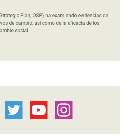
Strategic Plan, OSP) ha examinado evidencias de
ivos de cambio, así como de la eficacia de los
ambio social.