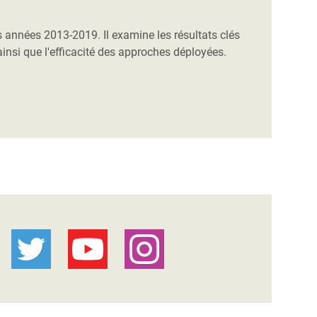
s années 2013-2019. Il examine les résultats clés
insi que l'efficacité des approches déployées.