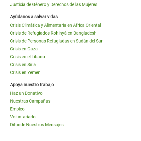
Justicia de Género y Derechos de las Mujeres
Ayúdanos a salvar vidas
Crisis Climática y Alimentaria en África Oriental
Crisis de Refugiados Rohinyá en Bangladesh
Crisis de Personas Refugiadas en Sudán del Sur
Crisis en Gaza
Crisis en el Líbano
Crisis en Siria
Crisis en Yemen
Apoya nuestro trabajo
Haz un Donativo
Nuestras Campañas
Empleo
Voluntariado
Difunde Nuestros Mensajes