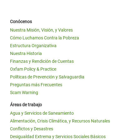
Conócenos
Nuestra Misión, Visión, y Valores
Cómo Luchamos Contra la Pobreza
Estructura Organizativa
Nuestra Historia
Finanzas y Rendición de Cuentas
Oxfam Policy & Practice
Políticas de Prevención y Salvaguardia
Preguntas más Frecuentes
Scam Warning
Áreas de trabajo
Agua y Servicios de Saneamiento
Alimentación, Crisis Climática, y Recursos Naturales
Conflictos y Desastres
Desigualdad Extrema y Servicios Sociales Básicos