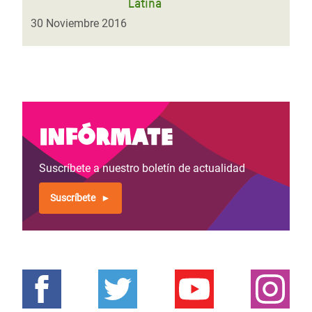
Latina
30 Noviembre 2016
Infórmate
Suscríbete a nuestro boletín de actualidad
Suscríbete