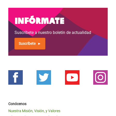
Infórmate
Suscríbete a nuestro boletín de actualidad
Suscríbete
Conócenos
Nuestra Misión, Visión, y Valores