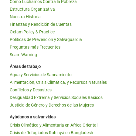
Cómo Luchamos Contra la Pobreza
Estructura Organizativa
Nuestra Historia
Finanzas y Rendición de Cuentas
Oxfam Policy & Practice
Políticas de Prevención y Salvaguardia
Preguntas más Frecuentes
Scam Warning
Áreas de trabajo
Agua y Servicios de Saneamiento
Alimentación, Crisis Climática, y Recursos Naturales
Conflictos y Desastres
Desigualdad Extrema y Servicios Sociales Básicos
Justicia de Género y Derechos de las Mujeres
Ayúdanos a salvar vidas
Crisis Climática y Alimentaria en África Oriental
Crisis de Refugiados Rohinyá en Bangladesh