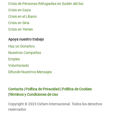
Crisis de Personas Refugiadas en Sudán del Sur
Crisis en Gaza
Crisis en el Líbano
Crisis en Siria
Crisis en Yemen
Apoya nuestro trabajo
Haz un Donativo
Nuestras Campañas
Empleo
Voluntariado
Difunde Nuestros Mensajes
Contacta
|
Política de Privacidad
|
Política de Cookies
|
Términos y Condiciones de Uso
Copyright © 2023 Oxfam Internacional. Todos los derechos
reservados