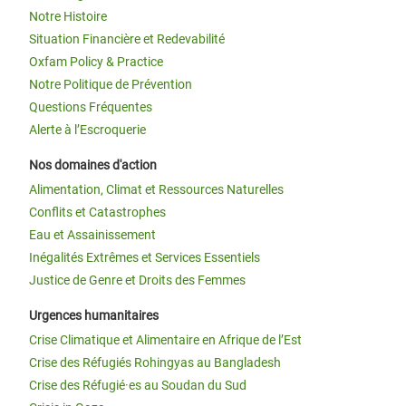
Notre Histoire
Situation Financière et Redevabilité
Oxfam Policy & Practice
Notre Politique de Prévention
Questions Fréquentes
Alerte à l’Escroquerie
Nos domaines d'action
Alimentation, Climat et Ressources Naturelles
Conflits et Catastrophes
Eau et Assainissement
Inégalités Extrêmes et Services Essentiels
Justice de Genre et Droits des Femmes
Urgences humanitaires
Crise Climatique et Alimentaire en Afrique de l’Est
Crise des Réfugiés Rohingyas au Bangladesh
Crise des Réfugié·es au Soudan du Sud