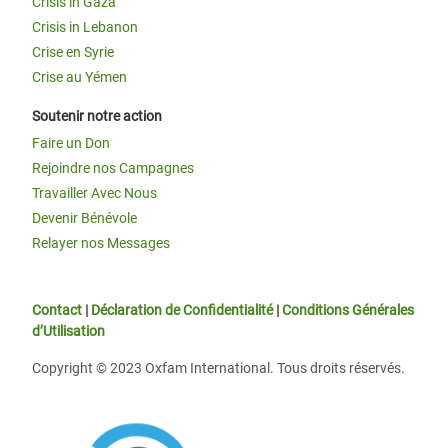
Crisis in Gaza
Crisis in Lebanon
Crise en Syrie
Crise au Yémen
Soutenir notre action
Faire un Don
Rejoindre nos Campagnes
Travailler Avec Nous
Devenir Bénévole
Relayer nos Messages
Contact
|
Déclaration de Confidentialité
|
Conditions Générales
d’Utilisation
Copyright © 2023 Oxfam International. Tous droits réservés.