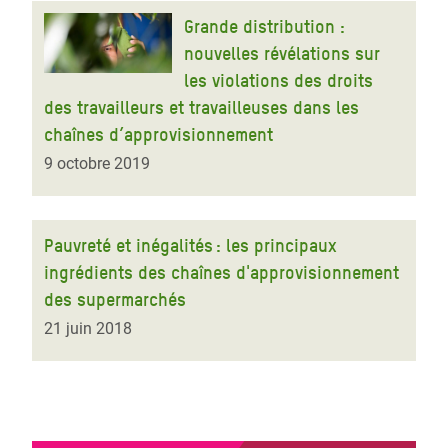
Grande distribution :
nouvelles révélations sur
les violations des droits
des travailleurs et travailleuses dans les
chaînes d’approvisionnement
9 octobre 2019
Pauvreté et inégalités : les principaux
ingrédients des chaînes d'approvisionnement
des supermarchés
21 juin 2018