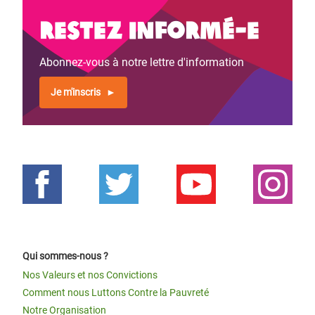
Restez informé-e
Abonnez-vous à notre lettre d'information
Je m'inscris
Qui sommes-nous ?
Nos Valeurs et nos Convictions
Comment nous Luttons Contre la Pauvreté
Notre Organisation