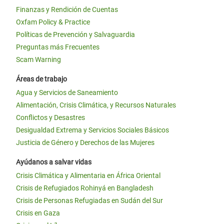
Finanzas y Rendición de Cuentas
Oxfam Policy & Practice
Políticas de Prevención y Salvaguardia
Preguntas más Frecuentes
Scam Warning
Áreas de trabajo
Agua y Servicios de Saneamiento
Alimentación, Crisis Climática, y Recursos Naturales
Conflictos y Desastres
Desigualdad Extrema y Servicios Sociales Básicos
Justicia de Género y Derechos de las Mujeres
Ayúdanos a salvar vidas
Crisis Climática y Alimentaria en África Oriental
Crisis de Refugiados Rohinyá en Bangladesh
Crisis de Personas Refugiadas en Sudán del Sur
Crisis en Gaza