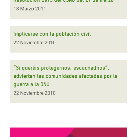
18 Marzo 2011
Implicarse con la población civil
22 Noviembre 2010
“Si queréis protegernos, escuchadnos”,
advierten las comunidades afectadas por la
guerra a la ONU
22 Noviembre 2010