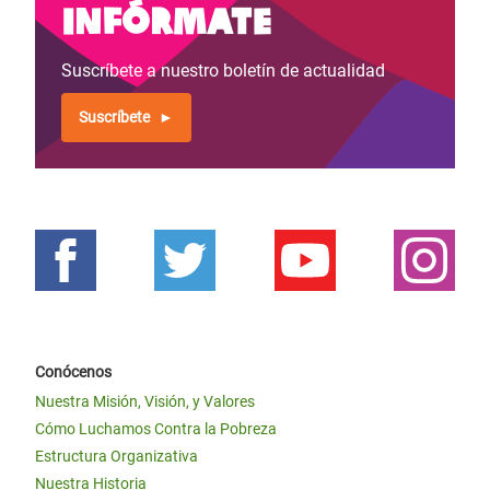
Infórmate
Suscríbete a nuestro boletín de actualidad
Suscríbete
Conócenos
Nuestra Misión, Visión, y Valores
Cómo Luchamos Contra la Pobreza
Estructura Organizativa
Nuestra Historia