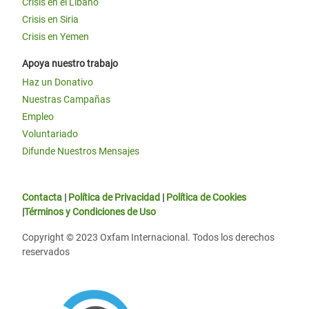
Crisis en el Líbano
Crisis en Siria
Crisis en Yemen
Apoya nuestro trabajo
Haz un Donativo
Nuestras Campañas
Empleo
Voluntariado
Difunde Nuestros Mensajes
Contacta
|
Política de Privacidad
|
Política de Cookies
|
Términos y Condiciones de Uso
Copyright © 2023 Oxfam Internacional. Todos los derechos
reservados