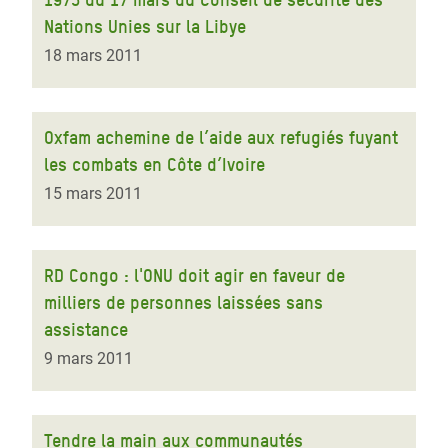
Nations Unies sur la Libye
18 mars 2011
Oxfam achemine de l’aide aux refugiés fuyant
les combats en Côte d’Ivoire
15 mars 2011
RD Congo : l'ONU doit agir en faveur de
milliers de personnes laissées sans
assistance
9 mars 2011
Tendre la main aux communautés