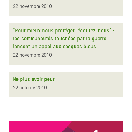
22 novembre 2010
"Pour mieux nous protéger, écoutez-nous" :
les communautés touchées par la guerre
lancent un appel aux casques bleus
22 novembre 2010
Ne plus avoir peur
22 octobre 2010