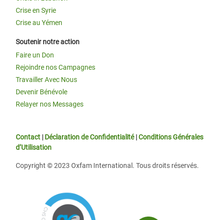
Crise en Syrie
Crise au Yémen
Soutenir notre action
Faire un Don
Rejoindre nos Campagnes
Travailler Avec Nous
Devenir Bénévole
Relayer nos Messages
Contact
|
Déclaration de Confidentialité
|
Conditions Générales
d’Utilisation
Copyright © 2023 Oxfam International. Tous droits réservés.