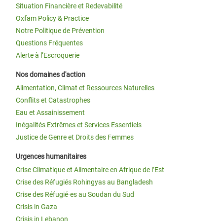
Situation Financière et Redevabilité
Oxfam Policy & Practice
Notre Politique de Prévention
Questions Fréquentes
Alerte à l’Escroquerie
Nos domaines d'action
Alimentation, Climat et Ressources Naturelles
Conflits et Catastrophes
Eau et Assainissement
Inégalités Extrêmes et Services Essentiels
Justice de Genre et Droits des Femmes
Urgences humanitaires
Crise Climatique et Alimentaire en Afrique de l’Est
Crise des Réfugiés Rohingyas au Bangladesh
Crise des Réfugié·es au Soudan du Sud
Crisis in Gaza
Crisis in Lebanon