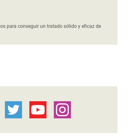
 para conseguir un tratado sólido y eficaz de