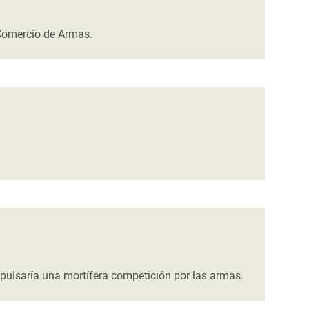
 Comercio de Armas.
mpulsaría una mortífera competición por las armas.