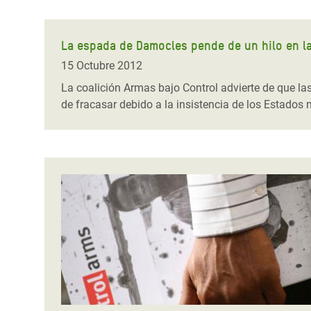
La espada de Damocles pende de un hilo en l
15 Octubre 2012
La coalición Armas bajo Control advierte de que la
de fracasar debido a la insistencia de los Estados 