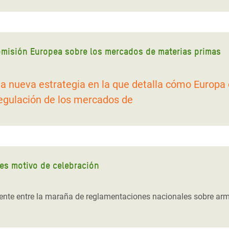
omisión Europea sobre los mercados de materias primas
a nueva estrategia en la que detalla cómo Europa 
regulación de los mercados de
 es motivo de celebración
te entre la maraña de reglamentaciones nacionales sobre armas,