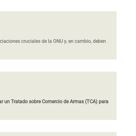
ciaciones cruciales de la ONU y, en cambio, deben
grar un Tratado sobre Comercio de Armas (TCA) para