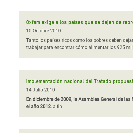
Oxfam exige a los países que se dejen de repr
10 Octubre 2010
Tanto los países ricos como los pobres deben dejar
trabajar para encontrar cómo alimentar los 925 m
Implementación nacional del Tratado propues
14 Julio 2010
En diciembre de 2009, la Asamblea General de las 
el año 2012
, a fin