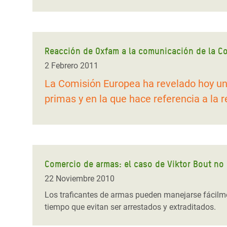
Reacción de Oxfam a la comunicación de la C
2 Febrero 2011
La Comisión Europea ha revelado hoy un
primas y en la que hace referencia a la 
Comercio de armas: el caso de Viktor Bout no
22 Noviembre 2010
Los traficantes de armas pueden manejarse fácilmen
tiempo que evitan ser arrestados y extraditados.