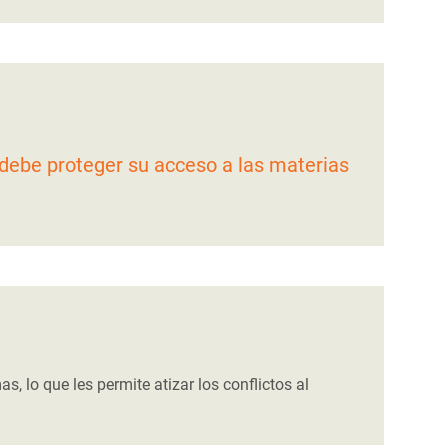
debe proteger su acceso a las materias
 lo que les permite atizar los conflictos al