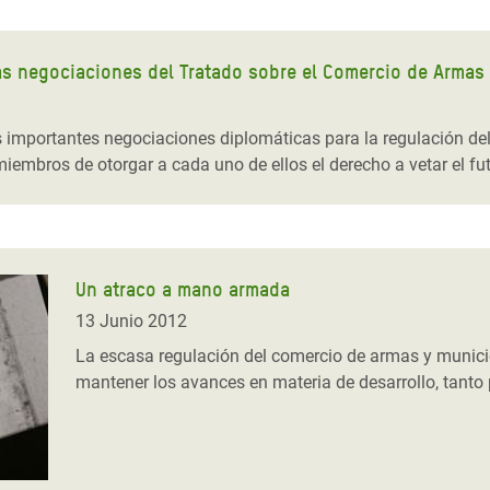
as negociaciones del Tratado sobre el Comercio de Armas
s importantes negociaciones diplomáticas para la regulación de
miembros de otorgar a cada uno de ellos el derecho a vetar el fu
Un atraco a mano armada
13 Junio 2012
La escasa regulación del comercio de armas y municio
mantener los avances en materia de desarrollo, tanto 