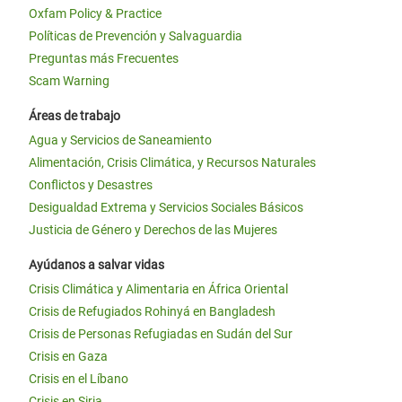
Oxfam Policy & Practice
Políticas de Prevención y Salvaguardia
Preguntas más Frecuentes
Scam Warning
Áreas de trabajo
Agua y Servicios de Saneamiento
Alimentación, Crisis Climática, y Recursos Naturales
Conflictos y Desastres
Desigualdad Extrema y Servicios Sociales Básicos
Justicia de Género y Derechos de las Mujeres
Ayúdanos a salvar vidas
Crisis Climática y Alimentaria en África Oriental
Crisis de Refugiados Rohinyá en Bangladesh
Crisis de Personas Refugiadas en Sudán del Sur
Crisis en Gaza
Crisis en el Líbano
Crisis en Siria