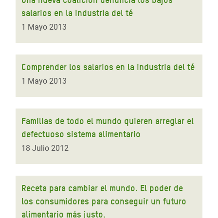
salarios en la industria del té
1 Mayo 2013
Comprender los salarios en la industria del té
1 Mayo 2013
Familias de todo el mundo quieren arreglar el
defectuoso sistema alimentario
18 Julio 2012
Receta para cambiar el mundo. El poder de
los consumidores para conseguir un futuro
alimentario más justo.