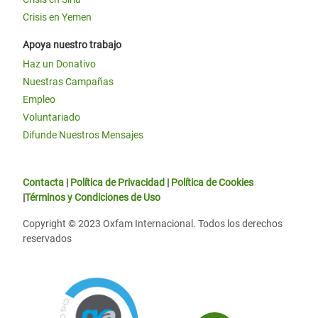
Crisis en Yemen
Apoya nuestro trabajo
Haz un Donativo
Nuestras Campañas
Empleo
Voluntariado
Difunde Nuestros Mensajes
Contacta
|
Política de Privacidad
|
Política de Cookies
|
Términos y Condiciones de Uso
Copyright © 2023 Oxfam Internacional. Todos los derechos
reservados