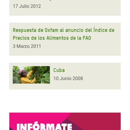
17 Julio 2012
Respuesta de Oxfam al anuncio del Índice de
Precios de los Alimentos de la FAO
3 Marzo 2011
Cuba
10 Junio 2008
Infórmate