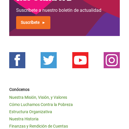
Suscríbete a nuestro boletín de actualidad
Suscríbete
Conócenos
Nuestra Misión, Visión, y Valores
Cómo Luchamos Contra la Pobreza
Estructura Organizativa
Nuestra Historia
Finanzas y Rendición de Cuentas