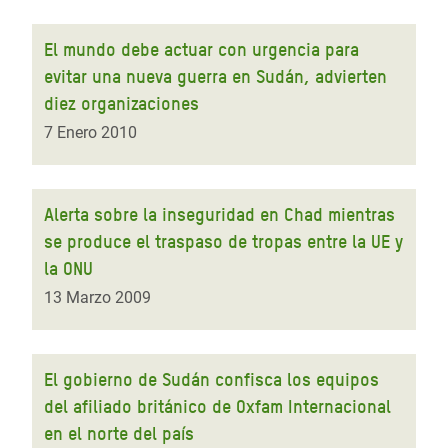
El mundo debe actuar con urgencia para
evitar una nueva guerra en Sudán, advierten
diez organizaciones
7 Enero 2010
Alerta sobre la inseguridad en Chad mientras
se produce el traspaso de tropas entre la UE y
la ONU
13 Marzo 2009
El gobierno de Sudán confisca los equipos
del afiliado británico de Oxfam Internacional
en el norte del país