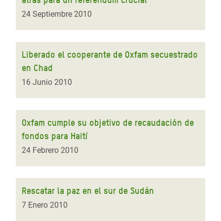
24 Septiembre 2010
Liberado el cooperante de Oxfam secuestrado
en Chad
16 Junio 2010
Oxfam cumple su objetivo de recaudación de
fondos para Haití
24 Febrero 2010
Rescatar la paz en el sur de Sudán
7 Enero 2010