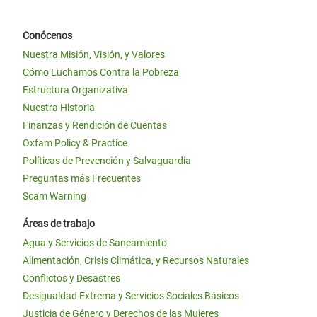
Conócenos
Nuestra Misión, Visión, y Valores
Cómo Luchamos Contra la Pobreza
Estructura Organizativa
Nuestra Historia
Finanzas y Rendición de Cuentas
Oxfam Policy & Practice
Políticas de Prevención y Salvaguardia
Preguntas más Frecuentes
Scam Warning
Áreas de trabajo
Agua y Servicios de Saneamiento
Alimentación, Crisis Climática, y Recursos Naturales
Conflictos y Desastres
Desigualdad Extrema y Servicios Sociales Básicos
Justicia de Género y Derechos de las Mujeres