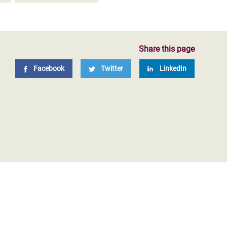
Share this page
Facebook
Twitter
LinkedIn