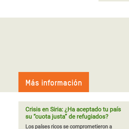
Más información
Crisis en Siria: ¿Ha aceptado tu país
su “cuota justa” de refugiados?
Los países ricos se comprometieron a