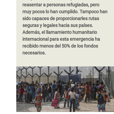
reasentar a personas refugiadas, pero
muy pocos lo han cumplido. Tampoco han
sido capaces de proporcionarles rutas
seguras y legales hacia sus países.
Además, el llamamiento humanitario
internacional para esta emergencia ha
recibido menos del 50% de los fondos
necesarios.