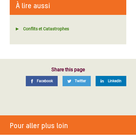
À lire aussi
Conflits et Catastrophes
Share this page
Facebook
Twitter
LinkedIn
Pour aller plus loin