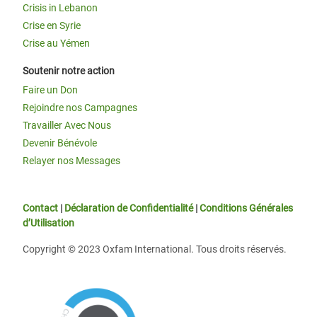
Crisis in Lebanon
Crise en Syrie
Crise au Yémen
Soutenir notre action
Faire un Don
Rejoindre nos Campagnes
Travailler Avec Nous
Devenir Bénévole
Relayer nos Messages
Contact
|
Déclaration de Confidentialité
|
Conditions Générales
d’Utilisation
Copyright © 2023 Oxfam International. Tous droits réservés.