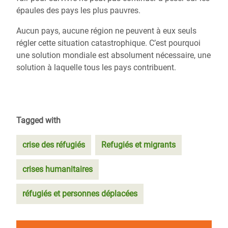
épaules des pays les plus pauvres.
Aucun pays, aucune région ne peuvent à eux seuls
régler cette situation catastrophique. C’est pourquoi
une solution mondiale est absolument nécessaire, une
solution à laquelle tous les pays contribuent.
Tagged with
crise des réfugiés
Refugiés et migrants
crises humanitaires
réfugiés et personnes déplacées