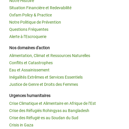
Notre Histoire
Situation Financière et Redevabilité
Oxfam Policy & Practice
Notre Politique de Prévention
Questions Fréquentes
Alerte à l’Escroquerie
Nos domaines d'action
Alimentation, Climat et Ressources Naturelles
Conflits et Catastrophes
Eau et Assainissement
Inégalités Extrêmes et Services Essentiels
Justice de Genre et Droits des Femmes
Urgences humanitaires
Crise Climatique et Alimentaire en Afrique de l’Est
Crise des Réfugiés Rohingyas au Bangladesh
Crise des Réfugié·es au Soudan du Sud
Crisis in Gaza