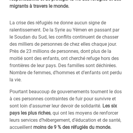
migrants à travers le monde.
La crise des réfugiés ne donne aucun signe de
ralentissement. De la Syrie au Yémen en passant par
le Soudan du Sud, les conflits continuent de chasser
des milliers de personnes de chez elles chaque jour.
Près de 23 millions de personnes, dont plus de la
moitié sont des enfants, ont cherché refuge hors des
frontières de leur pays. Des familles sont déchirées.
Nombre de femmes, d’hommes et d’enfants ont perdu
la vie.
Pourtant beaucoup de gouvernements tournent le dos
à ces personnes contraintes de fuir pour survivre et
sont loin d'assumer leur devoir de solidarité.
Les six
pays les plus riches
, qui ont les moyens de renforcer
leurs services d’hébergement, d’éducation et de santé,
accueillent
moins de 9 % des réfugiés du monde.