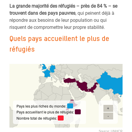
La grande majorité des réfugiés – près de 84 % – se
trouvent dans des pays pauvres
, qui peinent déjà à
répondre aux besoins de leur population ou qui
risquent de compromettre leur propre stabilité.
Quels pays accueillent le plus de
réfugiés