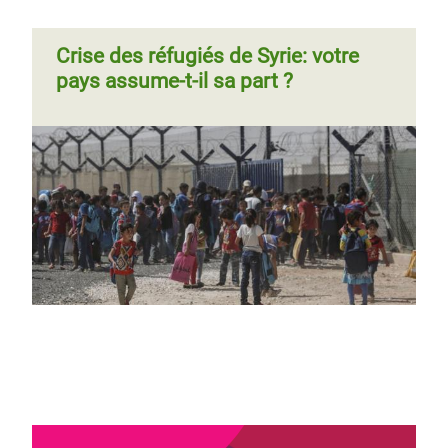
Crise des réfugiés de Syrie: votre
pays assume-t-il sa part ?