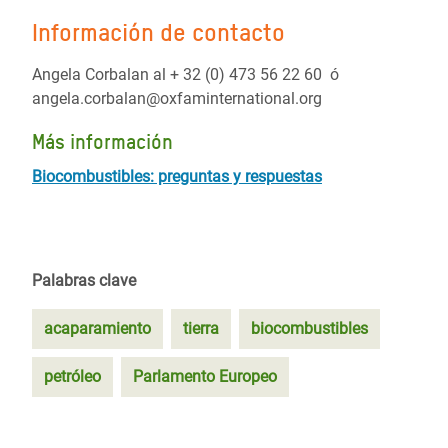
Información de contacto
Angela Corbalan al + 32 (0) 473 56 22 60 ó
angela.corbalan@oxfaminternational.org
Más información
Biocombustibles: preguntas y respuestas
Palabras clave
acaparamiento
tierra
biocombustibles
petróleo
Parlamento Europeo