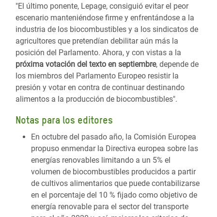
"El último ponente, Lepage, consiguió evitar el peor
escenario manteniéndose firme y enfrentándose a la
industria de los biocombustibles y a los sindicatos de
agricultores que pretendían debilitar aún más la
posición del Parlamento. Ahora, y con vistas a la
próxima votación del texto en septiembre
, depende de
los miembros del Parlamento Europeo resistir la
presión y votar en contra de continuar destinando
alimentos a la producción de biocombustibles".
Notas para los editores
En octubre del pasado año, la Comisión Europea
propuso enmendar la Directiva europea sobre las
energías renovables limitando a un 5% el
volumen de biocombustibles producidos a partir
de cultivos alimentarios que puede contabilizarse
en el porcentaje del 10 % fijado como objetivo de
energía renovable para el sector del transporte