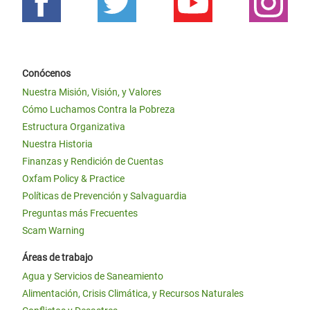
Conócenos
Nuestra Misión, Visión, y Valores
Cómo Luchamos Contra la Pobreza
Estructura Organizativa
Nuestra Historia
Finanzas y Rendición de Cuentas
Oxfam Policy & Practice
Políticas de Prevención y Salvaguardia
Preguntas más Frecuentes
Scam Warning
Áreas de trabajo
Agua y Servicios de Saneamiento
Alimentación, Crisis Climática, y Recursos Naturales