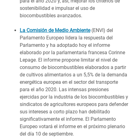
para el año 2020 y, así, mejorar los criterios de
sostenibilidad e impulsar el uso de
biocombustibles avanzados.
La Comisión de Medio Ambiente
(ENVI) del
Parlamento Europeo lidera la respuesta del
Parlamento y ha adoptado hoy el informe
elaborado por la parlamentaria francesa Corinne
Lepage. El informe propone limitar el nivel de
consumo de biocombustibles elaborados a partir
de cultivos alimentarios a un 5,5% de la demanda
energética europea en el sector del transporte
para el año 2020. Las intensas presiones
ejercidas por la industria de los biocombustibles y
sindicatos de agricultores europeos para defender
sus intereses a corto plazo han debilitado
significativamente el informe. El Parlamento
Europeo votará el informe en el próximo plenario
del día 10 de septiembre.