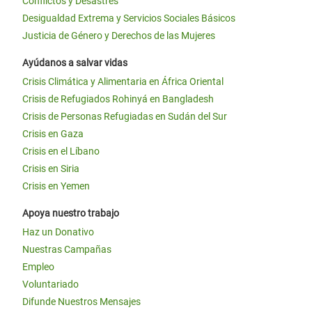
Conflictos y Desastres
Desigualdad Extrema y Servicios Sociales Básicos
Justicia de Género y Derechos de las Mujeres
Ayúdanos a salvar vidas
Crisis Climática y Alimentaria en África Oriental
Crisis de Refugiados Rohinyá en Bangladesh
Crisis de Personas Refugiadas en Sudán del Sur
Crisis en Gaza
Crisis en el Líbano
Crisis en Siria
Crisis en Yemen
Apoya nuestro trabajo
Haz un Donativo
Nuestras Campañas
Empleo
Voluntariado
Difunde Nuestros Mensajes