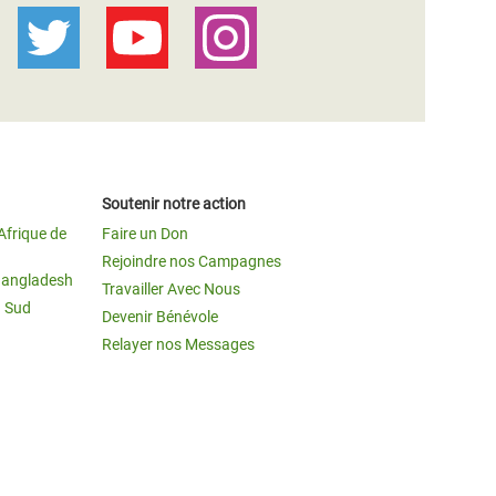
Soutenir notre action
Afrique de
Faire un Don
Rejoindre nos Campagnes
Bangladesh
Travailler Avec Nous
u Sud
Devenir Bénévole
Relayer nos Messages