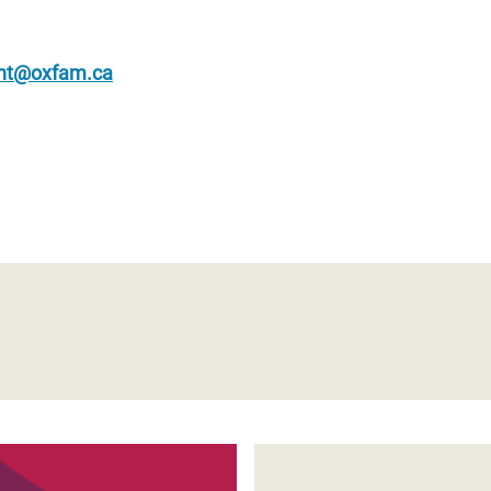
ant@oxfam.ca