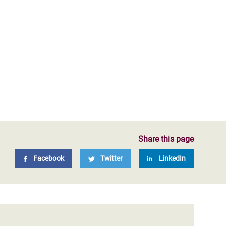
Share this page
Facebook
Twitter
LinkedIn