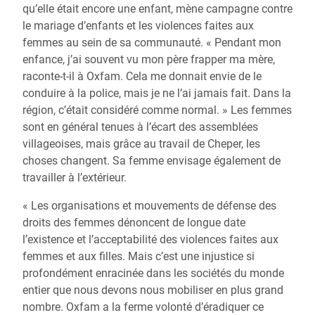
qu’elle était encore une enfant, mène campagne contre
le mariage d’enfants et les violences faites aux
femmes au sein de sa communauté. « Pendant mon
enfance, j’ai souvent vu mon père frapper ma mère,
raconte-t-il à Oxfam. Cela me donnait envie de le
conduire à la police, mais je ne l’ai jamais fait. Dans la
région, c’était considéré comme normal. » Les femmes
sont en général tenues à l’écart des assemblées
villageoises, mais grâce au travail de Cheper, les
choses changent. Sa femme envisage également de
travailler à l’extérieur.
« Les organisations et mouvements de défense des
droits des femmes dénoncent de longue date
l’existence et l’acceptabilité des violences faites aux
femmes et aux filles. Mais c’est une injustice si
profondément enracinée dans les sociétés du monde
entier que nous devons nous mobiliser en plus grand
nombre. Oxfam a la ferme volonté d’éradiquer ce