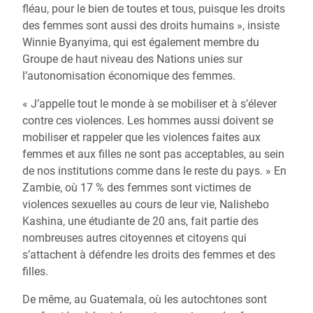
fléau, pour le bien de toutes et tous, puisque les droits
des femmes sont aussi des droits humains », insiste
Winnie Byanyima, qui est également membre du
Groupe de haut niveau des Nations unies sur
l’autonomisation économique des femmes.
« J’appelle tout le monde à se mobiliser et à s’élever
contre ces violences. Les hommes aussi doivent se
mobiliser et rappeler que les violences faites aux
femmes et aux filles ne sont pas acceptables, au sein
de nos institutions comme dans le reste du pays. » En
Zambie, où 17 % des femmes sont victimes de
violences sexuelles au cours de leur vie, Nalishebo
Kashina, une étudiante de 20 ans, fait partie des
nombreuses autres citoyennes et citoyens qui
s’attachent à défendre les droits des femmes et des
filles.
De même, au Guatemala, où les autochtones sont