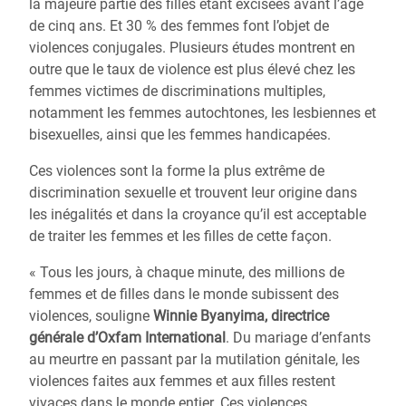
la majeure partie des filles étant excisées avant l’âge
de cinq ans. Et 30 % des femmes font l’objet de
violences conjugales. Plusieurs études montrent en
outre que le taux de violence est plus élevé chez les
femmes victimes de discriminations multiples,
notamment les femmes autochtones, les lesbiennes et
bisexuelles, ainsi que les femmes handicapées.
Ces violences sont la forme la plus extrême de
discrimination sexuelle et trouvent leur origine dans
les inégalités et dans la croyance qu’il est acceptable
de traiter les femmes et les filles de cette façon.
« Tous les jours, à chaque minute, des millions de
femmes et de filles dans le monde subissent des
violences, souligne
Winnie Byanyima, directrice
générale d’Oxfam International
. Du mariage d’enfants
au meurtre en passant par la mutilation génitale, les
violences faites aux femmes et aux filles restent
vivaces dans le monde entier. Ces violences