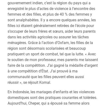
gouvernement indien, c’est la région du pays qui a
enregistré le plus d’actes de violence à l’encontre des
femmes et des filles, et plus de 40 % des femmes y
sont analphabètes. Il y a encore quelques années, les
filles ici étaient généralement retirées de l’école pour
s’occuper de leurs frères et sœurs, aider leurs parents
dans les activités agricoles ou assurer les tâches
ménagères. Grâce à l’action d’Oxfam, les filles de la
région sont désormais scolarisées et beaucoup
pratiquent un sport de combat, tel que la lutte. « Avec
le soutien de mon professeur, mes parents me laissent
faire de la compétition. J’ai gagné la médaille d’argent
à une compétition d’État. J’ai prouvé à ma
communauté que les filles peuvent elles aussi
réussir », se réjouit Komal.
En Indonésie, les mariages d’enfants et les violences
domestiques sont des pratiques courantes et tolérées.
Aujourd’hui, Cheper, qui a épousé sa femme alors