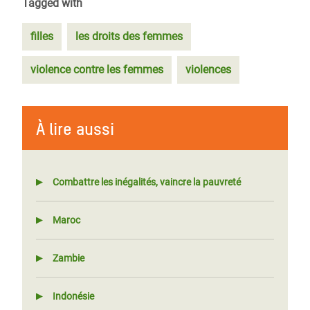
Tagged with
filles
les droits des femmes
violence contre les femmes
violences
À lire aussi
Combattre les inégalités, vaincre la pauvreté
Maroc
Zambie
Indonésie