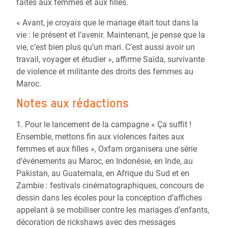
faites aux femmes et aux filles.
« Avant, je croyais que le mariage était tout dans la
vie : le présent et l’avenir. Maintenant, je pense que la
vie, c’est bien plus qu’un mari. C’est aussi avoir un
travail, voyager et étudier », affirme Saïda, survivante
de violence et militante des droits des femmes au
Maroc.
Notes aux rédactions
1. Pour le lancement de la campagne « Ça suffit !
Ensemble, mettons fin aux violences faites aux
femmes et aux filles », Oxfam organisera une série
d’événements au Maroc, en Indonésie, en Inde, au
Pakistan, au Guatemala, en Afrique du Sud et en
Zambie : festivals cinématographiques, concours de
dessin dans les écoles pour la conception d’affiches
appelant à se mobiliser contre les mariages d’enfants,
décoration de rickshaws avec des messages