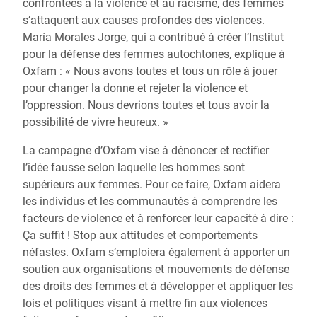
confrontées à la violence et au racisme, des femmes
s’attaquent aux causes profondes des violences.
María Morales Jorge, qui a contribué à créer l’Institut
pour la défense des femmes autochtones, explique à
Oxfam : « Nous avons toutes et tous un rôle à jouer
pour changer la donne et rejeter la violence et
l’oppression. Nous devrions toutes et tous avoir la
possibilité de vivre heureux. »
La campagne d’Oxfam vise à dénoncer et rectifier
l’idée fausse selon laquelle les hommes sont
supérieurs aux femmes. Pour ce faire, Oxfam aidera
les individus et les communautés à comprendre les
facteurs de violence et à renforcer leur capacité à dire :
Ça suffit ! Stop aux attitudes et comportements
néfastes. Oxfam s’emploiera également à apporter un
soutien aux organisations et mouvements de défense
des droits des femmes et à développer et appliquer les
lois et politiques visant à mettre fin aux violences