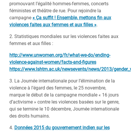
promouvant l’égalité hommes-femmes, concerts
féministes et théâtre de rue. Pour rejoindre la
campagne
« Ça suffit ! Ensemble, mettons fin aux
violences faites aux femmes et aux filles »
.
2. Statistiques mondiales sur les violences faites aux
femmes et aux filles :
http://www.unwomen.org/fr/what-we-do/ending-
violence-against-women/facts-and-figures
https://www.lshtm.ac.uk/newsevents/news/2013/gender_vi
3. La Journée internationale pour l’élimination de la
violence à l’égard des femmes, le 25 novembre,
marque le début de la campagne mondiale « 16 jours
d’activisme » contre les violences basées sur le genre,
qui se termine le 10 décembre, Journée internationale
des droits humains.
4.
Données 2015 du gouvernement indien sur les