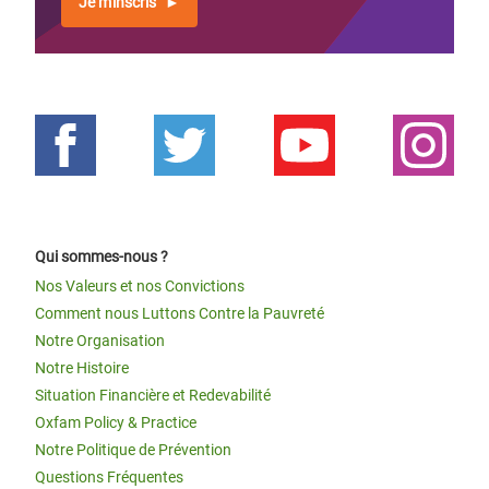
Je m'inscris
Qui sommes-nous ?
Nos Valeurs et nos Convictions
Comment nous Luttons Contre la Pauvreté
Notre Organisation
Notre Histoire
Situation Financière et Redevabilité
Oxfam Policy & Practice
Notre Politique de Prévention
Questions Fréquentes