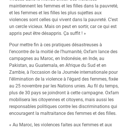
maintiennent les femmes et les filles dans la pauvreté,
et les femmes et les filles les plus sujettes aux
violences sont celles qui vivent dans la pauvreté. C’est
un cercle vicieux. Mais on peut en sortir, car ce qui est
appris peut être désappris. Ça suffit ! »
Pour mettre fin à ces pratiques désastreuses à
l’encontre de la moitié de l’humanité, Oxfam lance des
campagnes au Maroc, en Indonésie, en Inde, au
Pakistan, au Guatemala, en Afrique du Sud et en
Zambie, à l’occasion de la Journée internationale pour
l’élimination de la violence à l’égard des femmes, fixée
au 25 novembre par les Nations unies. Au fil du temps,
plus de 30 pays se joindront à cette campagne. Oxfam
mobilisera les citoyennes et citoyens, mais aussi les
responsables politiques contre les discriminations qui
encouragent la maltraitance des femmes et des filles.
« Au Maroc, les violences faites aux femmes et aux