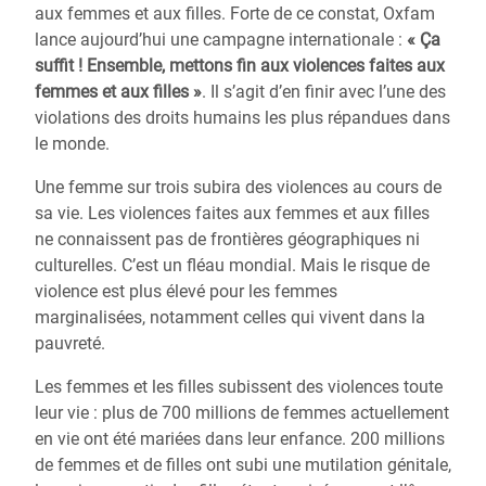
aux femmes et aux filles. Forte de ce constat, Oxfam
lance aujourd’hui une campagne internationale :
« Ça
suffit ! Ensemble, mettons fin aux violences faites aux
femmes et aux filles »
. Il s’agit d’en finir avec l’une des
violations des droits humains les plus répandues dans
le monde.
Une femme sur trois subira des violences au cours de
sa vie. Les violences faites aux femmes et aux filles
ne connaissent pas de frontières géographiques ni
culturelles. C’est un fléau mondial. Mais le risque de
violence est plus élevé pour les femmes
marginalisées, notamment celles qui vivent dans la
pauvreté.
Les femmes et les filles subissent des violences toute
leur vie : plus de 700 millions de femmes actuellement
en vie ont été mariées dans leur enfance. 200 millions
de femmes et de filles ont subi une mutilation génitale,