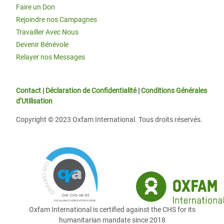
Faire un Don
Rejoindre nos Campagnes
Travailler Avec Nous
Devenir Bénévole
Relayer nos Messages
Contact
|
Déclaration de Confidentialité
|
Conditions Générales
d’Utilisation
Copyright © 2023 Oxfam International. Tous droits réservés.
Oxfam International is certified against the CHS for its
humanitarian mandate since 2018