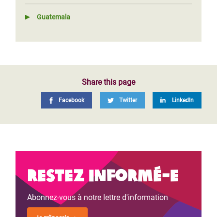
Guatemala
Share this page
Facebook
Twitter
LinkedIn
Restez informé-e
Abonnez-vous à notre lettre d'information