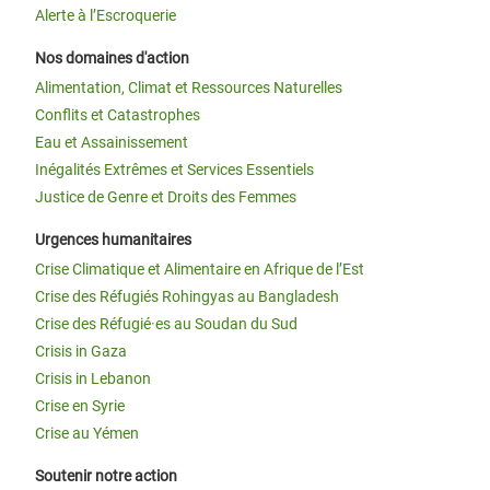
Alerte à l’Escroquerie
Nos domaines d'action
Alimentation, Climat et Ressources Naturelles
Conflits et Catastrophes
Eau et Assainissement
Inégalités Extrêmes et Services Essentiels
Justice de Genre et Droits des Femmes
Urgences humanitaires
Crise Climatique et Alimentaire en Afrique de l’Est
Crise des Réfugiés Rohingyas au Bangladesh
Crise des Réfugié·es au Soudan du Sud
Crisis in Gaza
Crisis in Lebanon
Crise en Syrie
Crise au Yémen
Soutenir notre action