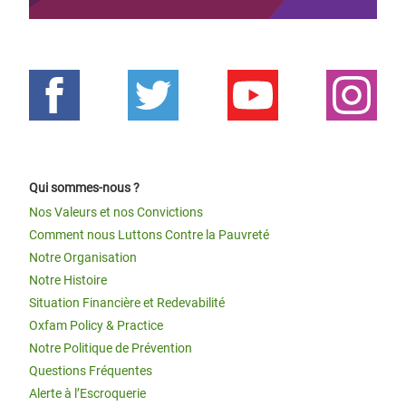
Qui sommes-nous ?
Nos Valeurs et nos Convictions
Comment nous Luttons Contre la Pauvreté
Notre Organisation
Notre Histoire
Situation Financière et Redevabilité
Oxfam Policy & Practice
Notre Politique de Prévention
Questions Fréquentes
Alerte à l’Escroquerie