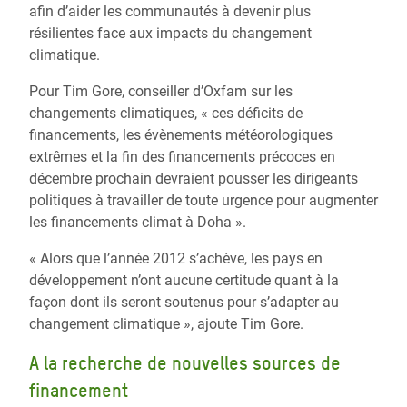
afin d’aider les communautés à devenir plus
résilientes face aux impacts du changement
climatique.
Pour Tim Gore, conseiller d’Oxfam sur les
changements climatiques, « ces déficits de
financements, les évènements météorologiques
extrêmes et la fin des financements précoces en
décembre prochain devraient pousser les dirigeants
politiques à travailler de toute urgence pour augmenter
les financements climat à Doha ».
« Alors que l’année 2012 s’achève, les pays en
développement n’ont aucune certitude quant à la
façon dont ils seront soutenus pour s’adapter au
changement climatique », ajoute Tim Gore.
A la recherche de nouvelles sources de
financement