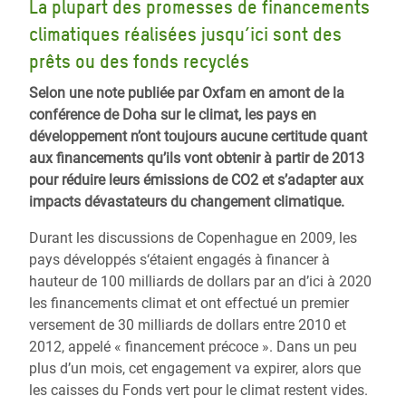
La plupart des promesses de financements
climatiques réalisées jusqu’ici sont des
prêts ou des fonds recyclés
Selon une note publiée par Oxfam en amont de la
conférence de Doha sur le climat, les pays en
développement n’ont toujours aucune certitude quant
aux financements qu’ils vont obtenir à partir de 2013
pour réduire leurs émissions de CO2 et s’adapter aux
impacts dévastateurs du changement climatique.
Durant les discussions de Copenhague en 2009, les
pays développés s‘étaient engagés à financer à
hauteur de 100 milliards de dollars par an d’ici à 2020
les financements climat et ont effectué un premier
versement de 30 milliards de dollars entre 2010 et
2012, appelé « financement précoce ». Dans un peu
plus d’un mois, cet engagement va expirer, alors que
les caisses du Fonds vert pour le climat restent vides.