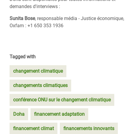
demandes d'interviews :
Sunita Bose
, responsable média - Justice économique,
Oxfam : +1 650 353 1936
Tagged with
changement climatique
changements climatiques
conférence ONU sur le changement climatique
Doha
financement adaptation
financement climat
financements innovants