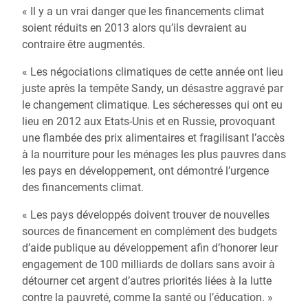
« Il y a un vrai danger que les financements climat
soient réduits en 2013 alors qu’ils devraient au
contraire être augmentés.
« Les négociations climatiques de cette année ont lieu
juste après la tempête Sandy, un désastre aggravé par
le changement climatique. Les sécheresses qui ont eu
lieu en 2012 aux Etats-Unis et en Russie, provoquant
une flambée des prix alimentaires et fragilisant l’accès
à la nourriture pour les ménages les plus pauvres dans
les pays en développement, ont démontré l’urgence
des financements climat.
« Les pays développés doivent trouver de nouvelles
sources de financement en complément des budgets
d’aide publique au développement afin d’honorer leur
engagement de 100 milliards de dollars sans avoir à
détourner cet argent d’autres priorités liées à la lutte
contre la pauvreté, comme la santé ou l’éducation. »