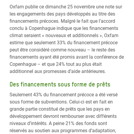
Oxfam publie ce dimanche 25 novembre une note sur
les engagements des pays développés au titre des
financements précoces. Malgré le fait que l’accord
conclu à Copenhague indique que les financements
climat seraient « nouveaux et additionnels », Oxfam
estime que seulement 33% du financement précoce
peut être considéré comme nouveau – le reste des
financements ayant été promis avant la conférence de
Copenhague – et que 24% tout au plus était
additionnel aux promesses d’aide antérieures.
Des financements sous forme de prêts
Seulement 43% du financement précoce a été versé
sous forme de subventions. Celui-ci est en fait en
grande partie constitué de prêts que les pays en
développement devront rembourser avec différents
niveaux d’intérêts. A peine 21% des fonds sont
réservés au soutien aux programmes d’adaptation,