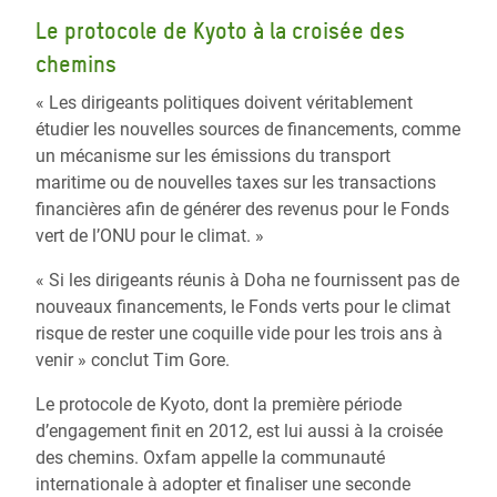
Le protocole de Kyoto à la croisée des
chemins
« Les dirigeants politiques doivent véritablement
étudier les nouvelles sources de financements, comme
un mécanisme sur les émissions du transport
maritime ou de nouvelles taxes sur les transactions
financières afin de générer des revenus pour le Fonds
vert de l’ONU pour le climat. »
« Si les dirigeants réunis à Doha ne fournissent pas de
nouveaux financements, le Fonds verts pour le climat
risque de rester une coquille vide pour les trois ans à
venir » conclut Tim Gore.
Le protocole de Kyoto, dont la première période
d’engagement finit en 2012, est lui aussi à la croisée
des chemins. Oxfam appelle la communauté
internationale à adopter et finaliser une seconde