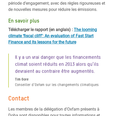
période d’engagement, avec des règles rigoureuses et
de nouvelles mesures pour réduire les émissions.
En savoir plus
Télécharger le rapport (en anglais) :
The looming
climate ‘fiscal cliff’: An evaluation of Fast Start
Finance and its lessons for the future
Il y a un vrai danger que les financements
climat soient réduits en 2013 alors qu’ils
devraient au contraire être augmentés.
Tim Gore
Conseiller d’Oxfam sur les changements climatiques
Contact
Les membres de la délégation d'Oxfam présents à
Doha sont disponibles pour toutes informations et