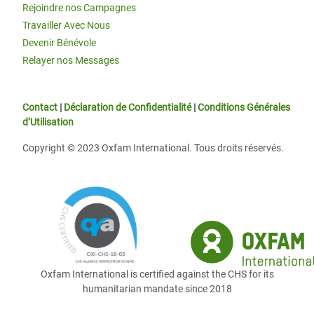
Rejoindre nos Campagnes
Travailler Avec Nous
Devenir Bénévole
Relayer nos Messages
Contact
|
Déclaration de Confidentialité
|
Conditions Générales
d’Utilisation
Copyright © 2023 Oxfam International. Tous droits réservés.
Oxfam International is certified against the CHS for its
humanitarian mandate since 2018