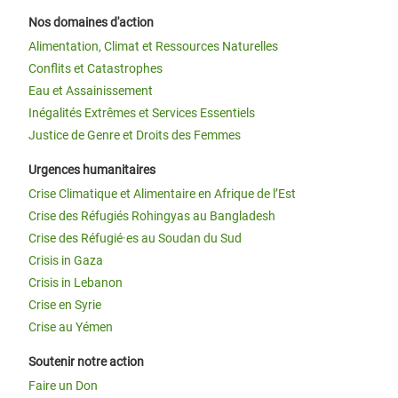
Nos domaines d'action
Alimentation, Climat et Ressources Naturelles
Conflits et Catastrophes
Eau et Assainissement
Inégalités Extrêmes et Services Essentiels
Justice de Genre et Droits des Femmes
Urgences humanitaires
Crise Climatique et Alimentaire en Afrique de l’Est
Crise des Réfugiés Rohingyas au Bangladesh
Crise des Réfugié·es au Soudan du Sud
Crisis in Gaza
Crisis in Lebanon
Crise en Syrie
Crise au Yémen
Soutenir notre action
Faire un Don