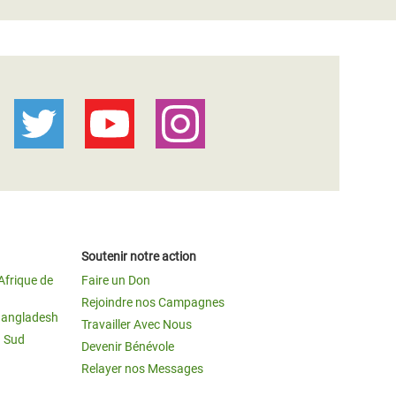
Soutenir notre action
Afrique de
Faire un Don
Rejoindre nos Campagnes
Bangladesh
Travailler Avec Nous
u Sud
Devenir Bénévole
Relayer nos Messages