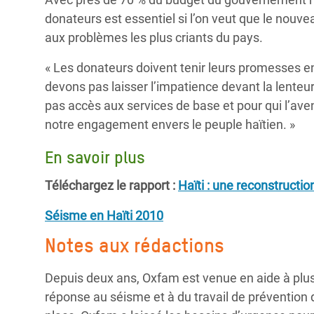
donateurs est essentiel si l’on veut que le no
aux problèmes les plus criants du pays.
« Les donateurs doivent tenir leurs promesses en
devons pas laisser l’impatience devant la lenteur
pas accès aux services de base et pour qui l’ave
notre engagement envers le peuple haïtien. »
En savoir plus
Téléchargez le rapport :
Haïti : une reconstructi
Séisme en Haïti 2010
Notes aux rédactions
Depuis deux ans, Oxfam est venue en aide à plus
réponse au séisme et à du travail de prévention