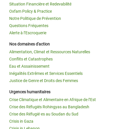
Situation Financière et Redevabilité
Oxfam Policy & Practice
Notre Politique de Prévention
Questions Fréquentes
Alerte à l’Escroquerie
Nos domaines d'action
Alimentation, Climat et Ressources Naturelles
Conflits et Catastrophes
Eau et Assainissement
Inégalités Extrêmes et Services Essentiels
Justice de Genre et Droits des Femmes
Urgences humanitaires
Crise Climatique et Alimentaire en Afrique de l’Est
Crise des Réfugiés Rohingyas au Bangladesh
Crise des Réfugié·es au Soudan du Sud
Crisis in Gaza
Crisis in Lebanon