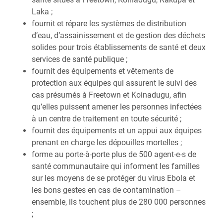
Laka ;
fournit et répare les systèmes de distribution
d’eau, d’assainissement et de gestion des déchets
solides pour trois établissements de santé et deux
services de santé publique ;
fournit des équipements et vêtements de
protection aux équipes qui assurent le suivi des
cas présumés à Freetown et Koinadugu, afin
qu’elles puissent amener les personnes infectées
à un centre de traitement en toute sécurité ;
fournit des équipements et un appui aux équipes
prenant en charge les dépouilles mortelles ;
forme au porte-à-porte plus de 500 agent-e-s de
santé communautaire qui informent les familles
sur les moyens de se protéger du virus Ebola et
les bons gestes en cas de contamination –
ensemble, ils touchent plus de 280 000 personnes
;