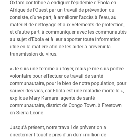
Oxfam contribue à endiguer l’épidémie d’Ebola en
Afrique de l’Ouest par un travail de prévention qui
consiste, d’une part, à améliorer l’accès à l’eau, au
matériel de nettoyage et aux vêtements de protection,
et d’autre part, à communiquer avec les communautés
au sujet d’Ebola et à leur apporter toute information
utile en la matière afin de les aider à prévenir la
transmission du virus.
« Je suis une femme au foyer, mais je me suis portée
volontaire pour effectuer ce travail de santé
communautaire, pour le bien de notre population, pour
sauver des vies, car Ebola est une maladie mortelle »,
explique Mary Kamara, agente de santé
communautaire, district de Congo Town, à Freetown
en Sierra Leone
Jusqu’à présent, notre travail de prévention a
directement touché près d’un demi-million de