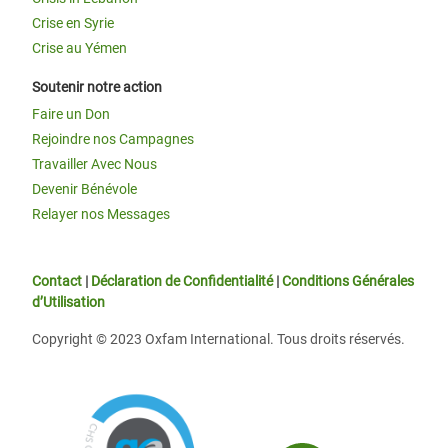
Crise en Syrie
Crise au Yémen
Soutenir notre action
Faire un Don
Rejoindre nos Campagnes
Travailler Avec Nous
Devenir Bénévole
Relayer nos Messages
Contact
|
Déclaration de Confidentialité
|
Conditions Générales
d’Utilisation
Copyright © 2023 Oxfam International. Tous droits réservés.