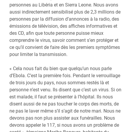
personnes au Libéria et en Sierra Leone. Nous avons
aussi indirectement sensibilisé plus de 2,3 millions de
personnes par la diffusion d’annonces à la radio, des
émissions de télévision, des affiches informatives et
des CD, afin que toute personne puisse mieux
comprendre le virus, savoir comment s’en protéger et
ce qu’il convient de faire dès les premiers symptômes
pour limiter la transmission.
« Cela nous fait du bien que quelqu’un nous parle
d’Ebola. C’est la première fois. Pendant le verrouillage
de trois jours du pays, nous sommes restés là et
personne n’est venu. Ils disent que c’est un virus. Si on
est malade, il faut se présenter à l’hôpital. Ils nous
disent aussi de ne pas toucher le corps des morts, de
ne pas le laver même s’il s’agit de notre mari. Nous ne
devons pas non plus assister aux funérailles. Nous
devons appeler le 117, si nous avons un problème de