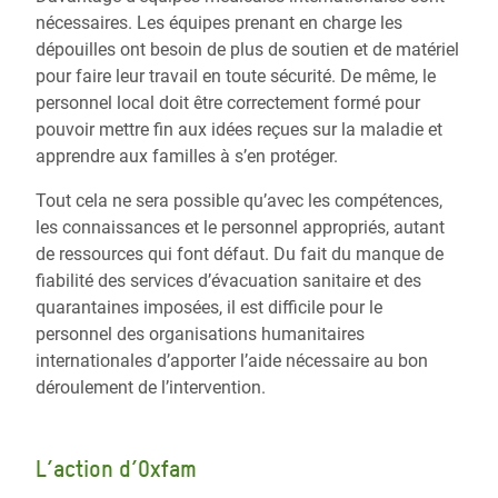
nécessaires. Les équipes prenant en charge les
dépouilles ont besoin de plus de soutien et de matériel
pour faire leur travail en toute sécurité. De même, le
personnel local doit être correctement formé pour
pouvoir mettre fin aux idées reçues sur la maladie et
apprendre aux familles à s’en protéger.
Tout cela ne sera possible qu’avec les compétences,
les connaissances et le personnel appropriés, autant
de ressources qui font défaut. Du fait du manque de
fiabilité des services d’évacuation sanitaire et des
quarantaines imposées, il est difficile pour le
personnel des organisations humanitaires
internationales d’apporter l’aide nécessaire au bon
déroulement de l’intervention.
L’action d’Oxfam