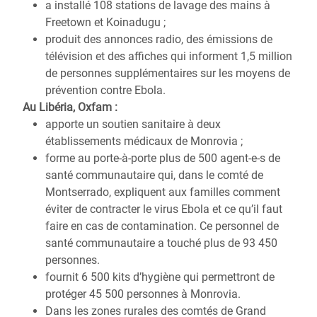
a installé 108 stations de lavage des mains à
Freetown et Koinadugu ;
produit des annonces radio, des émissions de
télévision et des affiches qui informent 1,5 million
de personnes supplémentaires sur les moyens de
prévention contre Ebola.
Au Libéria, Oxfam :
apporte un soutien sanitaire à deux
établissements médicaux de Monrovia ;
forme au porte-à-porte plus de 500 agent-e-s de
santé communautaire qui, dans le comté de
Montserrado, expliquent aux familles comment
éviter de contracter le virus Ebola et ce qu’il faut
faire en cas de contamination. Ce personnel de
santé communautaire a touché plus de 93 450
personnes.
fournit 6 500 kits d’hygiène qui permettront de
protéger 45 500 personnes à Monrovia.
Dans les zones rurales des comtés de Grand