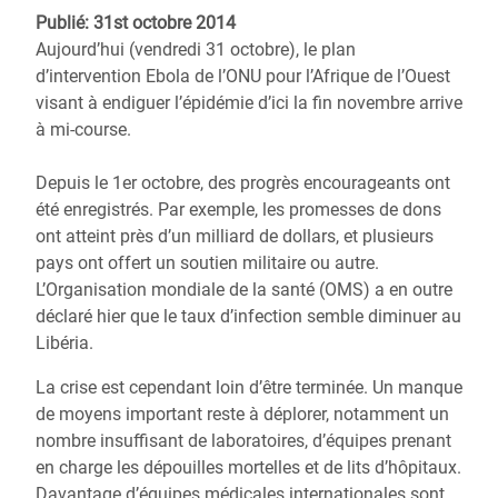
Publié: 31st octobre 2014
Aujourd’hui (vendredi 31 octobre), le plan
d’intervention Ebola de l’ONU pour l’Afrique de l’Ouest
visant à endiguer l’épidémie d’ici la fin novembre arrive
à mi-course.
Depuis le 1er octobre, des progrès encourageants ont
été enregistrés. Par exemple, les promesses de dons
ont atteint près d’un milliard de dollars, et plusieurs
pays ont offert un soutien militaire ou autre.
L’Organisation mondiale de la santé (OMS) a en outre
déclaré hier que le taux d’infection semble diminuer au
Libéria.
La crise est cependant loin d’être terminée. Un manque
de moyens important reste à déplorer, notamment un
nombre insuffisant de laboratoires, d’équipes prenant
en charge les dépouilles mortelles et de lits d’hôpitaux.
Davantage d’équipes médicales internationales sont