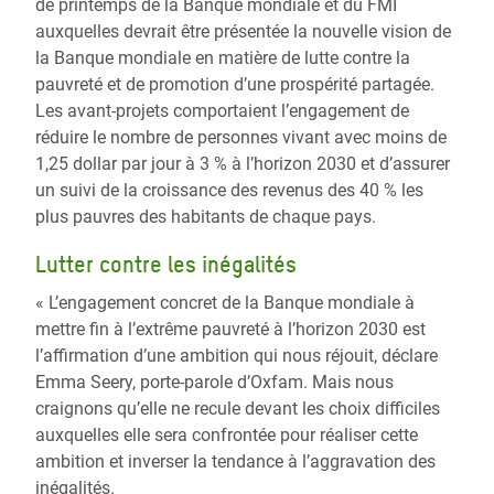
de printemps de la Banque mondiale et du FMI
auxquelles devrait être présentée la nouvelle vision de
la Banque mondiale en matière de lutte contre la
pauvreté et de promotion d’une prospérité partagée.
Les avant-projets comportaient l’engagement de
réduire le nombre de personnes vivant avec moins de
1,25 dollar par jour à 3 % à l’horizon 2030 et d’assurer
un suivi de la croissance des revenus des 40 % les
plus pauvres des habitants de chaque pays.
Lutter contre les inégalités
« L’engagement concret de la Banque mondiale à
mettre fin à l’extrême pauvreté à l’horizon 2030 est
l’affirmation d’une ambition qui nous réjouit, déclare
Emma Seery, porte-parole d’Oxfam. Mais nous
craignons qu’elle ne recule devant les choix difficiles
auxquelles elle sera confrontée pour réaliser cette
ambition et inverser la tendance à l’aggravation des
inégalités.