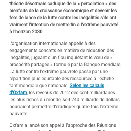
théorie désormais caduque de la « percolation » des
bienfaits de la croissance économique et devenir les
fers de lance de la lutte contre les inégalités s’ils ont
vraiment l’intention de mettre fin à l’extrême pauvreté
à l’horizon 2030.
L’organisation internationale appelle à des
engagements concrets en matière de réduction des
inégalités, jugeant d’un flou inquiétant le vœu de «
prospérité partagée » formulé par la Banque mondiale.
La lutte contre l’extrême pauvreté passe par une
répartition plus équitable des ressources à l’échelle
tant mondiale que nationale.
Selon les calculs
d’Oxfam
, les revenus de 2012 des cent milliardaires
les plus riches du monde, soit 240 milliards de dollars,
pourraient permettre d’éradiquer quatre fois l’extrême
pauvreté.
Oxfam a lancé son appel à l’approche des Réunions