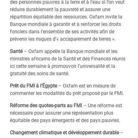
des personnes pauvres à la terre et à l’eau si l’on veut
réduire durablement la pauvreté et assurer une
répartition équitable des ressources. Oxfam invite la
Banque mondiale à garantir et à renforcer les droits
fonciers dans l’ensemble de ses activités afin de
prévenir les risques d’« accaparement de terres ».
Santé
– Oxfam appelle la Banque mondiale et les
ministres africains de la Santé et des Finances réunis
ici cette semaine à promouvoir l’universalité et la
gratuité des soins de santé.
Prêt du FMI à l’Égypte
– Oxfam est en mesure de
commenter les modalités du prêt proposé par le FMI.
Réforme des quotes-parts au FMI
– Une réforme est
nécessaire pour assurer une représentation plus
équitable des pays émergents et des pays pauvres.
Changement climatique et développement durable
–