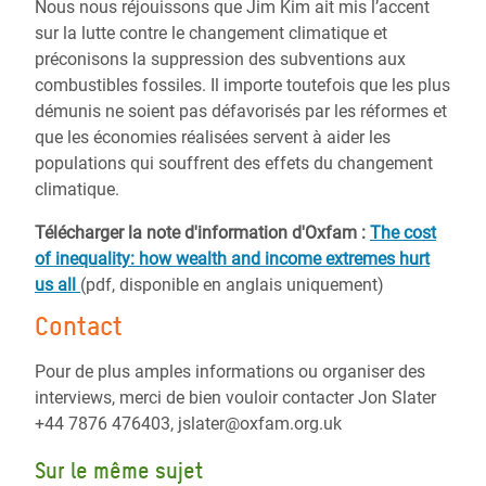
Nous nous réjouissons que Jim Kim ait mis l’accent
sur la lutte contre le changement climatique et
préconisons la suppression des subventions aux
combustibles fossiles. Il importe toutefois que les plus
démunis ne soient pas défavorisés par les réformes et
que les économies réalisées servent à aider les
populations qui souffrent des effets du changement
climatique.
Télécharger la note d'information d'Oxfam :
The cost
of inequality: how wealth and income extremes hurt
us all
(pdf, disponible en anglais uniquement)
Contact
Pour de plus amples informations ou organiser des
interviews, merci de bien vouloir contacter Jon Slater
+44 7876 476403, jslater@oxfam.org.uk
Sur le même sujet