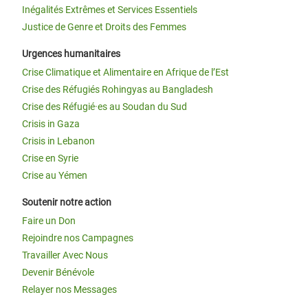
Inégalités Extrêmes et Services Essentiels
Justice de Genre et Droits des Femmes
Urgences humanitaires
Crise Climatique et Alimentaire en Afrique de l’Est
Crise des Réfugiés Rohingyas au Bangladesh
Crise des Réfugié·es au Soudan du Sud
Crisis in Gaza
Crisis in Lebanon
Crise en Syrie
Crise au Yémen
Soutenir notre action
Faire un Don
Rejoindre nos Campagnes
Travailler Avec Nous
Devenir Bénévole
Relayer nos Messages