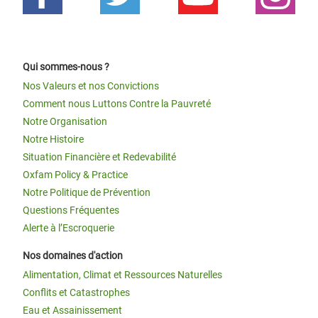
Qui sommes-nous ?
Nos Valeurs et nos Convictions
Comment nous Luttons Contre la Pauvreté
Notre Organisation
Notre Histoire
Situation Financière et Redevabilité
Oxfam Policy & Practice
Notre Politique de Prévention
Questions Fréquentes
Alerte à l’Escroquerie
Nos domaines d'action
Alimentation, Climat et Ressources Naturelles
Conflits et Catastrophes
Eau et Assainissement