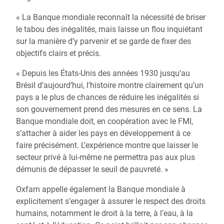
« La Banque mondiale reconnaît la nécessité de briser
le tabou des inégalités, mais laisse un flou inquiétant
sur la manière d’y parvenir et se garde de fixer des
objectifs clairs et précis.
« Depuis les États-Unis des années 1930 jusqu’au
Brésil d’aujourd’hui, l’histoire montre clairement qu’un
pays a le plus de chances de réduire les inégalités si
son gouvernement prend des mesures en ce sens. La
Banque mondiale doit, en coopération avec le FMI,
s’attacher à aider les pays en développement à ce
faire précisément. L’expérience montre que laisser le
secteur privé à lui-même ne permettra pas aux plus
démunis de dépasser le seuil de pauvreté. »
Oxfam appelle également la Banque mondiale à
explicitement s’engager à assurer le respect des droits
humains, notamment le droit à la terre, à l’eau, à la