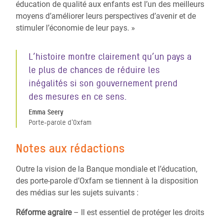
éducation de qualité aux enfants est l’un des meilleurs
moyens d’améliorer leurs perspectives d’avenir et de
stimuler l’économie de leur pays. »
L’histoire montre clairement qu’un pays a
le plus de chances de réduire les
inégalités si son gouvernement prend
des mesures en ce sens.
Emma Seery
Porte-parole d'Oxfam
Notes aux rédactions
Outre la vision de la Banque mondiale et l’éducation,
des porte-parole d’Oxfam se tiennent à la disposition
des médias sur les sujets suivants :
Réforme agraire
– Il est essentiel de protéger les droits