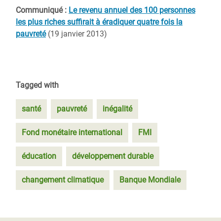
Communiqué :
Le revenu annuel des 100 personnes
les plus riches suffirait à éradiquer quatre fois la
pauvreté
(19 janvier 2013)
Tagged with
santé
pauvreté
inégalité
Fond monétaire international
FMI
éducation
développement durable
changement climatique
Banque Mondiale