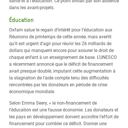
santé et à l’éducation. Ce point brillait par son absence
dans les avant-projets.
Éducation
Oxfam salue le regain d’intérêt pour l’éducation aux
Réunions de printemps de cette année, mais avertit
qu’il est urgent d’agir pour réunir les 26 milliards de
dollars qui manquent encore pour assurer le droit de
chaque enfant à un enseignement de base. L’UNESCO
a récemment annoncé que le déficit de financement
avait presque doublé, imputant cette augmentation à
la stagnation de l’aide compte tenu des difficultés
rencontrées par les donateurs en période de crise
économique mondiale.
Selon Emma Seery, « le non-financement de
l’éducation est une fausse économie. Les donateurs et
les pays en développement doivent accroître l’effort de
financement pour combler ce déficit. Donner une