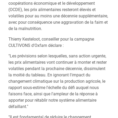
coopérations économique et le développement
(OCDE), les prix alimentaires resteront élevés et
volatiles pour au moins une décennie supplémentaire,
avec pour conséquence une aggravation de la faim et
de la malnutrition.
Thierry Kesteloot, conseiller pour la campagne
CULTIVONS d'Oxfam déclare :
"Les prévisions selon lesquelles, sans action urgente,
les prix alimentaires vont continuer à monter et rester
volatiles pendant la prochaine décennie, dissimulent
la moitié du tableau. En ignorant l'impact du
changement climatique sur la production agricole, le
rapport sous-estime l'échelle du défi auquel nous
faisons face, ainsi que l'ampleur de la réponse à
apporter pour rétablir notre système alimentaire
défaillant."
"Il est fondamental de réduire le changement