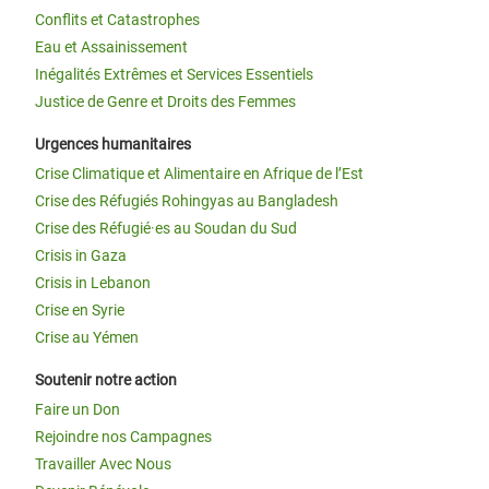
Conflits et Catastrophes
Eau et Assainissement
Inégalités Extrêmes et Services Essentiels
Justice de Genre et Droits des Femmes
Urgences humanitaires
Crise Climatique et Alimentaire en Afrique de l’Est
Crise des Réfugiés Rohingyas au Bangladesh
Crise des Réfugié·es au Soudan du Sud
Crisis in Gaza
Crisis in Lebanon
Crise en Syrie
Crise au Yémen
Soutenir notre action
Faire un Don
Rejoindre nos Campagnes
Travailler Avec Nous