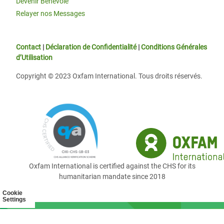
Devenir Bénévole
Relayer nos Messages
Contact
|
Déclaration de Confidentialité
|
Conditions Générales
d’Utilisation
Copyright © 2023 Oxfam International. Tous droits réservés.
Oxfam International is certified against the CHS for its
humanitarian mandate since 2018
Cookie
Settings