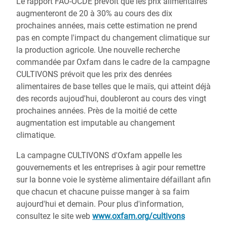
Le rapport FAO-OCDE prévoit que les prix alimentaires
augmenteront de 20 à 30% au cours des dix
prochaines années, mais cette estimation ne prend
pas en compte l'impact du changement climatique sur
la production agricole. Une nouvelle recherche
commandée par Oxfam dans le cadre de la campagne
CULTIVONS prévoit que les prix des denrées
alimentaires de base telles que le maïs, qui atteint déjà
des records aujoud'hui, doubleront au cours des vingt
prochaines années. Près de la moitié de cette
augmentation est imputable au changement
climatique.
La campagne CULTIVONS d'Oxfam appelle les
gouvernements et les entreprises à agir pour remettre
sur la bonne voie le système alimentaire défaillant afin
que chacun et chacune puisse manger à sa faim
aujourd'hui et demain. Pour plus d'information,
consultez le site web
www.oxfam.org/cultivons