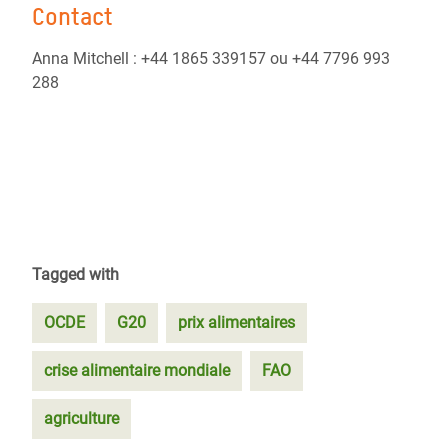
Contact
Anna Mitchell : +44 1865 339157 ou +44 7796 993
288
Tagged with
OCDE
G20
prix alimentaires
crise alimentaire mondiale
FAO
agriculture