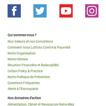
Qui sommes-nous ?
Nos Valeurs et nos Convictions
Comment nous Luttons Contre la Pauvreté
Notre Organisation
Notre Histoire
Situation Financière et Redevabilité
Oxfam Policy & Practice
Notre Politique de Prévention
Questions Fréquentes
Alerte à l’Escroquerie
Nos domaines d'action
Alimentation, Climat et Ressources Naturelles