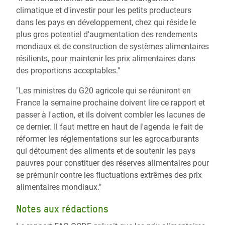
climatique et d'investir pour les petits producteurs
dans les pays en développement, chez qui réside le
plus gros potentiel d'augmentation des rendements
mondiaux et de construction de systèmes alimentaires
résilients, pour maintenir les prix alimentaires dans
des proportions acceptables."
"Les ministres du G20 agricole qui se réuniront en
France la semaine prochaine doivent lire ce rapport et
passer à l'action, et ils doivent combler les lacunes de
ce dernier. Il faut mettre en haut de l'agenda le fait de
réformer les réglementations sur les agrocarburants
qui détournent des aliments et de soutenir les pays
pauvres pour constituer des réserves alimentaires pour
se prémunir contre les fluctuations extrêmes des prix
alimentaires mondiaux."
Notes aux rédactions