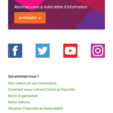
Abonnez-vous à notre lettre d'information
Je m'inscris
Qui sommes-nous ?
Nos Valeurs et nos Convictions
Comment nous Luttons Contre la Pauvreté
Notre Organisation
Notre Histoire
Situation Financière et Redevabilité