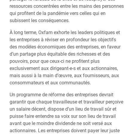
ressources concentrées entre les mains des personnes
qui profitent de la pandémie vers celles qui en
subissent les conséquences.
À long terme, Oxfam exhorte les leaders politiques et
les entreprises à réviser en profondeur les objectifs
des modèles économiques des entreprises, en faveur
d’un partage plus équitable des richesses et des
pouvoirs, pour que ceux-ci ne profitent plus
exclusivement aux dirigeant-e-s et aux actionnaires,
mais aussi à la main d’œuvre, aux fournisseurs, aux
consommateurs et aux communautés.
Un programme de réforme des entreprises devrait
garantir que chaque travailleuse et travailleur perçoive
un salaire décent, dispose d’un lieu de travail sûr et
puisse faire entendre sa voix sur son lieu de travail
avant que le moindre dividende ne soit versé aux
actionnaires. Les entreprises doivent payer leur juste