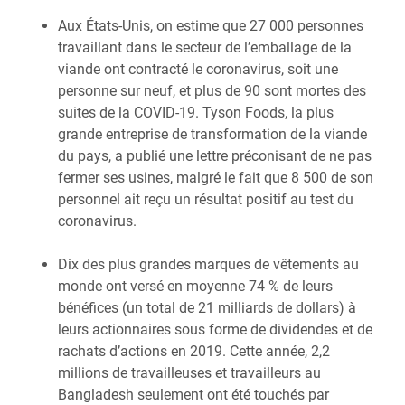
Aux États-Unis, on estime que 27 000 personnes
travaillant dans le secteur de l’emballage de la
viande ont contracté le coronavirus, soit une
personne sur neuf, et plus de 90 sont mortes des
suites de la COVID-19. Tyson Foods, la plus
grande entreprise de transformation de la viande
du pays, a publié une lettre préconisant de ne pas
fermer ses usines, malgré le fait que 8 500 de son
personnel ait reçu un résultat positif au test du
coronavirus.
Dix des plus grandes marques de vêtements au
monde ont versé en moyenne 74 % de leurs
bénéfices (un total de 21 milliards de dollars) à
leurs actionnaires sous forme de dividendes et de
rachats d’actions en 2019. Cette année, 2,2
millions de travailleuses et travailleurs au
Bangladesh seulement ont été touchés par