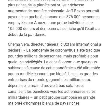
plus riches de la planète ont vu leur richesse
augmenter de manière colossale. Jeff Bezos pourrait
payer de sa poche à chacune des 876 000 personnes
employées par Amazon une prime individuelle de
105 000 dollars et demeurer aussi riche qu’il l’était au
début de la pandémie.
Chema Vera, directeur général d’Oxfam International a
déclaré : « La pandémie de coronavirus a été tragique
pour des millions de personnes, mais profitable pour
quelques privilégiés. La crise économique que nous
subissons à cause de cette pandémie a été alimentée
par un modèle économique biaisé. Les plus grandes
entreprises du monde gagnent des milliards aux
dépens de la main d’œuvre à bas salaires et
canalisent les bénéfices vers les actionnaires et les
milliardaires – un petit groupe composé en grande
majorité d’hommes blancs de pays riches.