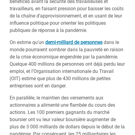
bénéfices avant la sécurité des travailleuses et
travailleurs, en faisant pression pour baisser les coûts
de la chaîne d’approvisionnement, et en usant de leur
influence politique pour orienter les politiques
publiques de réponse à la pandémie.
On estime qu’un
demi-milliard de personnes
dans le
monde pourraient sombrer dans la pauvreté en raison
de la crise économique engendrée par la pandémie.
Quelque 400 millions de personnes ont déjà perdu leur
emploi, et l’Organisation internationale du Travail
(OIT) estime que plus de 430 millions de petites
entreprises sont en danger.
En parallèle, le maintien des versements aux
actionnaires a alimenté une flambée du cours des
actions. Les 100 premiers gagnants du marché
boursier ont vu leur valeur boursière augmenter de
plus de 3 000 milliards de dollars depuis le début de la
pandémie. Par conséquent, les 25 milliardaires les