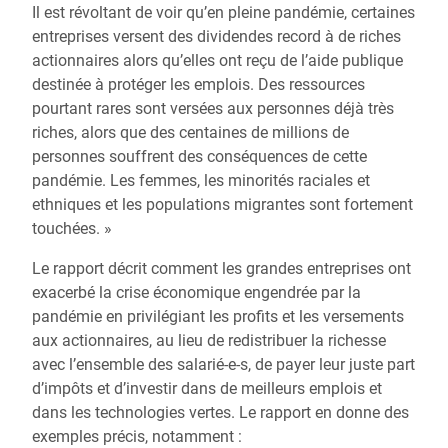
Il est révoltant de voir qu’en pleine pandémie, certaines
entreprises versent des dividendes record à de riches
actionnaires alors qu’elles ont reçu de l’aide publique
destinée à protéger les emplois. Des ressources
pourtant rares sont versées aux personnes déjà très
riches, alors que des centaines de millions de
personnes souffrent des conséquences de cette
pandémie. Les femmes, les minorités raciales et
ethniques et les populations migrantes sont fortement
touchées. »
Le rapport décrit comment les grandes entreprises ont
exacerbé la crise économique engendrée par la
pandémie en privilégiant les profits et les versements
aux actionnaires, au lieu de redistribuer la richesse
avec l’ensemble des salarié-e-s, de payer leur juste part
d’impôts et d’investir dans de meilleurs emplois et
dans les technologies vertes. Le rapport en donne des
exemples précis, notamment :