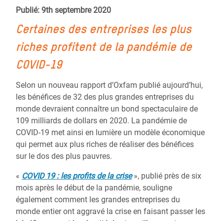
Publié: 9th septembre 2020
Certaines des entreprises les plus
riches profitent de la pandémie de
COVID-19
Selon un nouveau rapport d’Oxfam publié aujourd’hui,
les bénéfices de 32 des plus grandes entreprises du
monde devraient connaître un bond spectaculaire de
109 milliards de dollars en 2020. La pandémie de
COVID-19 met ainsi en lumière un modèle économique
qui permet aux plus riches de réaliser des bénéfices
sur le dos des plus pauvres.
«
COVID 19 : les profits de la crise
», publié près de six
mois après le début de la pandémie, souligne
également comment les grandes entreprises du
monde entier ont aggravé la crise en faisant passer les