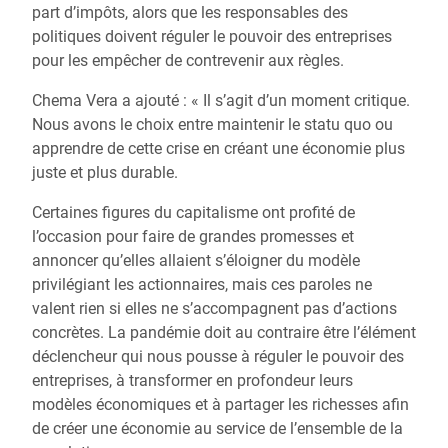
part d’impôts, alors que les responsables des
politiques doivent réguler le pouvoir des entreprises
pour les empêcher de contrevenir aux règles.
Chema Vera a ajouté : « Il s’agit d’un moment critique.
Nous avons le choix entre maintenir le statu quo ou
apprendre de cette crise en créant une économie plus
juste et plus durable.
Certaines figures du capitalisme ont profité de
l’occasion pour faire de grandes promesses et
annoncer qu’elles allaient s’éloigner du modèle
privilégiant les actionnaires, mais ces paroles ne
valent rien si elles ne s’accompagnent pas d’actions
concrètes. La pandémie doit au contraire être l’élément
déclencheur qui nous pousse à réguler le pouvoir des
entreprises, à transformer en profondeur leurs
modèles économiques et à partager les richesses afin
de créer une économie au service de l’ensemble de la