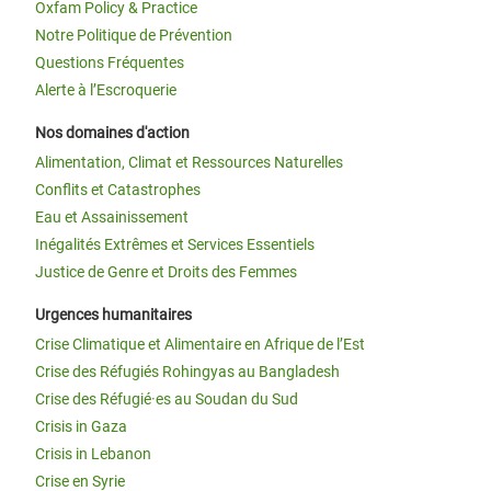
Oxfam Policy & Practice
Notre Politique de Prévention
Questions Fréquentes
Alerte à l’Escroquerie
Nos domaines d'action
Alimentation, Climat et Ressources Naturelles
Conflits et Catastrophes
Eau et Assainissement
Inégalités Extrêmes et Services Essentiels
Justice de Genre et Droits des Femmes
Urgences humanitaires
Crise Climatique et Alimentaire en Afrique de l’Est
Crise des Réfugiés Rohingyas au Bangladesh
Crise des Réfugié·es au Soudan du Sud
Crisis in Gaza
Crisis in Lebanon
Crise en Syrie