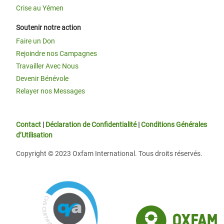
Crise au Yémen
Soutenir notre action
Faire un Don
Rejoindre nos Campagnes
Travailler Avec Nous
Devenir Bénévole
Relayer nos Messages
Contact
|
Déclaration de Confidentialité
|
Conditions Générales
d’Utilisation
Copyright © 2023 Oxfam International. Tous droits réservés.