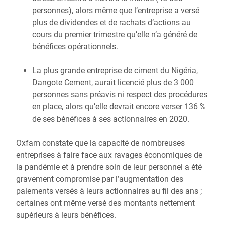
personnes), alors même que l’entreprise a versé
plus de dividendes et de rachats d’actions au
cours du premier trimestre qu’elle n’a généré de
bénéfices opérationnels.
La plus grande entreprise de ciment du Nigéria,
Dangote Cement, aurait licencié plus de 3 000
personnes sans préavis ni respect des procédures
en place, alors qu’elle devrait encore verser 136 %
de ses bénéfices à ses actionnaires en 2020.
Oxfam constate que la capacité de nombreuses
entreprises à faire face aux ravages économiques de
la pandémie et à prendre soin de leur personnel a été
gravement compromise par l’augmentation des
paiements versés à leurs actionnaires au fil des ans
;
certaines ont même versé des montants nettement
supérieurs à leurs bénéfices.