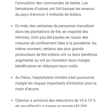
l’annulation des commandes de textile. Les
fermetures d’usines ont fait baisser les revenus
du pays d’environ 3 milliards de dollars.
En Inde, des centaines de personnes travaillant
dans les plantations de thé, en majorité des
femmes, n’ont pas été payées en raison des
mesures de confinement liées à la pandémie. Au
même moment, certains des plus grands
producteurs de thé indiens ont vu leurs bénéfices
augmenter ou ont pu maintenir leurs marges
bénéficiaires en réduisant leurs coûts.
Au Pérou, l’exploitation minière s’est poursuivie
malgré les risques importants d’infection pour la
main d’œuvre.
Chevron a annoncé des réductions de 10 à 15 %
de ses effectifs à travers le monde (45 000