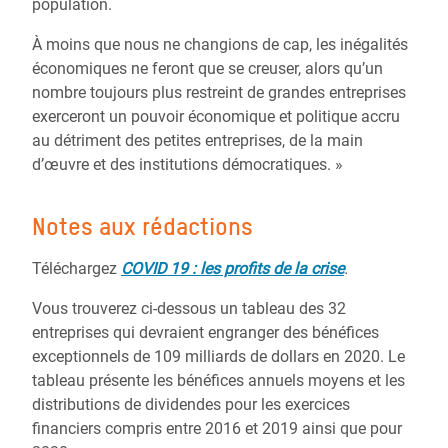
population.
À moins que nous ne changions de cap, les inégalités
économiques ne feront que se creuser, alors qu’un
nombre toujours plus restreint de grandes entreprises
exerceront un pouvoir économique et politique accru
au détriment des petites entreprises, de la main
d’œuvre et des institutions démocratiques. »
Notes aux rédactions
Téléchargez
COVID 19 : les profits de la crise
.
Vous trouverez ci-dessous un tableau des 32
entreprises qui devraient engranger des bénéfices
exceptionnels de 109 milliards de dollars en 2020. Le
tableau présente les bénéfices annuels moyens et les
distributions de dividendes pour les exercices
financiers compris entre 2016 et 2019 ainsi que pour