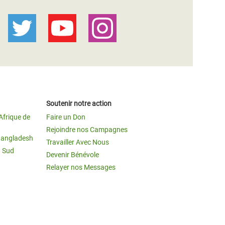
Soutenir notre action
Afrique de
Faire un Don
Rejoindre nos Campagnes
Bangladesh
Travailler Avec Nous
u Sud
Devenir Bénévole
Relayer nos Messages