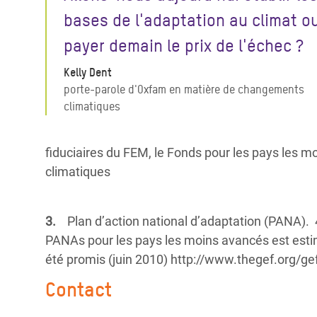
bases de l'adaptation au climat o
payer demain le prix de l'échec ?
Kelly Dent
porte-parole d'Oxfam en matière de changements
climatiques
fiduciaires du FEM, le Fonds pour les pays les 
climatiques
3.
Plan d’action national d’adaptation (PANA). 
PANAs pour les pays les moins avancés est estimé
été promis (juin 2010) http://www.thegef.org/g
Contact