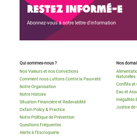
Restez informé-e
Abonnez-vous à notre lettre d'information
Qui sommes-nous ?
Nos domain
Nos Valeurs et nos Convictions
Alimentati
Naturelles
Comment nous Luttons Contre la Pauvreté
Conflits e
Notre Organisation
Eau et Ass
Notre Histoire
Inégalités 
Situation Financière et Redevabilité
Justice de
Oxfam Policy & Practice
Notre Politique de Prévention
Questions Fréquentes
Alerte à l’Escroquerie