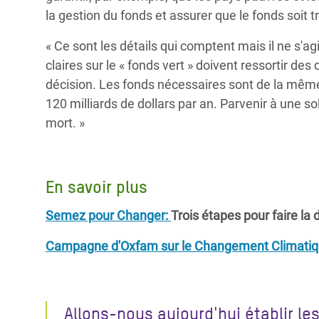
la gestion du fonds et assurer que le fonds soit
« Ce sont les détails qui comptent mais il ne s'ag
claires sur le « fonds vert » doivent ressortir de
décision. Les fonds nécessaires sont de la même
120 milliards de dollars par an. Parvenir à une so
mort. »
En savoir plus
Semez pour Changer:
Trois étapes pour faire la 
Campagne d'Oxfam sur le Changement Climati
Allons-nous aujourd'hui établir le