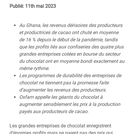
Publié: 11th mai 2023
Au Ghana, les revenus dérisoires des producteurs
et productrices de cacao ont chuté en moyenne
de 16 % depuis le début de la pandémie, tandis
que les profits liés aux confiseries des quatre plus
grandes entreprises cotées en bourse du secteur
du chocolat ont en moyenne bondi exactement au
même rythme.
Les programmes de durabilité des entreprises de
chocolat ne tiennent pas la promesse faite
d’augmenter les revenus des producteurs.
Oxfam appelle les géants du chocolat à
augmenter sensiblement les prix à la production
payés aux producteurs de cacao.
Les grandes entreprises de chocolat enregistrent
d’énormes profits mais ne paient pas des prix qui