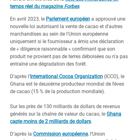
temps réel du magazine
Forbes
.
En avril 2023, le
Parlement européen
a approuvé une
nouvelle loi autorisant la vente de cacao et d'autres
marchandises au sein de l'Union européenne
uniquement si le fournisseur a émis une déclaration
de « diligence raisonnable » confirmant que son
produit ne provient pas de terres déboisées ou n'a pas
entraîné une dégradation des forêt.
D’après l’
International Cocoa Organization
(ICCO), le
Ghana est le deuxième producteur mondial de fèves
de cacao (15 % de la production mondiale).
Sur les près de 130 milliards de dollars de revenus
générés sur la chaîne de valeur du cacao, le
Ghana
capte moins de 2 milliards de dollars
.
D’après la
Commission européenne
, l’Union