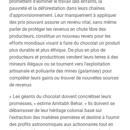
promettent d’éliminer le travail des enfants, la
pauvreté et la déforestation dans leurs chaînes
d’approvisionnement. Leur manquement à appliquer
des prix pouvant assurer un revenu vital, sans même
parler de protéger les revenus en chute libre des
producteurs, constitue un nouveau revers pour les
efforts mondiaux visant à faire du chocolat un produit
plus durable et plus éthique. De plus en plus de
producteurs et productrices vendent leurs terres à des
mineurs illégaux ou se tournent vers l'exploitation
artisanale et polluante des mines (galamsey) pour
compléter leurs gains ou trouver de nouvelles sources
de revenus.
« Les géants du chocolat doivent concrétiser leurs
promesses, » estime Amitabh Behar. « Ils doivent se
débarrasser de leur héritage colonial basé sur
l’extraction des matières premières et destiné à fournir
des profits astronomiques aux actionnaires tout en