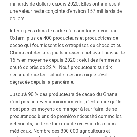
milliards de dollars depuis 2020. Elles ont à présent
une valeur nette conjointe d’environ 157 milliards de
dollars.
Interrogé·es dans le cadre d’un sondage mené par
Oxfam, plus de 400 producteurs et productrices de
cacao qui fournissent les entreprises de chocolat au
Ghana ont déclaré que leur revenu net avait baissé de
16 % en moyenne depuis 2020 ; celui des femmes a
chuté de près de 22 %. Neuf producteurs sur dix
déclarent que leur situation économique s’est
dégradée depuis la pandémie.
Jusqu’à 90 % des producteurs de cacao du Ghana
n’ont pas un revenu minimum vital, c’est-à-dire qu’ils
n’ont pas les moyens de manger à leur faim, de se
procurer des biens de première nécessité comme les
vêtements, ni de se loger ou de recevoir des soins
médicaux. Nombre des 800 000 agriculteurs et