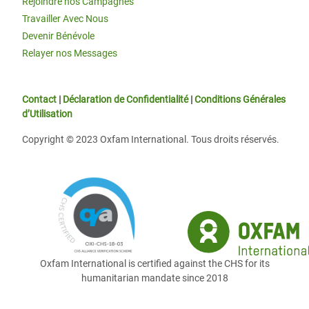
Rejoindre nos Campagnes
Travailler Avec Nous
Devenir Bénévole
Relayer nos Messages
Contact
|
Déclaration de Confidentialité
|
Conditions Générales
d’Utilisation
Copyright © 2023 Oxfam International. Tous droits réservés.
Oxfam International is certified against the CHS for its
humanitarian mandate since 2018