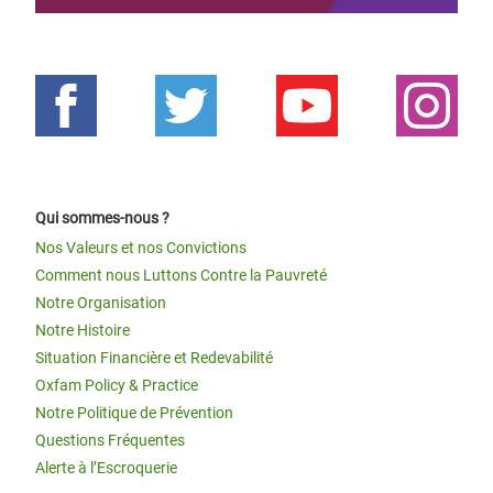
Qui sommes-nous ?
Nos Valeurs et nos Convictions
Comment nous Luttons Contre la Pauvreté
Notre Organisation
Notre Histoire
Situation Financière et Redevabilité
Oxfam Policy & Practice
Notre Politique de Prévention
Questions Fréquentes
Alerte à l’Escroquerie