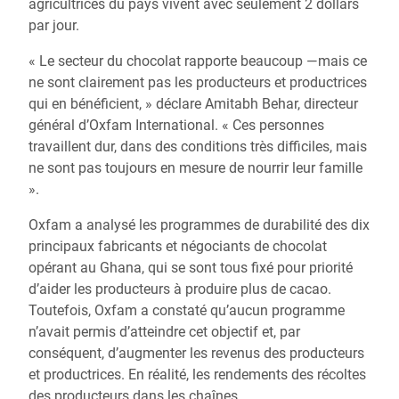
agricultrices du pays vivent avec seulement 2 dollars
par jour.
« Le secteur du chocolat rapporte beaucoup —mais ce
ne sont clairement pas les producteurs et productrices
qui en bénéficient, » déclare Amitabh Behar, directeur
général d’Oxfam International. « Ces personnes
travaillent dur, dans des conditions très difficiles, mais
ne sont pas toujours en mesure de nourrir leur famille
».
Oxfam a analysé les programmes de durabilité des dix
principaux fabricants et négociants de chocolat
opérant au Ghana, qui se sont tous fixé pour priorité
d’aider les producteurs à produire plus de cacao.
Toutefois, Oxfam a constaté qu’aucun programme
n’avait permis d’atteindre cet objectif et, par
conséquent, d’augmenter les revenus des producteurs
et productrices. En réalité, les rendements des récoltes
des producteurs dans les chaînes