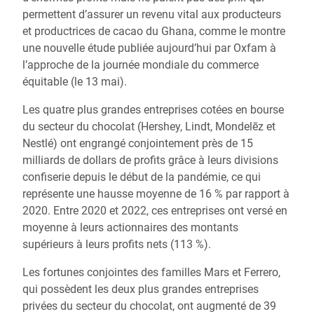
permettent d’assurer un revenu vital aux producteurs
et productrices de cacao du Ghana, comme le montre
une nouvelle étude publiée aujourd’hui par Oxfam à
l’approche de la journée mondiale du commerce
équitable (le 13 mai).
Les quatre plus grandes entreprises cotées en bourse
du secteur du chocolat (Hershey, Lindt, Mondelēz et
Nestlé) ont engrangé conjointement près de 15
milliards de dollars de profits grâce à leurs divisions
confiserie depuis le début de la pandémie, ce qui
représente une hausse moyenne de 16 % par rapport à
2020. Entre 2020 et 2022, ces entreprises ont versé en
moyenne à leurs actionnaires des montants
supérieurs à leurs profits nets (113 %).
Les fortunes conjointes des familles Mars et Ferrero,
qui possèdent les deux plus grandes entreprises
privées du secteur du chocolat, ont augmenté de 39