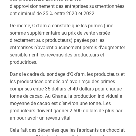
d'approvisionnement des entreprises susmentionnées
ont diminué de 25 % entre 2020 et 2022.
De même, Oxfam a constaté que les primes (une
somme supplémentaire au prix de vente versée
directement aux producteurs) payées par les
entreprises n’avaient aucunement permis d’augmenter
sensiblement les revenus des producteurs et
productrices.
Dans le cadre du sondage d’Oxfam, les producteurs et
les productrices ont déclaré avoir reçu des primes
comprises entre 35 dollars et 40 dollars pour chaque
tonne de cacao. Au Ghana, la production individuelle
moyenne de cacao est d’environ une tonne. Les
producteurs doivent gagner 2 600 dollars de plus par
an pour avoir un revenu vital.
Cela fait des décennies que les fabricants de chocolat