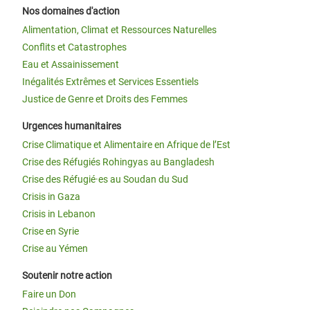
Nos domaines d'action
Alimentation, Climat et Ressources Naturelles
Conflits et Catastrophes
Eau et Assainissement
Inégalités Extrêmes et Services Essentiels
Justice de Genre et Droits des Femmes
Urgences humanitaires
Crise Climatique et Alimentaire en Afrique de l’Est
Crise des Réfugiés Rohingyas au Bangladesh
Crise des Réfugié·es au Soudan du Sud
Crisis in Gaza
Crisis in Lebanon
Crise en Syrie
Crise au Yémen
Soutenir notre action
Faire un Don