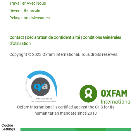
Travailler Avec Nous
Devenir Bénévole
Relayer nos Messages
Contact
|
Déclaration de Confidentialité
|
Conditions Générales
d’Utilisation
Copyright © 2023 Oxfam International. Tous droits réservés.
Oxfam International is certified against the CHS for its
humanitarian mandate since 2018
Cookie
Settings