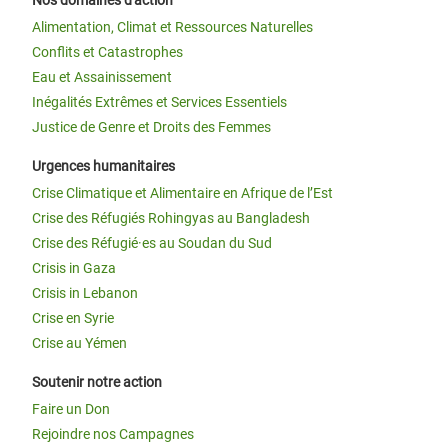
Nos domaines d'action
Alimentation, Climat et Ressources Naturelles
Conflits et Catastrophes
Eau et Assainissement
Inégalités Extrêmes et Services Essentiels
Justice de Genre et Droits des Femmes
Urgences humanitaires
Crise Climatique et Alimentaire en Afrique de l’Est
Crise des Réfugiés Rohingyas au Bangladesh
Crise des Réfugié·es au Soudan du Sud
Crisis in Gaza
Crisis in Lebanon
Crise en Syrie
Crise au Yémen
Soutenir notre action
Faire un Don
Rejoindre nos Campagnes