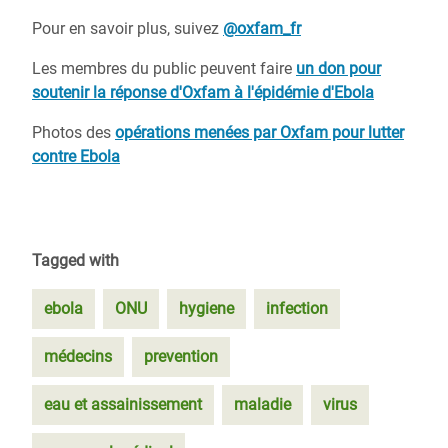
Pour en savoir plus, suivez
@oxfam_fr
Les membres du public peuvent faire
un don pour
soutenir la réponse d'Oxfam à l'épidémie d'Ebola
Photos des
opérations menées par Oxfam pour lutter
contre Ebola
Tagged with
ebola
ONU
hygiene
infection
médecins
prevention
eau et assainissement
maladie
virus