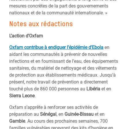
mesures concrètes de la part des gouvernements
nationaux et de la communauté internationale. »
Notes aux rédactions
L’action d’Oxfam
Oxfam contribue à endiguer l’épidémie d’Ebola
en
aidant les communautés à prévenir de nouvelles
infections et en fournissant de l’eau, des équipements
sanitaires, du matériel de nettoyage et des vêtements
de protection aux établissements médicaux. Jusqu’à
présent, notre travail de prévention a directement
touché plus de 860 000 personnes au
Libéria
et en
Sierra Leone
.
Oxfam s’apprête à renforcer ses activités de
préparation au
Sénégal
, en
Guinée-Bissau
et en
Gambie
. Au cours des prochaines semaines, 700
familles vulnérables recevront des kits d’hygiène en