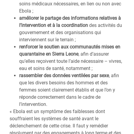
soins médicaux nécessaires, en lien ou non avec
Ebola ;
améliorer le partage des informations relatives à
l’intervention et à la coordination
des activités du
gouvernement et des organisations qui
interviennent sur le terrain ;
renforcer le soutien aux communautés mises en
quarantaine en Sierra Leone
, afin d’assurer
qu’elles reçoivent toute l’aide nécessaire – vivres,
eau et soins de santé, notamment ;
rassembler des données ventilées par sexe
, afin
que les divers besoins des hommes et des
femmes soient clairement établis et que l’on y
réponde correctement dans le cadre de
l’intervention.
« Ebola est un symptôme des faiblesses dont
souffraient les systèmes de santé avant le
déclenchement de cette crise. Il faut y remédier
résolument par des engagements à long terme et des