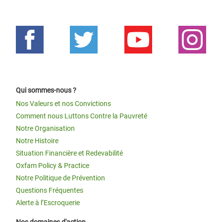
Qui sommes-nous ?
Nos Valeurs et nos Convictions
Comment nous Luttons Contre la Pauvreté
Notre Organisation
Notre Histoire
Situation Financière et Redevabilité
Oxfam Policy & Practice
Notre Politique de Prévention
Questions Fréquentes
Alerte à l’Escroquerie