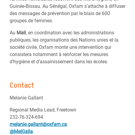
Guinée-Bissau. Au Sénégal, Oxfam s’attache à diffuser
des messages de prévention par le biais de 600
groupes de femmes.
Au
Mali
, en coordination avec les administrations
publiques, les organisations des Nations unies et la
société civile, Oxfam monte une intervention qui
consistera notamment à renforcer les mesures
d’hygiène et d’assainissement dans les écoles.
Contact
Melanie Gallant
Regional Media Lead, Freetown
232-76-324-694
melanie.gallant@oxfam.ca
@MelGalla