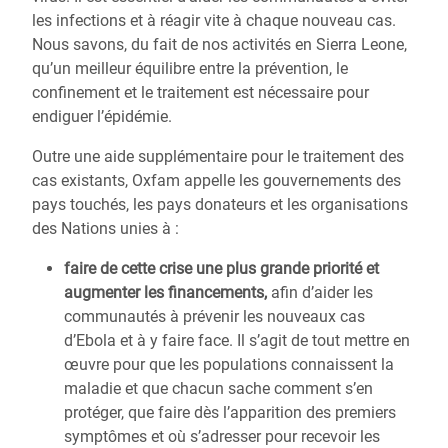
les infections et à réagir vite à chaque nouveau cas.
Nous savons, du fait de nos activités en Sierra Leone,
qu’un meilleur équilibre entre la prévention, le
confinement et le traitement est nécessaire pour
endiguer l’épidémie.
Outre une aide supplémentaire pour le traitement des
cas existants, Oxfam appelle les gouvernements des
pays touchés, les pays donateurs et les organisations
des Nations unies à :
faire de cette crise une plus grande priorité et
augmenter les financements,
afin d’aider les
communautés à prévenir les nouveaux cas
d’Ebola et à y faire face. Il s’agit de tout mettre en
œuvre pour que les populations connaissent la
maladie et que chacun sache comment s’en
protéger, que faire dès l’apparition des premiers
symptômes et où s’adresser pour recevoir les