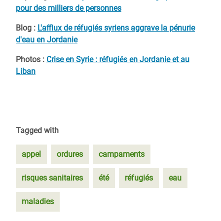
pour des milliers de personnes
Blog :
L'afflux de réfugiés syriens aggrave la pénurie
d'eau en Jordanie
Photos :
Crise en Syrie : réfugiés en Jordanie et au
Liban
Tagged with
appel
ordures
campaments
risques sanitaires
été
réfugiés
eau
maladies