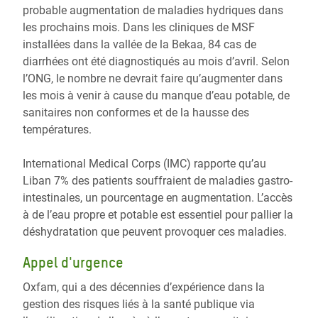
probable augmentation de maladies hydriques dans
les prochains mois. Dans les cliniques de MSF
installées dans la vallée de la Bekaa, 84 cas de
diarrhées ont été diagnostiqués au mois d’avril. Selon
l’ONG, le nombre ne devrait faire qu’augmenter dans
les mois à venir à cause du manque d’eau potable, de
sanitaires non conformes et de la hausse des
températures.
International Medical Corps (IMC) rapporte qu’au
Liban 7% des patients souffraient de maladies gastro-
intestinales, un pourcentage en augmentation. L’accès
à de l’eau propre et potable est essentiel pour pallier la
déshydratation que peuvent provoquer ces maladies.
Appel d'urgence
Oxfam, qui a des décennies d’expérience dans la
gestion des risques liés à la santé publique via