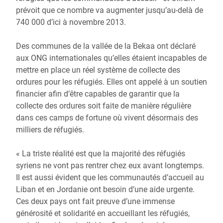
prévoit que ce nombre va augmenter jusqu’au-delà de
740 000 d’ici à novembre 2013.
Des communes de la vallée de la Bekaa ont déclaré
aux ONG internationales qu’elles étaient incapables de
mettre en place un réel système de collecte des
ordures pour les réfugiés. EIles ont appelé à un soutien
financier afin d’être capables de garantir que la
collecte des ordures soit faite de manière régulière
dans ces camps de fortune où vivent désormais des
milliers de réfugiés.
« La triste réalité est que la majorité des réfugiés
syriens ne vont pas rentrer chez eux avant longtemps.
Il est aussi évident que les communautés d’accueil au
Liban et en Jordanie ont besoin d’une aide urgente.
Ces deux pays ont fait preuve d’une immense
générosité et solidarité en accueillant les réfugiés,