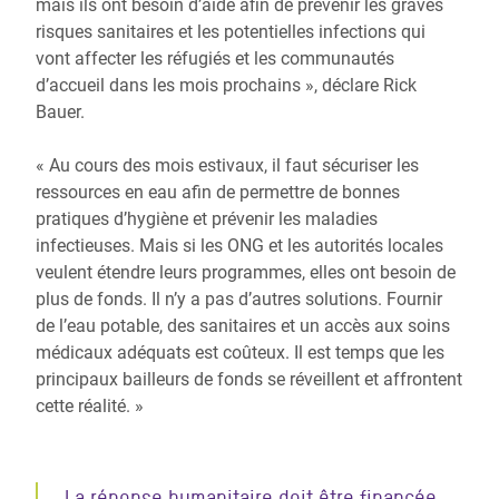
mais ils ont besoin d’aide afin de prévenir les graves
risques sanitaires et les potentielles infections qui
vont affecter les réfugiés et les communautés
d’accueil dans les mois prochains », déclare Rick
Bauer.
« Au cours des mois estivaux, il faut sécuriser les
ressources en eau afin de permettre de bonnes
pratiques d’hygiène et prévenir les maladies
infectieuses. Mais si les ONG et les autorités locales
veulent étendre leurs programmes, elles ont besoin de
plus de fonds. Il n’y a pas d’autres solutions. Fournir
de l’eau potable, des sanitaires et un accès aux soins
médicaux adéquats est coûteux. Il est temps que les
principaux bailleurs de fonds se réveillent et affrontent
cette réalité. »
La réponse humanitaire doit être financée