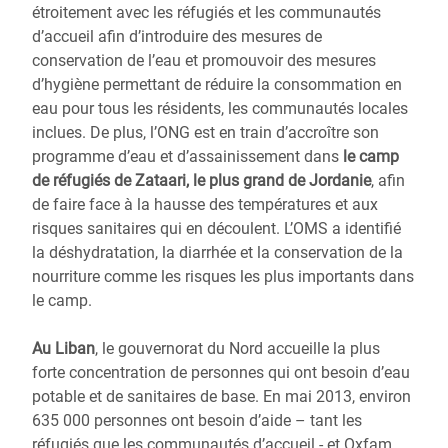
étroitement avec les réfugiés et les communautés
d’accueil afin d’introduire des mesures de
conservation de l’eau et promouvoir des mesures
d’hygiène permettant de réduire la consommation en
eau pour tous les résidents, les communautés locales
inclues. De plus, l’ONG est en train d’accroître son
programme d’eau et d’assainissement dans
le camp
de réfugiés de Zataari, le plus grand de Jordanie
, afin
de faire face à la hausse des températures et aux
risques sanitaires qui en découlent. L’OMS a identifié
la déshydratation, la diarrhée et la conservation de la
nourriture comme les risques les plus importants dans
le camp.
Au Liban
, le gouvernorat du Nord accueille la plus
forte concentration de personnes qui ont besoin d’eau
potable et de sanitaires de base. En mai 2013, environ
635 000 personnes ont besoin d’aide – tant les
réfugiés que les communautés d’accueil - et Oxfam