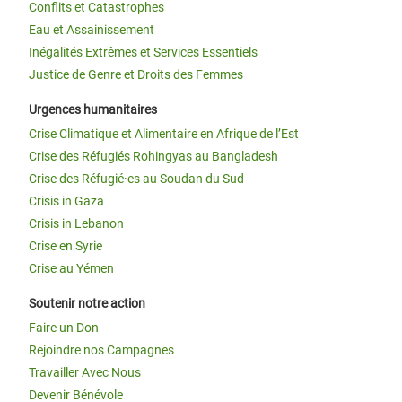
Conflits et Catastrophes
Eau et Assainissement
Inégalités Extrêmes et Services Essentiels
Justice de Genre et Droits des Femmes
Urgences humanitaires
Crise Climatique et Alimentaire en Afrique de l’Est
Crise des Réfugiés Rohingyas au Bangladesh
Crise des Réfugié·es au Soudan du Sud
Crisis in Gaza
Crisis in Lebanon
Crise en Syrie
Crise au Yémen
Soutenir notre action
Faire un Don
Rejoindre nos Campagnes
Travailler Avec Nous
Devenir Bénévole