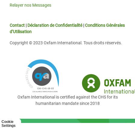
Relayer nos Messages
Contact
|
Déclaration de Confidentialité
|
Conditions Générales
d’Utilisation
Copyright © 2023 Oxfam International. Tous droits réservés.
Oxfam International is certified against the CHS for its
humanitarian mandate since 2018
Cookie
Settings