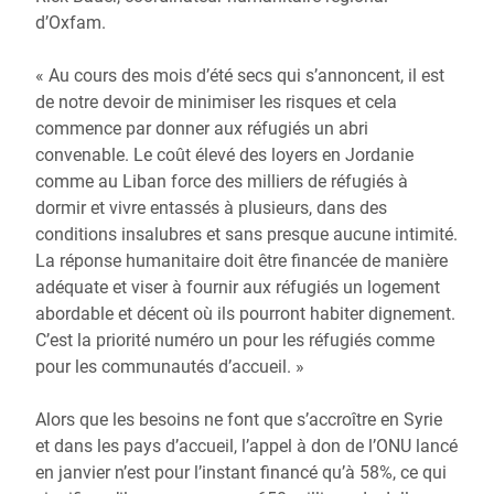
d’Oxfam.
« Au cours des mois d’été secs qui s’annoncent, il est
de notre devoir de minimiser les risques et cela
commence par donner aux réfugiés un abri
convenable. Le coût élevé des loyers en Jordanie
comme au Liban force des milliers de réfugiés à
dormir et vivre entassés à plusieurs, dans des
conditions insalubres et sans presque aucune intimité.
La réponse humanitaire doit être financée de manière
adéquate et viser à fournir aux réfugiés un logement
abordable et décent où ils pourront habiter dignement.
C’est la priorité numéro un pour les réfugiés comme
pour les communautés d’accueil. »
Alors que les besoins ne font que s’accroître en Syrie
et dans les pays d’accueil, l’appel à don de l’ONU lancé
en janvier n’est pour l’instant financé qu’à 58%, ce qui