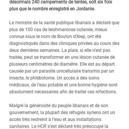
désormais 240 campements de tentes, soit six fois
plus que le nombre enregistré en Jordanie.
Le ministre de la santé publique libanais a déclaré que
plus de 100 cas de leishmaniose cutanée, mieux
connue sous le nom de Bouton d’Alep, ont été
diagnostiqués dans des cliniques privées au cours des
deux dernières semaines. La plaie, si elle n’est pas
traitée, peut se transformer en une lésion cutanée de
plusieurs centimètres de diamètre. Elle est au départ
causée par un parasite unicellulaire transmis par un
insecte, le phlébotome. Un accès à des soins
médicaux, de l’eau potable et une bonne hygiène sont
absolument nécessaires afin de traiter ces infections.
Malgré la générosité du peuple libanais et de son
gouvernement, la plupart des réfugiés syriens ont un
accès très restreint à l’eau et aux installations
sanitaires. Le HCR s’est déclaré très préoccupé la