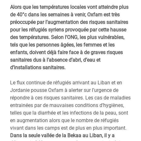
Alors que les températures locales vont atteindre plus
de 40°c dans les semaines à venir, Oxfam est très
préoccupée par l’augmentation des risques sanitaires
pour les réfugiés syriens provoquée par cette hausse
des températures. Selon l’ONG, les plus vulnérables,
tels que les personnes âgées, les femmes et les
enfants, doivent déjà faire face à de graves risques
sanitaires dus à l’absence d’abri, d’eau et
d’installations sanitaires.
Le flux continue de réfugiés arrivant au Liban et en
Jordanie pousse Oxfam à alerter sur l’urgence de
répondre à ces risques sanitaires. Les cas de maladies
entrainées par de mauvaises conditions d’hygiènes,
telles que la diarrhée et les infections de la peau, sont
en augmentation alors que le nombre de réfugiés
vivant dans les camps est de plus en plus important.
Dans la seule vallée de la Bekaa au Liban, il y a