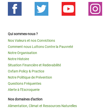
Qui sommes-nous ?
Nos Valeurs et nos Convictions
Comment nous Luttons Contre la Pauvreté
Notre Organisation
Notre Histoire
Situation Financière et Redevabilité
Oxfam Policy & Practice
Notre Politique de Prévention
Questions Fréquentes
Alerte à l’Escroquerie
Nos domaines d'action
Alimentation, Climat et Ressources Naturelles