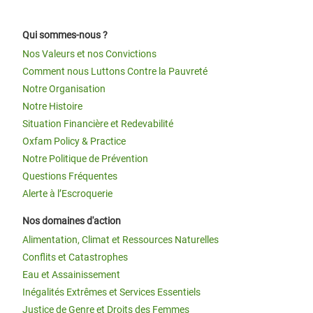
Qui sommes-nous ?
Nos Valeurs et nos Convictions
Comment nous Luttons Contre la Pauvreté
Notre Organisation
Notre Histoire
Situation Financière et Redevabilité
Oxfam Policy & Practice
Notre Politique de Prévention
Questions Fréquentes
Alerte à l’Escroquerie
Nos domaines d'action
Alimentation, Climat et Ressources Naturelles
Conflits et Catastrophes
Eau et Assainissement
Inégalités Extrêmes et Services Essentiels
Justice de Genre et Droits des Femmes