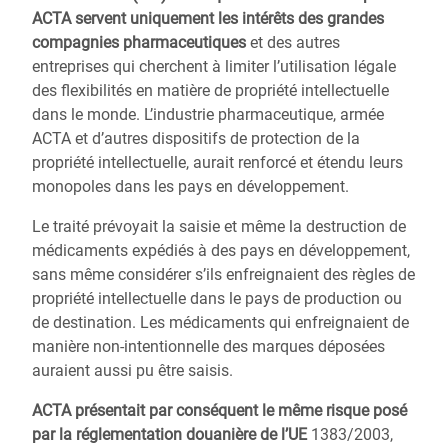
ACTA servent uniquement les intérêts des grandes
compagnies pharmaceutiques
et des autres
entreprises qui cherchent à limiter l’utilisation légale
des flexibilités en matière de propriété intellectuelle
dans le monde. L’industrie pharmaceutique, armée
ACTA et d’autres dispositifs de protection de la
propriété intellectuelle, aurait renforcé et étendu leurs
monopoles dans les pays en développement.
Le traité prévoyait la saisie et même la destruction de
médicaments expédiés à des pays en développement,
sans même considérer s’ils enfreignaient des règles de
propriété intellectuelle dans le pays de production ou
de destination. Les médicaments qui enfreignaient de
manière non-intentionnelle des marques déposées
auraient aussi pu être saisis.
ACTA présentait par conséquent le même risque posé
par la réglementation douanière de l’UE
1383/2003,