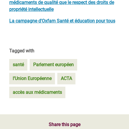
médicaments de qualité que le respect des droits de
propriété intellectuelle
La campagne d'Oxfam Santé et éducation pour tous
Tagged with
santé
Parlement européen
l’Union Européenne
ACTA
accès aux médicaments
Share this page