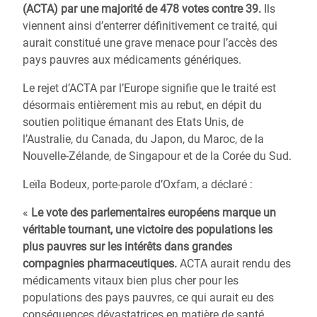
(ACTA) par une majorité de 478 votes contre 39.
Ils
viennent ainsi d’enterrer définitivement ce traité, qui
aurait constitué une grave menace pour l’accès des
pays pauvres aux médicaments génériques.
Le rejet d’ACTA par l’Europe signifie que le traité est
désormais entièrement mis au rebut, en dépit du
soutien politique émanant des Etats Unis, de
l’Australie, du Canada, du Japon, du Maroc, de la
Nouvelle-Zélande, de Singapour et de la Corée du Sud.
Leïla Bodeux, porte-parole d’Oxfam, a déclaré :
«
Le vote des parlementaires européens marque un
véritable tournant, une victoire des populations les
plus pauvres sur les intérêts dans grandes
compagnies pharmaceutiques.
ACTA aurait rendu des
médicaments vitaux bien plus cher pour les
populations des pays pauvres, ce qui aurait eu des
conséquences dévastatrices en matière de santé.