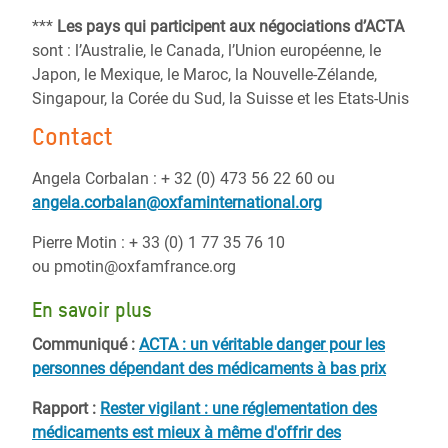
***
Les pays qui participent aux négociations d’ACTA
sont : l’Australie, le Canada, l’Union européenne, le
Japon, le Mexique, le Maroc, la Nouvelle-Zélande,
Singapour, la Corée du Sud, la Suisse et les Etats-Unis
Contact
Angela Corbalan : + 32 (0) 473 56 22 60 ou
angela.corbalan@oxfaminternational.org
Pierre Motin : + 33 (0) 1 77 35 76 10
ou pmotin@oxfamfrance.org
En savoir plus
Communiqué :
ACTA : un véritable danger pour les
personnes dépendant des médicaments à bas prix
Rapport :
Rester vigilant : une réglementation des
médicaments est mieux à même d'offrir des