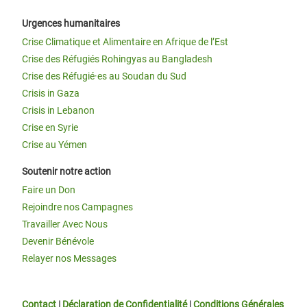
Urgences humanitaires
Crise Climatique et Alimentaire en Afrique de l’Est
Crise des Réfugiés Rohingyas au Bangladesh
Crise des Réfugié·es au Soudan du Sud
Crisis in Gaza
Crisis in Lebanon
Crise en Syrie
Crise au Yémen
Soutenir notre action
Faire un Don
Rejoindre nos Campagnes
Travailler Avec Nous
Devenir Bénévole
Relayer nos Messages
Contact
|
Déclaration de Confidentialité
|
Conditions Générales