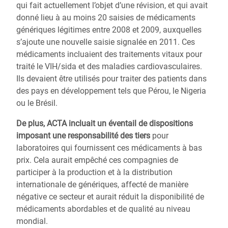
qui fait actuellement l’objet d’une révision, et qui avait
donné lieu à au moins 20 saisies de médicaments
génériques légitimes entre 2008 et 2009, auxquelles
s’ajoute une nouvelle saisie signalée en 2011. Ces
médicaments incluaient des traitements vitaux pour
traité le VIH/sida et des maladies cardiovasculaires.
Ils devaient être utilisés pour traiter des patients dans
des pays en développement tels que Pérou, le Nigeria
ou le Brésil.
De plus, ACTA incluait un éventail de dispositions
imposant une responsabilité des tiers
pour
laboratoires qui fournissent ces médicaments à bas
prix. Cela aurait empêché ces compagnies de
participer à la production et à la distribution
internationale de génériques, affecté de manière
négative ce secteur et aurait réduit la disponibilité de
médicaments abordables et de qualité au niveau
mondial.