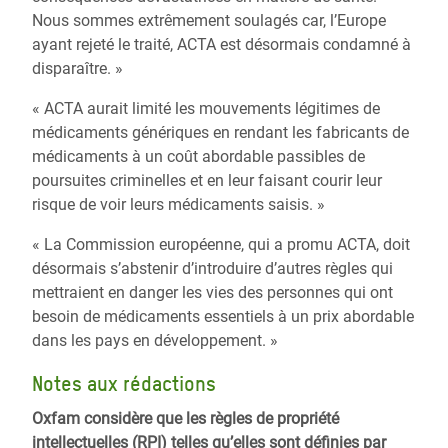
Nous sommes extrêmement soulagés car, l’Europe
ayant rejeté le traité, ACTA est désormais condamné à
disparaître. »
« ACTA aurait limité les mouvements légitimes de
médicaments génériques en rendant les fabricants de
médicaments à un coût abordable passibles de
poursuites criminelles et en leur faisant courir leur
risque de voir leurs médicaments saisis. »
« La Commission européenne, qui a promu ACTA, doit
désormais s’abstenir d’introduire d’autres règles qui
mettraient en danger les vies des personnes qui ont
besoin de médicaments essentiels à un prix abordable
dans les pays en développement. »
Notes aux rédactions
Oxfam considère que les règles de propriété
intellectuelles (RPI) telles qu’elles sont définies par