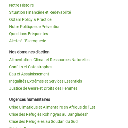
Notre Histoire
Situation Financière et Redevabilité
Oxfam Policy & Practice
Notre Politique de Prévention
Questions Fréquentes
Alerte à l’Escroquerie
Nos domaines d'action
Alimentation, Climat et Ressources Naturelles
Conflits et Catastrophes
Eau et Assainissement
Inégalités Extrêmes et Services Essentiels
Justice de Genre et Droits des Femmes
Urgences humanitaires
Crise Climatique et Alimentaire en Afrique de l’Est
Crise des Réfugiés Rohingyas au Bangladesh
Crise des Réfugié·es au Soudan du Sud