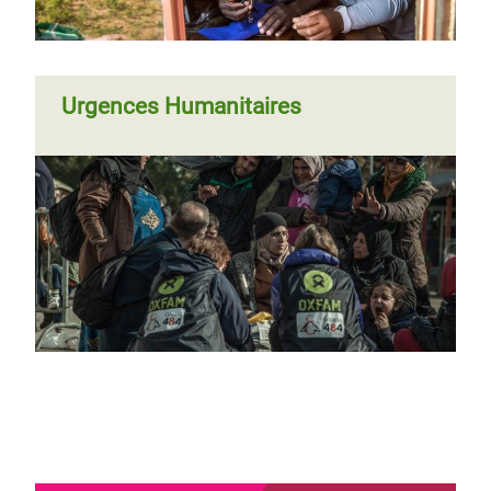
Urgences Humanitaires