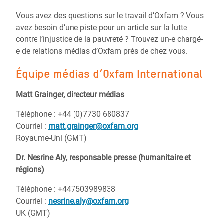
Vous avez des questions sur le travail d’Oxfam ? Vous
avez besoin d’une piste pour un article sur la lutte
contre l’injustice de la pauvreté ? Trouvez un-e chargé-
e de relations médias d’Oxfam près de chez vous.
Équipe médias d’Oxfam International
Matt Grainger, directeur médias
Téléphone : +44 (0)7730 680837
Courriel :
matt.grainger@oxfam.org
Royaume-Uni (GMT)
Dr. Nesrine Aly, responsable presse (humanitaire et
régions)
Téléphone : +447503989838
Courriel :
nesrine.aly@oxfam.org
UK (GMT)