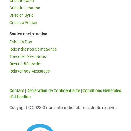
Crisis in Gaza
Crisis in Lebanon
Crise en Syrie
Crise au Yémen
Soutenir notre action
Faire un Don
Rejoindre nos Campagnes
Travailler Avec Nous
Devenir Bénévole
Relayer nos Messages
Contact
|
Déclaration de Confidentialité
|
Conditions Générales
d’Utilisation
Copyright © 2023 Oxfam International. Tous droits réservés.