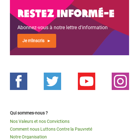
Restez informé-e
Abonnez-vous à notre lettre d'information
Je m'inscris
Qui sommes-nous ?
Nos Valeurs et nos Convictions
Comment nous Luttons Contre la Pauvreté
Notre Organisation