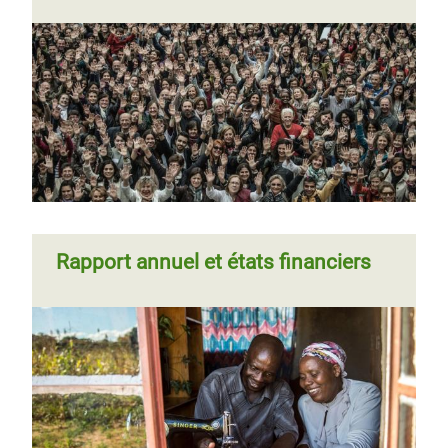
Rapport annuel et états financiers