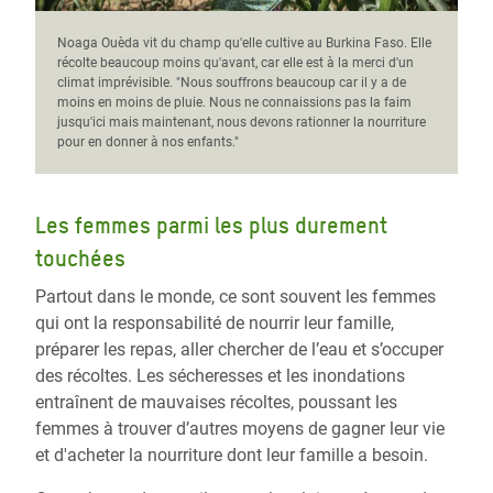
Noaga Ouèda vit du champ qu'elle cultive au Burkina Faso. Elle
récolte beaucoup moins qu'avant, car elle est à la merci d'un
climat imprévisible. "Nous souffrons beaucoup car il y a de
moins en moins de pluie. Nous ne connaissions pas la faim
jusqu'ici mais maintenant, nous devons rationner la nourriture
pour en donner à nos enfants."
Les femmes parmi les plus durement
touchées
Partout dans le monde, ce sont souvent les femmes
qui ont la responsabilité de nourrir leur famille,
préparer les repas, aller chercher de l’eau et s’occuper
des récoltes. Les sécheresses et les inondations
entraînent de mauvaises récoltes, poussant les
femmes à trouver d’autres moyens de gagner leur vie
et d'acheter la nourriture dont leur famille a besoin.