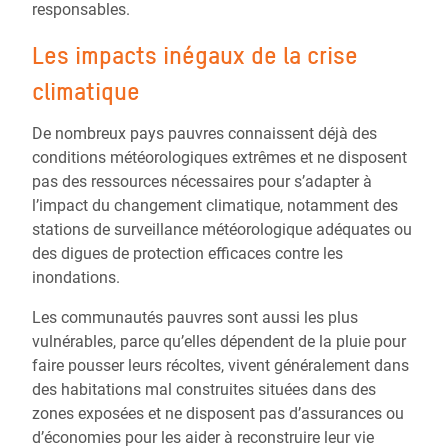
responsables.
Les impacts inégaux de la crise
climatique
De nombreux pays pauvres connaissent déjà des
conditions météorologiques extrêmes et ne disposent
pas des ressources nécessaires pour s’adapter à
l’impact du changement climatique, notamment des
stations de surveillance météorologique adéquates ou
des digues de protection efficaces contre les
inondations.
Les communautés pauvres sont aussi les plus
vulnérables, parce qu’elles dépendent de la pluie pour
faire pousser leurs récoltes, vivent généralement dans
des habitations mal construites situées dans des
zones exposées et ne disposent pas d’assurances ou
d’économies pour les aider à reconstruire leur vie