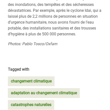
des inondations, des tempêtes et des sécheresses
dévastatrices.
Par exemple, après
le cyclone Idai, qui a
laissé plus de 2,2 millions de personnes en situation
d’urgence humanitaire,
nous avons fourni de l’eau
potable, des installations sanitaires et des trousses
d’hygiène à plus de 500 000 personnes.
Photos: Pablo Tosco/Oxfam
Tagged with
changement climatique
adaptation au changement climatique
catastrophes naturelles