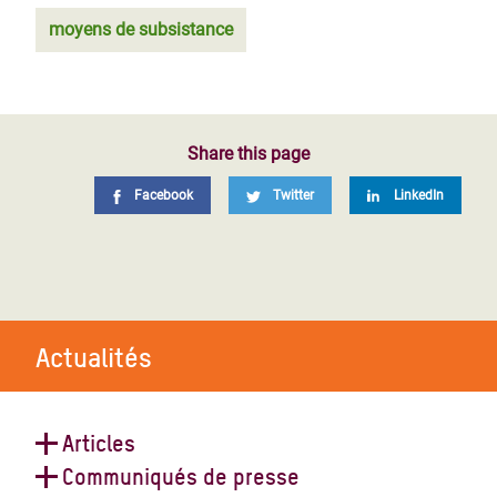
moyens de subsistance
Share this page
Facebook
Twitter
LinkedIn
Actualités
Articles
Communiqués de presse