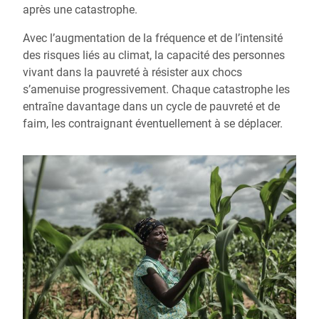
après une catastrophe.
Avec l’augmentation de la fréquence et de l’intensité
des risques liés au climat, la capacité des personnes
vivant dans la pauvreté à résister aux chocs
s’amenuise progressivement. Chaque catastrophe les
entraîne davantage dans un cycle de pauvreté et de
faim, les contraignant éventuellement à se déplacer.