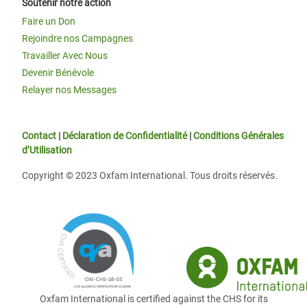
Soutenir notre action
Faire un Don
Rejoindre nos Campagnes
Travailler Avec Nous
Devenir Bénévole
Relayer nos Messages
Contact
|
Déclaration de Confidentialité
|
Conditions Générales
d’Utilisation
Copyright © 2023 Oxfam International. Tous droits réservés.
Oxfam International is certified against the CHS for its