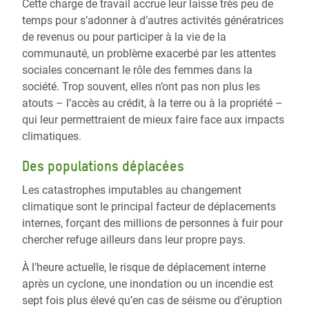
Cette charge de travail accrue leur laisse très peu de
temps pour s’adonner à d’autres activités génératrices
de revenus ou pour participer à la vie de la
communauté, un problème exacerbé par les attentes
sociales concernant le rôle des femmes dans la
société. Trop souvent, elles n’ont pas non plus les
atouts – l’accès au crédit, à la terre ou à la propriété –
qui leur permettraient de mieux faire face aux impacts
climatiques.
Des populations déplacées
Les catastrophes imputables au changement
climatique sont le principal facteur de déplacements
internes, forçant des millions de personnes à fuir pour
chercher refuge ailleurs dans leur propre pays.
À l’heure actuelle, le risque de déplacement interne
après un cyclone, une inondation ou un incendie est
sept fois plus élevé qu’en cas de séisme ou d’éruption