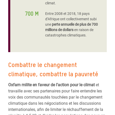
climat.
700 M
Entre 2008 et 2018, 18 pays
d’Afrique ont collectivement subi
une
perte annuelle de plus de 700
millions de dollars
en raison de
catastrophes climatiques.
Combattre le changement
climatique, combattre la pauvreté
Oxfam milite en faveur de l’action pour le climat
et
travaille avec ses partenaires pour faire entendre les
voix des communautés touchées par le changement
climatique dans les négociations et les discussions
internationales, afin de limiter le réchauffement de la