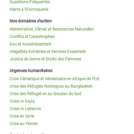
Questions Fréquentes
Alerte à l’Escroquerie
Nos domaines d'action
Alimentation, Climat et Ressources Naturelles
Conflits et Catastrophes
Eau et Assainissement
Inégalités Extrêmes et Services Essentiels
Justice de Genre et Droits des Femmes
Urgences humanitaires
Crise Climatique et Alimentaire en Afrique de l’Est
Crise des Réfugiés Rohingyas au Bangladesh
Crise des Réfugié·es au Soudan du Sud
Crisis in Gaza
Crisis in Lebanon
Crise en Syrie
Crise au Yémen