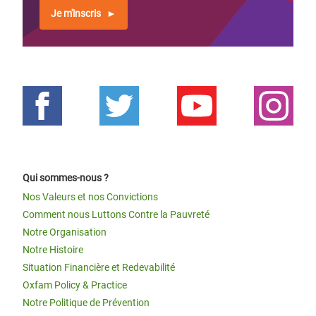
Je m'inscris
Qui sommes-nous ?
Nos Valeurs et nos Convictions
Comment nous Luttons Contre la Pauvreté
Notre Organisation
Notre Histoire
Situation Financière et Redevabilité
Oxfam Policy & Practice
Notre Politique de Prévention