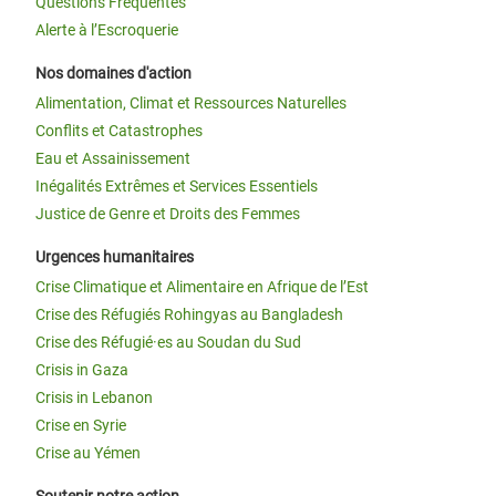
Questions Fréquentes
Alerte à l’Escroquerie
Nos domaines d'action
Alimentation, Climat et Ressources Naturelles
Conflits et Catastrophes
Eau et Assainissement
Inégalités Extrêmes et Services Essentiels
Justice de Genre et Droits des Femmes
Urgences humanitaires
Crise Climatique et Alimentaire en Afrique de l’Est
Crise des Réfugiés Rohingyas au Bangladesh
Crise des Réfugié·es au Soudan du Sud
Crisis in Gaza
Crisis in Lebanon
Crise en Syrie
Crise au Yémen