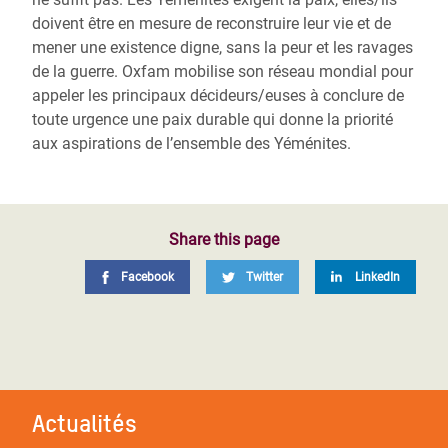
doivent être en mesure de reconstruire leur vie et de
mener une existence digne, sans la peur et les ravages
de la guerre. Oxfam mobilise son réseau mondial pour
appeler les principaux décideurs/euses à conclure de
toute urgence une paix durable qui donne la priorité
aux aspirations de l’ensemble des Yéménites.
Share this page
Facebook
Twitter
LinkedIn
Actualités