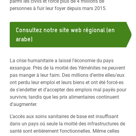
parmi les civils et forcé plus de 4 millions de
personnes à fuir leur foyer depuis mars 2015.
Consultez notre site web régional (en
arabe)
La crise humanitaire a laissé l’économie du pays
exsangue. Près de la moitié des Yéménites ne peuvent
pas manger à leur faim. Des millions d’entre elles/eux
ont perdu leur emploi et leurs biens et ont été forcé·es
de s’endetter et d’accepter des emplois mal payés pour
survivre, tandis que les prix alimentaires continuent
d'augmenter.
L’accès aux soins sanitaires de base est insuffisant
dans un pays où seule la moitié des infrastructures de
santé sont entièrement fonctionnelles. Même celles