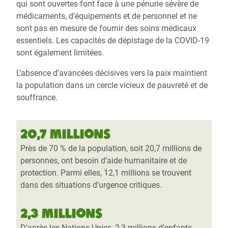
qui sont ouvertes font face à une pénurie sévère de
médicaments, d’équipements et de personnel et ne
sont pas en mesure de fournir des soins médicaux
essentiels. Les capacités de dépistage de la COVID-19
sont également limitées.
L’absence d’avancées décisives vers la paix maintient
la population dans un cercle vicieux de pauvreté et de
souffrance.
20,7 millions
Près de 70 % de la population, soit 20,7 millions de
personnes, ont besoin d’aide humanitaire et de
protection. Parmi elles, 12,1 millions se trouvent
dans des situations d’urgence critiques.
2,3 millions
D'après les Nations Unies, 2,3 millions d’enfants