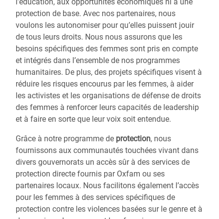
l’éducation, aux opportunités économiques ni à une
protection de base. Avec nos partenaires, nous
voulons les autonomiser pour qu’elles puissent jouir
de tous leurs droits. Nous nous assurons que les
besoins spécifiques des femmes sont pris en compte
et intégrés dans l’ensemble de nos programmes
humanitaires. De plus, des projets spécifiques visent à
réduire les risques encourus par les femmes, à aider
les activistes et les organisations de défense de droits
des femmes à renforcer leurs capacités de leadership
et à faire en sorte que leur voix soit entendue.
Grâce à notre programme de
protection
, nous
fournissons aux communautés touchées vivant dans
divers gouvernorats un accès sûr à des services de
protection directe fournis par Oxfam ou ses
partenaires locaux. Nous facilitons également l’accès
pour les femmes à des services spécifiques de
protection contre les violences basées sur le genre et à