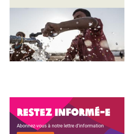
Restez informé-e
Abonnez-vous à notre lettre d'information