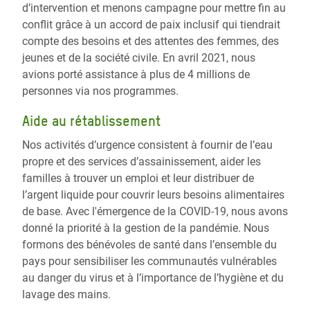
d’intervention et menons campagne pour mettre fin au
conflit grâce à un accord de paix inclusif qui tiendrait
compte des besoins et des attentes des femmes, des
jeunes et de la société civile. En avril 2021, nous
avions porté assistance à plus de 4 millions de
personnes via nos programmes.
Aide au rétablissement
Nos activités d’urgence consistent à fournir de l’eau
propre et des services d’assainissement, aider les
familles à trouver un emploi et leur distribuer de
l’argent liquide pour couvrir leurs besoins alimentaires
de base. Avec l'émergence de la COVID-19, nous avons
donné la priorité à la gestion de la pandémie. Nous
formons des bénévoles de santé dans l’ensemble du
pays pour sensibiliser les communautés vulnérables
au danger du virus et à l’importance de l’hygiène et du
lavage des mains.