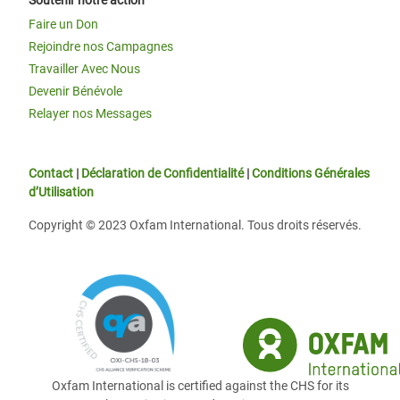
Soutenir notre action
Faire un Don
Rejoindre nos Campagnes
Travailler Avec Nous
Devenir Bénévole
Relayer nos Messages
Contact
|
Déclaration de Confidentialité
|
Conditions Générales
d’Utilisation
Copyright © 2023 Oxfam International. Tous droits réservés.
Oxfam International is certified against the CHS for its