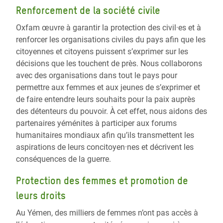
Renforcement de la société civile
Oxfam œuvre à garantir la protection des civil·es et à
renforcer les organisations civiles du pays afin que les
citoyennes et citoyens puissent s’exprimer sur les
décisions que les touchent de près. Nous collaborons
avec des organisations dans tout le pays pour
permettre aux femmes et aux jeunes de s’exprimer et
de faire entendre leurs souhaits pour la paix auprès
des détenteurs du pouvoir. À cet effet, nous aidons des
partenaires yéménites à participer aux forums
humanitaires mondiaux afin qu’ils transmettent les
aspirations de leurs concitoyen·nes et décrivent les
conséquences de la guerre.
Protection des femmes et promotion de
leurs droits
Au Yémen, des milliers de femmes n’ont pas accès à