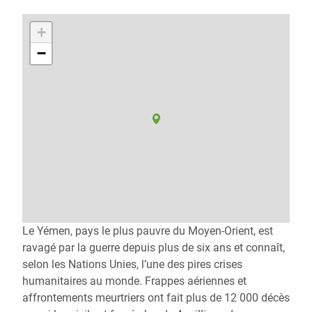
+
−
Le Yémen, pays le plus pauvre du Moyen-Orient, est
ravagé par la guerre depuis plus de six ans et connaît,
selon les Nations Unies, l’une des pires crises
humanitaires au monde. Frappes aériennes et
affrontements meurtriers ont fait plus de 12 000 décès