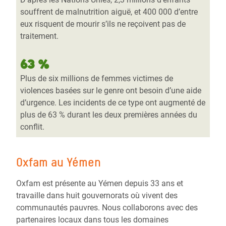
souffrent de malnutrition aiguë, et 400 000 d’entre
eux risquent de mourir s’ils ne reçoivent pas de
traitement.
63 %
Plus de six millions de femmes victimes de
violences basées sur le genre ont besoin d’une aide
d’urgence. Les incidents de ce type ont augmenté de
plus de 63 % durant les deux premières années du
conflit.
Oxfam au Yémen
Oxfam est présente au Yémen depuis 33 ans et
travaille dans huit gouvernorats où vivent des
communautés pauvres. Nous collaborons avec des
partenaires locaux dans tous les domaines