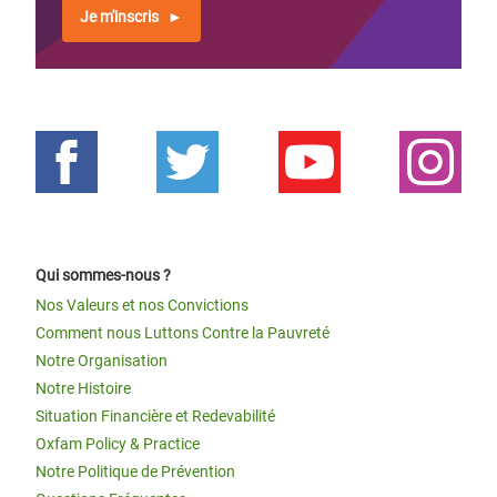
Je m'inscris
Qui sommes-nous ?
Nos Valeurs et nos Convictions
Comment nous Luttons Contre la Pauvreté
Notre Organisation
Notre Histoire
Situation Financière et Redevabilité
Oxfam Policy & Practice
Notre Politique de Prévention