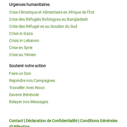
Urgences humanitaires
Crise Climatique et Alimentaire en Afrique de l’Est
Crise des Réfugiés Rohingyas au Bangladesh
Crise des Réfugié·es au Soudan du Sud
Crisis in Gaza
Crisis in Lebanon
Crise en Syrie
Crise au Yémen
Soutenir notre action
Faire un Don
Rejoindre nos Campagnes
Travailler Avec Nous
Devenir Bénévole
Relayer nos Messages
Contact
|
Déclaration de Confidentialité
|
Conditions Générales
d’Utilisation