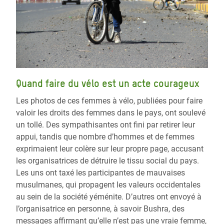
Quand faire du vélo est un acte courageux
Les photos de ces femmes à vélo, publiées pour faire
valoir les droits des femmes dans le pays, ont soulevé
un tollé. Des sympathisantes ont fini par retirer leur
appui, tandis que nombre d’hommes et de femmes
exprimaient leur colère sur leur propre page, accusant
les organisatrices de détruire le tissu social du pays.
Les uns ont taxé les participantes de mauvaises
musulmanes, qui propagent les valeurs occidentales
au sein de la société yéménite. D’autres ont envoyé à
l’organisatrice en personne, à savoir Bushra, des
messages affirmant qu’elle n’est pas une vraie femme,