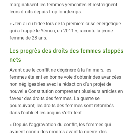
marginalisent les femmes yéménites et restreignent
leurs droits depuis trop longtemps.
« J’en ai eu l’idée lors de la première crise énergétique
qui a frappé le Yémen, en 2011 », raconte la jeune
femme de 28 ans.
Les progrès des droits des femmes stoppés
nets
Avant que le conflit ne dégénère à la fin mars, les
femmes étaient en bonne voie d’obtenir des avancées
non négligeables avec la rédaction d’un projet de
nouvelle Constitution comprenant plusieurs articles en
faveur des droits des femmes. La guerre se
poursuivant, les droits des femmes sont retombés
dans l’oubli et les acquis s’effritent.
« Depuis l’aggravation du conflit, les femmes qui
avaient connu des progrès avant la guerre, des