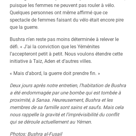
puisque les femmes ne peuvent pas rouler à vélo.
Quelques personnes ont même affirmé que ce
spectacle de femmes faisant du vélo était encore pire
que la guerre.
Bushra n’en reste pas moins déterminée à relever le
défi. « J’ai la conviction que les Yéménites
l’accepteront petit à petit. Nous voulons étendre cette
initiative à Taiz, Aden et d’autres villes.
« Mais d’abord, la guerre doit prendre fin. »
Deux jours après notre entretien, l’habitation de Bushra
a été endommagée par une bombe qui est tombée à
proximité, à Sanaa. Heureusement, Bushra et les
membres de sa famille sont sains et saufs. Mais cela
nous rappelle la gravité et l’imprévisibilité du conflit
qui se déroule actuellement au Yémen.
Photos: Bushra al-Fusail