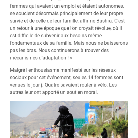
femmes qui avaient un emploi et étaient autonomes,
se soucient désormais principalement de leur propre
survie et de celle de leur famille, affirme Bushra. C’est
un retour à une époque que l’on croyait révolue, où il
est difficile de subvenir aux besoins même
fondamentaux de sa famille. Mais nous ne baisserons
pas les bras. Nous continuerons à trouver des
mécanismes d’adaptation ! »
Malgré l’enthousiasme manifesté sur les réseaux
sociaux pour cet événement, seules 14 femmes sont
venues le jour j. Quatre savaient rouler à vélo. Les
autres leur ont apporté un soutien moral.