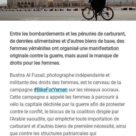
Entre les bombardements et les pénuries de carburant,
de denrées alimentaires et d’autres biens de base, des
femmes yéménites ont organisé une manifestation
originale contre la guerre, mais aussi le manque de
droits pour les femmes.
Bushra Al Fusail, photographe indépendante et
militante des droits des femmes, est le cerveau de la
campagne
#BikeForYemen
sur les réseaux sociaux.
Cette campagne a appelé les femmes à parcourir à
vélo la capitale déchirée par la guerre afin de protester
contre le conflit, le blocus de la coalition dirigée par
l’Arabie saoudite, qui empêche toute importation de
carburant et d’autres biens de première nécessité, ainsi
que contre les structures patriarcales qui