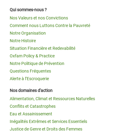
Qui sommes-nous ?
Nos Valeurs et nos Convictions
Comment nous Luttons Contre la Pauvreté
Notre Organisation
Notre Histoire
Situation Financière et Redevabilité
Oxfam Policy & Practice
Notre Politique de Prévention
Questions Fréquentes
Alerte à l’Escroquerie
Nos domaines d'action
Alimentation, Climat et Ressources Naturelles
Conflits et Catastrophes
Eau et Assainissement
Inégalités Extrêmes et Services Essentiels
Justice de Genre et Droits des Femmes