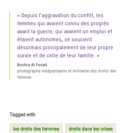
« Depuis l’aggravation du conflit, les
femmes qui avaient connu des progrès
avant la guerre, qui avaient un emploi et
étaient autonomes, se soucient
désormais principalement de leur propre
survie et de celle de leur famille. »
Bushra Al Fusail
photographe indépendante et militante des droits des
femmes
Tagged with
les droits des femmes
droits dans les crises