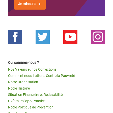
Je m'inscris
Qui sommes-nous ?
Nos Valeurs et nos Convictions
Comment nous Luttons Contre la Pauvreté
Notre Organisation
Notre Histoire
Situation Financière et Redevabilité
Oxfam Policy & Practice
Notre Politique de Prévention