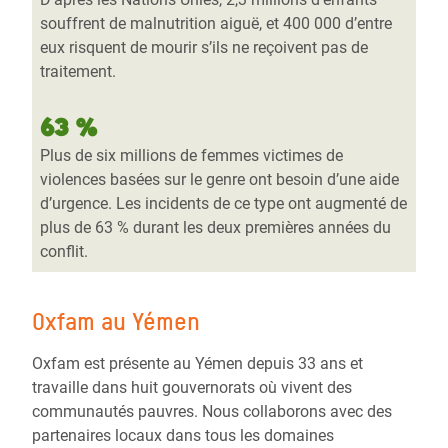
souffrent de malnutrition aiguë, et 400 000 d’entre
eux risquent de mourir s’ils ne reçoivent pas de
traitement.
63 %
Plus de six millions de femmes victimes de
violences basées sur le genre ont besoin d’une aide
d’urgence. Les incidents de ce type ont augmenté de
plus de 63 % durant les deux premières années du
conflit.
Oxfam au Yémen
Oxfam est présente au Yémen depuis 33 ans et
travaille dans huit gouvernorats où vivent des
communautés pauvres. Nous collaborons avec des
partenaires locaux dans tous les domaines