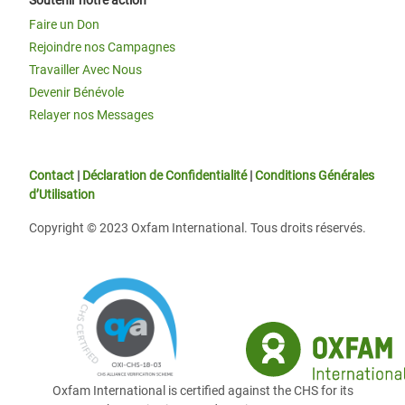
Soutenir notre action
Faire un Don
Rejoindre nos Campagnes
Travailler Avec Nous
Devenir Bénévole
Relayer nos Messages
Contact
|
Déclaration de Confidentialité
|
Conditions Générales
d’Utilisation
Copyright © 2023 Oxfam International. Tous droits réservés.
Oxfam International is certified against the CHS for its