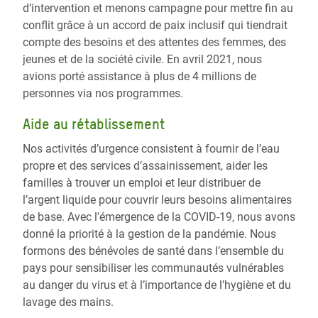
d’intervention et menons campagne pour mettre fin au
conflit grâce à un accord de paix inclusif qui tiendrait
compte des besoins et des attentes des femmes, des
jeunes et de la société civile. En avril 2021, nous
avions porté assistance à plus de 4 millions de
personnes via nos programmes.
Aide au rétablissement
Nos activités d’urgence consistent à fournir de l’eau
propre et des services d’assainissement, aider les
familles à trouver un emploi et leur distribuer de
l’argent liquide pour couvrir leurs besoins alimentaires
de base. Avec l'émergence de la COVID-19, nous avons
donné la priorité à la gestion de la pandémie. Nous
formons des bénévoles de santé dans l’ensemble du
pays pour sensibiliser les communautés vulnérables
au danger du virus et à l’importance de l’hygiène et du
lavage des mains.