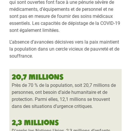
qui sont ouvertes font face à une pénurie sévère de
médicaments, d’équipements et de personnel et ne
sont pas en mesure de fournir des soins médicaux
essentiels. Les capacités de dépistage de la COVID-19
sont également limitées.
L’absence d’avancées décisives vers la paix maintient
la population dans un cercle vicieux de pauvreté et de
souffrance.
20,7 millions
Près de 70 % de la population, soit 20,7 millions de
personnes, ont besoin d’aide humanitaire et de
protection. Parmi elles, 12,1 millions se trouvent
dans des situations d’urgence critiques.
2,3 millions
D'après les Nations Unies, 2,3 millions d’enfants