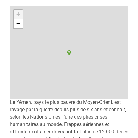
+
−
Le Yémen, pays le plus pauvre du Moyen-Orient, est
ravagé par la guerre depuis plus de six ans et connaît,
selon les Nations Unies, l’une des pires crises
humanitaires au monde. Frappes aériennes et
affrontements meurtriers ont fait plus de 12 000 décès