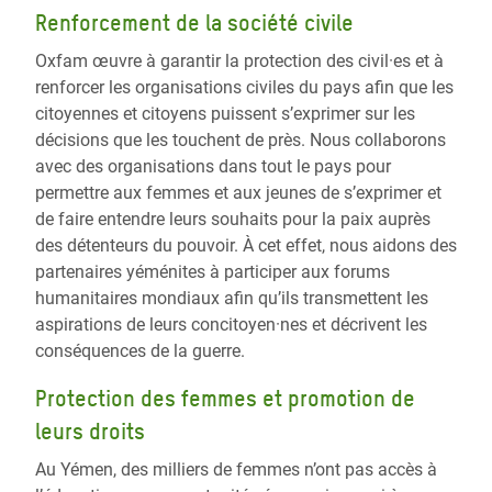
Renforcement de la société civile
Oxfam œuvre à garantir la protection des civil·es et à
renforcer les organisations civiles du pays afin que les
citoyennes et citoyens puissent s’exprimer sur les
décisions que les touchent de près. Nous collaborons
avec des organisations dans tout le pays pour
permettre aux femmes et aux jeunes de s’exprimer et
de faire entendre leurs souhaits pour la paix auprès
des détenteurs du pouvoir. À cet effet, nous aidons des
partenaires yéménites à participer aux forums
humanitaires mondiaux afin qu’ils transmettent les
aspirations de leurs concitoyen·nes et décrivent les
conséquences de la guerre.
Protection des femmes et promotion de
leurs droits
Au Yémen, des milliers de femmes n’ont pas accès à