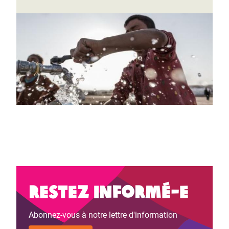
Restez informé-e
Abonnez-vous à notre lettre d'information