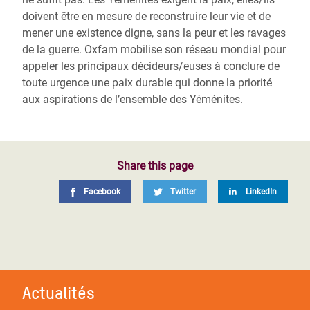
doivent être en mesure de reconstruire leur vie et de
mener une existence digne, sans la peur et les ravages
de la guerre. Oxfam mobilise son réseau mondial pour
appeler les principaux décideurs/euses à conclure de
toute urgence une paix durable qui donne la priorité
aux aspirations de l’ensemble des Yéménites.
Share this page
Facebook
Twitter
LinkedIn
Actualités