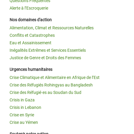
Questions Fréquentes
Alerte à l’Escroquerie
Nos domaines d'action
Alimentation, Climat et Ressources Naturelles
Conflits et Catastrophes
Eau et Assainissement
Inégalités Extrêmes et Services Essentiels
Justice de Genre et Droits des Femmes
Urgences humanitaires
Crise Climatique et Alimentaire en Afrique de l’Est
Crise des Réfugiés Rohingyas au Bangladesh
Crise des Réfugié·es au Soudan du Sud
Crisis in Gaza
Crisis in Lebanon
Crise en Syrie
Crise au Yémen