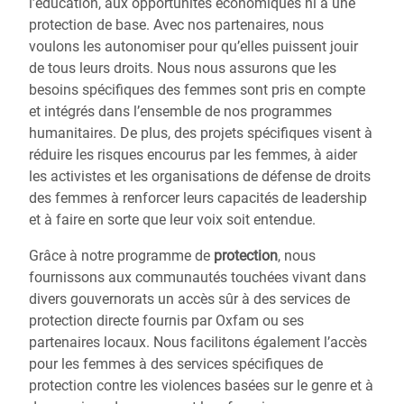
l’éducation, aux opportunités économiques ni à une
protection de base. Avec nos partenaires, nous
voulons les autonomiser pour qu’elles puissent jouir
de tous leurs droits. Nous nous assurons que les
besoins spécifiques des femmes sont pris en compte
et intégrés dans l’ensemble de nos programmes
humanitaires. De plus, des projets spécifiques visent à
réduire les risques encourus par les femmes, à aider
les activistes et les organisations de défense de droits
des femmes à renforcer leurs capacités de leadership
et à faire en sorte que leur voix soit entendue.
Grâce à notre programme de
protection
, nous
fournissons aux communautés touchées vivant dans
divers gouvernorats un accès sûr à des services de
protection directe fournis par Oxfam ou ses
partenaires locaux. Nous facilitons également l’accès
pour les femmes à des services spécifiques de
protection contre les violences basées sur le genre et à