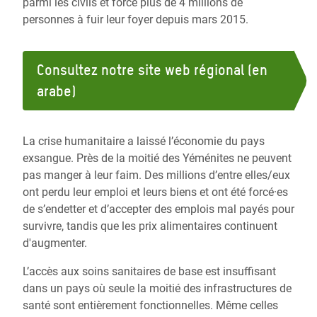
parmi les civils et forcé plus de 4 millions de
personnes à fuir leur foyer depuis mars 2015.
Consultez notre site web régional (en
arabe)
La crise humanitaire a laissé l’économie du pays
exsangue. Près de la moitié des Yéménites ne peuvent
pas manger à leur faim. Des millions d’entre elles/eux
ont perdu leur emploi et leurs biens et ont été forcé·es
de s’endetter et d’accepter des emplois mal payés pour
survivre, tandis que les prix alimentaires continuent
d'augmenter.
L’accès aux soins sanitaires de base est insuffisant
dans un pays où seule la moitié des infrastructures de
santé sont entièrement fonctionnelles. Même celles