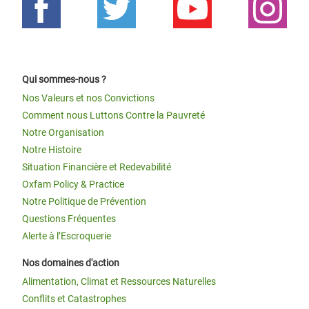
Qui sommes-nous ?
Nos Valeurs et nos Convictions
Comment nous Luttons Contre la Pauvreté
Notre Organisation
Notre Histoire
Situation Financière et Redevabilité
Oxfam Policy & Practice
Notre Politique de Prévention
Questions Fréquentes
Alerte à l’Escroquerie
Nos domaines d'action
Alimentation, Climat et Ressources Naturelles
Conflits et Catastrophes