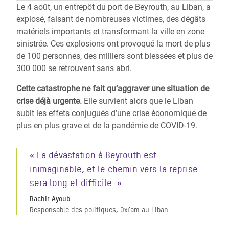
Le 4 août, un entrepôt du port de Beyrouth, au Liban, a
explosé, faisant de nombreuses victimes, des dégâts
matériels importants et transformant la ville en zone
sinistrée. Ces explosions ont provoqué la mort de plus
de 100 personnes, des milliers sont blessées et plus de
300 000 se retrouvent sans abri.
Cette catastrophe ne fait qu’aggraver une situation de
crise déjà urgente.
Elle survient alors que le Liban
subit les effets conjugués d’une crise économique de
plus en plus grave et de la pandémie de COVID-19.
« La dévastation à Beyrouth est
inimaginable, et le chemin vers la reprise
sera long et difficile. »
Bachir Ayoub
Responsable des politiques, Oxfam au Liban