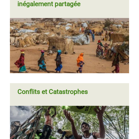
inégalement partagée
Conflits et Catastrophes