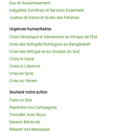
Eau et Assainissement
Inégalités Extrêmes et Services Essentiels
Justice de Genre et Droits des Femmes
Urgences humanitaires
Crise Climatique et Alimentaire en Afrique de l’Est
Crise des Réfugiés Rohingyas au Bangladesh
Crise des Réfugié·es au Soudan du Sud
Crisis in Gaza
Crisis in Lebanon
Crise en Syrie
Crise au Yémen
Soutenir notre action
Faire un Don
Rejoindre nos Campagnes
Travailler Avec Nous
Devenir Bénévole
Relayer nos Messages