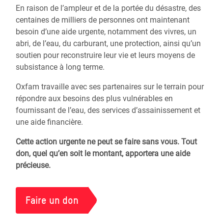
En raison de l’ampleur et de la portée du désastre, des
centaines de milliers de personnes ont maintenant
besoin d’une aide urgente, notamment des vivres, un
abri, de l’eau, du carburant, une protection, ainsi qu’un
soutien pour reconstruire leur vie et leurs moyens de
subsistance à long terme.
Oxfam travaille avec ses partenaires sur le terrain pour
répondre aux besoins des plus vulnérables en
fournissant de l’eau, des services d’assainissement et
une aide financière.
Cette action urgente ne peut se faire sans vous.
Tout
don, quel qu’en soit le montant, apportera une aide
précieuse.
Faire un don