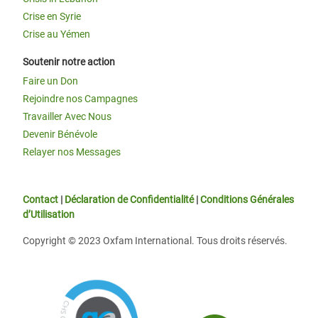
Crise en Syrie
Crise au Yémen
Soutenir notre action
Faire un Don
Rejoindre nos Campagnes
Travailler Avec Nous
Devenir Bénévole
Relayer nos Messages
Contact
|
Déclaration de Confidentialité
|
Conditions Générales
d’Utilisation
Copyright © 2023 Oxfam International. Tous droits réservés.