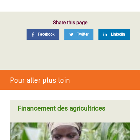
Share this page
Facebook
Twitter
LinkedIn
Pour aller plus loin
Financement des agricultrices