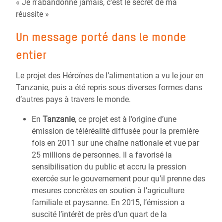
« Je n'abandonne jamais, c’est le secret de ma
réussite »
Un message porté dans le monde
entier
Le projet des Héroïnes de l’alimentation a vu le jour en
Tanzanie, puis a été repris sous diverses formes dans
d’autres pays à travers le monde.
En
Tanzanie
, ce projet est à l’origine d’une
émission de téléréalité diffusée pour la première
fois en 2011 sur une chaîne nationale et vue par
25 millions de personnes. Il a favorisé la
sensibilisation du public et accru la pression
exercée sur le gouvernement pour qu’il prenne des
mesures concrètes en soutien à l’agriculture
familiale et paysanne. En 2015, l’émission a
suscité l’intérêt de près d’un quart de la