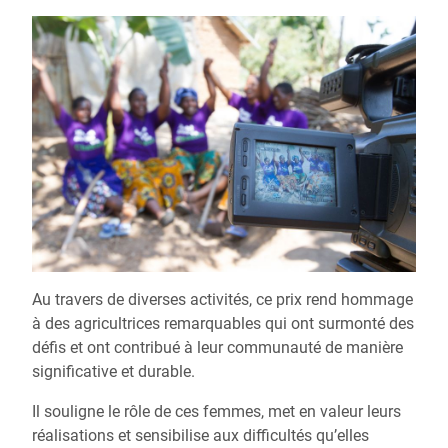
Au travers de diverses activités, ce prix rend hommage
à des agricultrices remarquables qui ont surmonté des
défis et ont contribué à leur communauté de manière
significative et durable.
Il souligne le rôle de ces femmes, met en valeur leurs
réalisations et sensibilise aux difficultés qu’elles