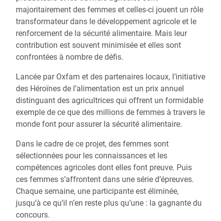
majoritairement des femmes et celles-ci jouent un rôle
transformateur dans le développement agricole et le
renforcement de la sécurité alimentaire. Mais leur
contribution est souvent minimisée et elles sont
confrontées à nombre de défis.
Lancée par Oxfam et des partenaires locaux, l’initiative
des Héroïnes de l’alimentation est un prix annuel
distinguant des agricultrices qui offrent un formidable
exemple de ce que des millions de femmes à travers le
monde font pour assurer la sécurité alimentaire.
Dans le cadre de ce projet, des femmes sont
sélectionnées pour les connaissances et les
compétences agricoles dont elles font preuve. Puis
ces femmes s’affrontent dans une série d’épreuves.
Chaque semaine, une participante est éliminée,
jusqu’à ce qu’il n’en reste plus qu’une : la gagnante du
concours.