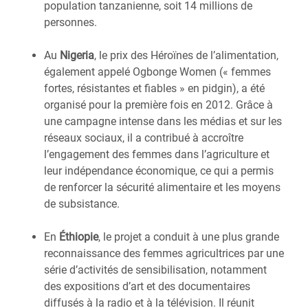
population tanzanienne, soit 14 millions de
personnes.
Au
Nigeria
, le prix des Héroïnes de l’alimentation,
également appelé Ogbonge Women (« femmes
fortes, résistantes et fiables » en pidgin), a été
organisé pour la première fois en 2012. Grâce à
une campagne intense dans les médias et sur les
réseaux sociaux, il a contribué à accroître
l’engagement des femmes dans l’agriculture et
leur indépendance économique, ce qui a permis
de renforcer la sécurité alimentaire et les moyens
de subsistance.
En
Éthiopie
, le projet a conduit à une plus grande
reconnaissance des femmes agricultrices par une
série d’activités de sensibilisation, notamment
des expositions d’art et des documentaires
diffusés à la radio et à la télévision. Il réunit