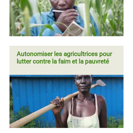
Autonomiser les agricultrices pour
lutter contre la faim et la pauvreté