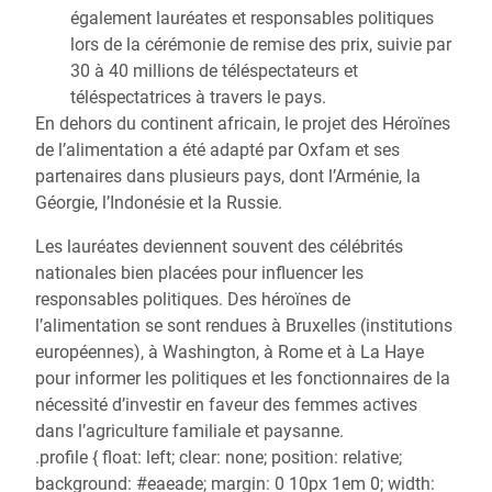
également lauréates et responsables politiques
lors de la cérémonie de remise des prix, suivie par
30 à 40 millions de téléspectateurs et
téléspectatrices à travers le pays.
En dehors du continent africain, le projet des Héroïnes
de l’alimentation a été adapté par Oxfam et ses
partenaires dans plusieurs pays, dont l’Arménie, la
Géorgie, l’Indonésie et la Russie.
Les lauréates deviennent souvent des célébrités
nationales bien placées pour influencer les
responsables politiques. Des héroïnes de
l’alimentation se sont rendues à Bruxelles (institutions
européennes), à Washington, à Rome et à La Haye
pour informer les politiques et les fonctionnaires de la
nécessité d’investir en faveur des femmes actives
dans l’agriculture familiale et paysanne.
.profile { float: left; clear: none; position: relative;
background: #eaeade; margin: 0 10px 1em 0; width: