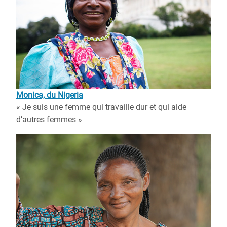
Monica, du Nigeria
« Je suis une femme qui travaille dur et qui aide
d’autres femmes »