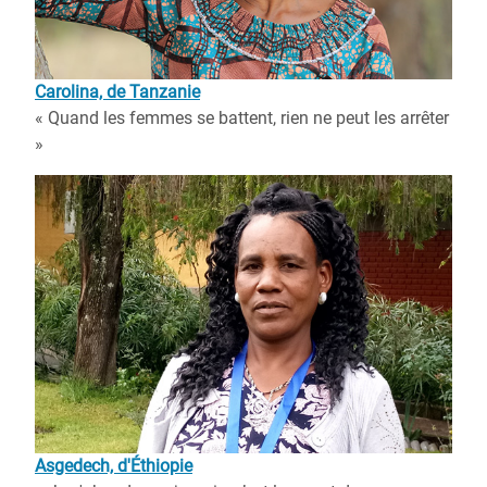
Carolina, de Tanzanie
« Quand les femmes se battent, rien ne peut les arrêter
»
Asgedech, d'Éthiopie