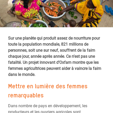
Sur une planète qui produit assez de nourriture pour
toute la population mondiale, 821 millions de
personnes, soit une sur neuf, souffrent de la faim
chaque jour, année après année. Ce n’est pas une
fatalité. Un projet innovant d’Oxfam montre que les
femmes agricultrices peuvent aider à vaincre la faim
dans le monde.
Mettre en lumière des femmes
remarquables
Dans nombre de pays en développement, les
producteurs et les ouvriers agricoles sont