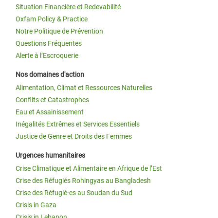
Situation Financière et Redevabilité
Oxfam Policy & Practice
Notre Politique de Prévention
Questions Fréquentes
Alerte à l’Escroquerie
Nos domaines d'action
Alimentation, Climat et Ressources Naturelles
Conflits et Catastrophes
Eau et Assainissement
Inégalités Extrêmes et Services Essentiels
Justice de Genre et Droits des Femmes
Urgences humanitaires
Crise Climatique et Alimentaire en Afrique de l’Est
Crise des Réfugiés Rohingyas au Bangladesh
Crise des Réfugié·es au Soudan du Sud
Crisis in Gaza
Crisis in Lebanon