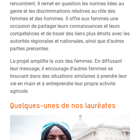
rencontrent. Il remet en question les normes liées au
genre et les discriminations relatives au rôle des
femmes et des hommes. Il offre aux femmes une
occasion de partager leurs connaissances et leurs
compétences et de tisser des liens plus étroits avec les
autorités régionales et nationales, ainsi que d’autres
parties prenantes.
Le projet amplifie la voix des femmes. En diffusant
leur message, il encourage d’autres femmes se
trouvant dans des situations similaires à prendre leur
vie en main et à entreprendre leur propre activité
agricole.
Quelques-unes de nos lauréates