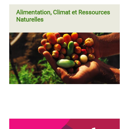
Alimentation, Climat et Ressources
Naturelles